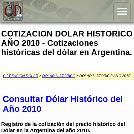
COTIZACION DOLAR HISTORICO
AÑO 2010 - Cotizaciones
históricas del dólar en Argentina.
COTIZACION DOLAR
>
DOLAR HISTORICO
> DOLAR HISTORICO AÑO 2010
Consultar Dólar Histórico del
Año 2010
Registro de la cotización del precio histórico del
Dólar en la Argentina del año 2010.