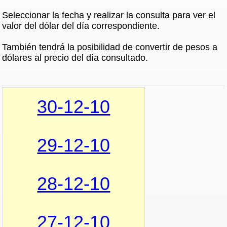
Seleccionar la fecha y realizar la consulta para ver el
valor del dólar del día correspondiente.
También tendrá la posibilidad de convertir de pesos a
dólares al precio del día consultado.
30-12-10
29-12-10
28-12-10
27-12-10