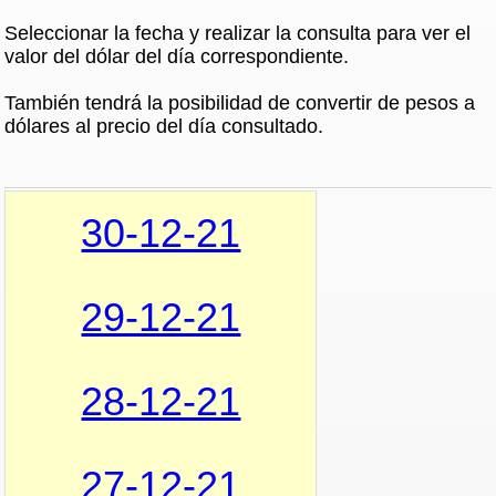
Seleccionar la fecha y realizar la consulta para ver el
valor del dólar del día correspondiente.
También tendrá la posibilidad de convertir de pesos a
dólares al precio del día consultado.
30-12-21
29-12-21
28-12-21
27-12-21