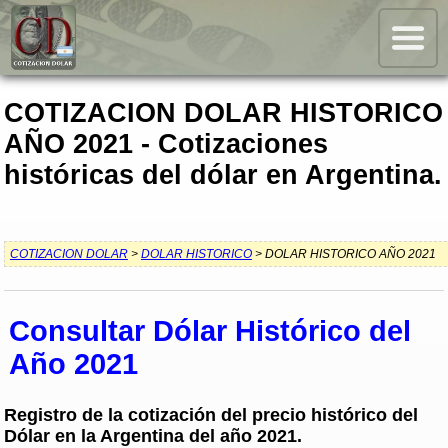
COTIZACION DOLAR HISTORICO
AÑO 2021 - Cotizaciones
históricas del dólar en Argentina.
COTIZACION DOLAR
>
DOLAR HISTORICO
> DOLAR HISTORICO AÑO 2021
Consultar Dólar Histórico del
Año 2021
Registro de la cotización del precio histórico del
Dólar en la Argentina del año 2021.