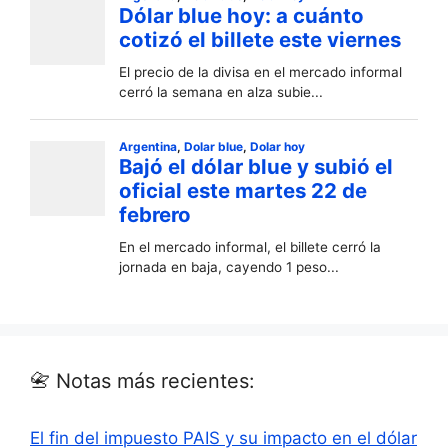
📇 Notas más recientes:
El fin del impuesto PAIS y su impacto en el dólar