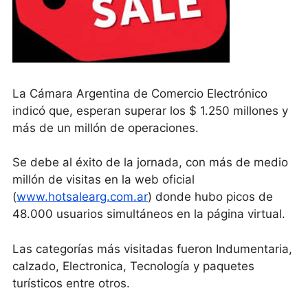
La Cámara Argentina de Comercio Electrónico
indicó que, esperan superar los $ 1.250 millones y
más de un millón de operaciones.
Se debe al éxito de la jornada, con más de medio
millón de visitas en la web oficial
(
www.hotsalearg.com.ar
) donde hubo picos de
48.000 usuarios simultáneos en la página virtual.
Las categorías más visitadas fueron Indumentaria,
calzado, Electronica, Tecnología y paquetes
turísticos entre otros.