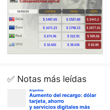
✅ Notas más leídas