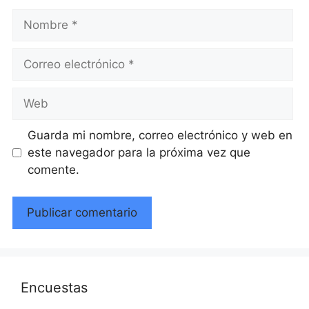
Nombre
Correo
electrónico
Web
Guarda mi nombre, correo electrónico y web en
este navegador para la próxima vez que
comente.
Encuestas