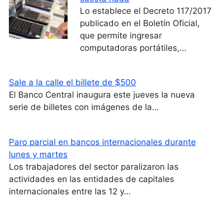
Lo establece el Decreto 117/2017
publicado en el Boletín Oficial,
que permite ingresar
computadoras portátiles,…
Sale a la calle el billete de $500
El Banco Central inaugura este jueves la nueva
serie de billetes con imágenes de la…
Paro parcial en bancos internacionales durante
lunes y martes
Los trabajadores del sector paralizaron las
actividades en las entidades de capitales
internacionales entre las 12 y…