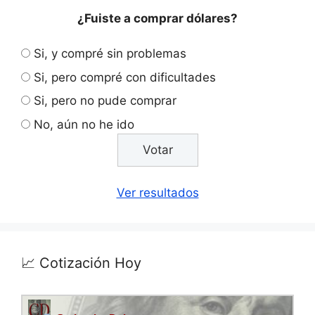
¿Fuiste a comprar dólares?
Si, y compré sin problemas
Si, pero compré con dificultades
Si, pero no pude comprar
No, aún no he ido
Ver resultados
📈 Cotización Hoy