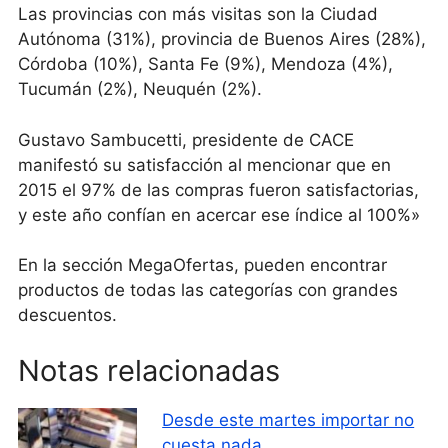
Las provincias con más visitas son la Ciudad
Autónoma (31%), provincia de Buenos Aires (28%),
Córdoba (10%), Santa Fe (9%), Mendoza (4%),
Tucumán (2%), Neuquén (2%).
Gustavo Sambucetti, presidente de CACE
manifestó su satisfacción al mencionar que en
2015 el 97% de las compras fueron satisfactorias,
y este año confían en acercar ese índice al 100%»
En la sección MegaOfertas, pueden encontrar
productos de todas las categorías con grandes
descuentos.
Notas relacionadas
Desde este martes importar no
cuesta nada