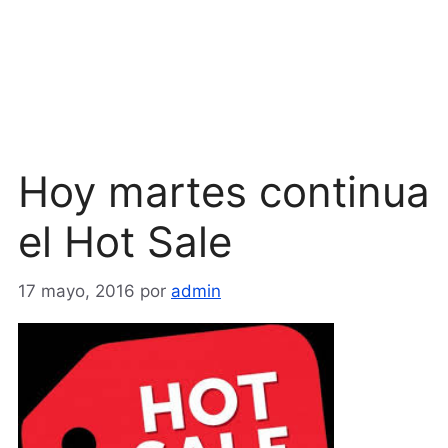
Hoy martes continua
el Hot Sale
17 mayo, 2016
por
admin