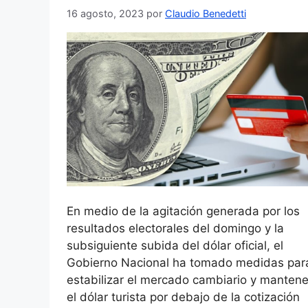
16 agosto, 2023
por
Claudio Benedetti
En medio de la agitación generada por los
resultados electorales del domingo y la
subsiguiente subida del dólar oficial, el
Gobierno Nacional ha tomado medidas par
estabilizar el mercado cambiario y mantene
el dólar turista por debajo de la cotización