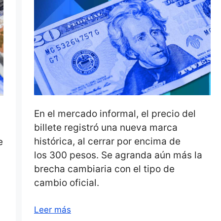
En el mercado informal, el precio del
billete registró una nueva marca
histórica, al cerrar por encima de
e
los 300 pesos. Se agranda aún más la
brecha cambiaria con el tipo de
cambio oficial.
Leer más