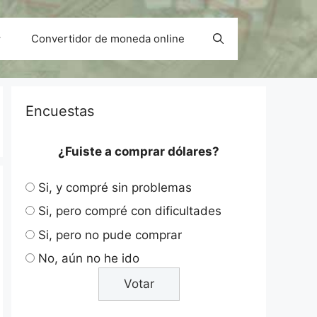
Convertidor de moneda online
Encuestas
¿Fuiste a comprar dólares?
Si, y compré sin problemas
Si, pero compré con dificultades
Si, pero no pude comprar
No, aún no he ido