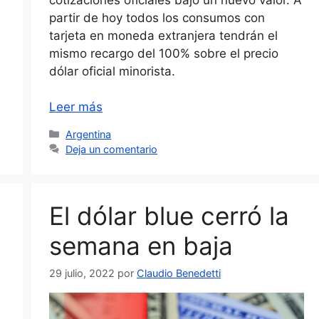
partir de hoy todos los consumos con
tarjeta en moneda extranjera tendrán el
mismo recargo del 100% sobre el precio
dólar oficial minorista.
Leer más
Categorías
Argentina
Deja un comentario
El dólar blue cerró la
semana en baja
29 julio, 2022
por
Claudio Benedetti