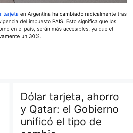
r tarjeta
en Argentina ha cambiado radicalmente tras
vigencia del impuesto PAIS. Esto significa que los
omo en el país, serán más accesibles, ya que el
ativamente un 30%.
:
Dólar tarjeta, ahorro
y Qatar: el Gobierno
unificó el tipo de