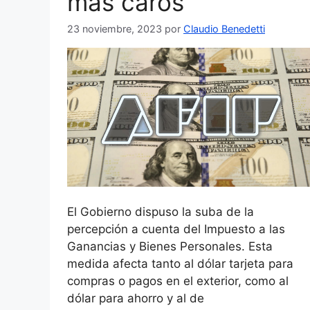
más caros
23 noviembre, 2023
por
Claudio Benedetti
El Gobierno dispuso la suba de la
percepción a cuenta del Impuesto a las
Ganancias y Bienes Personales. Esta
medida afecta tanto al dólar tarjeta para
compras o pagos en el exterior, como al
dólar para ahorro y al de