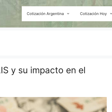
Cotización Argentina
Cotización Hoy
AIS y su impacto en el