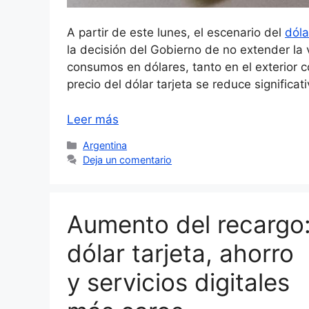
A partir de este lunes, el escenario del
dóla
la decisión del Gobierno de no extender la 
consumos en dólares, tanto en el exterior c
precio del dólar tarjeta se reduce signific
Leer más
Categorías
Argentina
Deja un comentario
Aumento del recargo
dólar tarjeta, ahorro
y servicios digitales