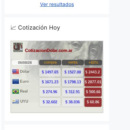
Ver resultados
📈 Cotización Hoy