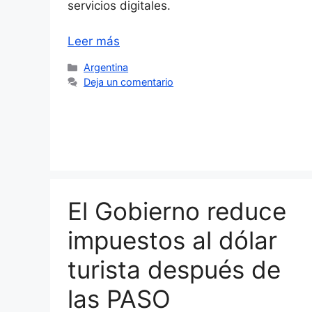
servicios digitales.
Leer más
Categorías
Argentina
Deja un comentario
El Gobierno reduce
impuestos al dólar
turista después de
las PASO