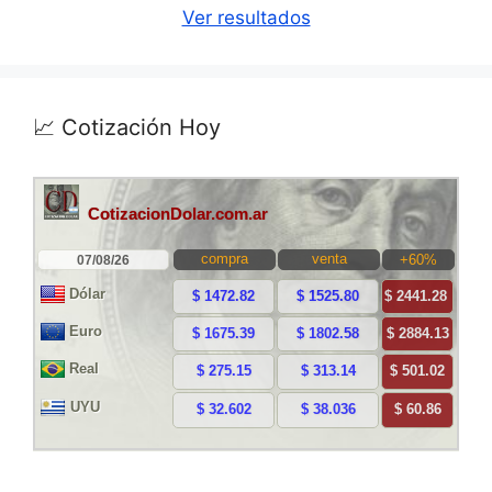
Ver resultados
📈 Cotización Hoy