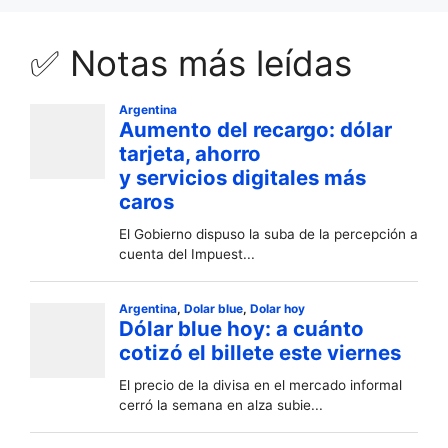
✅ Notas más leídas