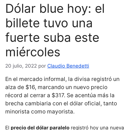
Dólar blue hoy: el
billete tuvo una
fuerte suba este
miércoles
20 julio, 2022
por
Claudio Benedetti
En el mercado informal, la divisa registró un
alza de $16, marcando un nuevo precio
récord al cerrar a $317. Se acentúa más la
brecha cambiaria con el dólar oficial, tanto
minorista como mayorista.
El
precio del dólar paralelo
registró hoy una nueva