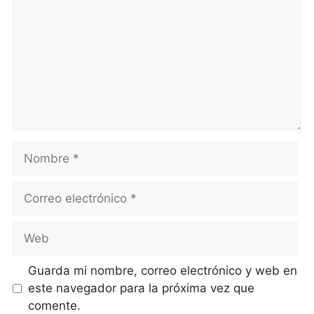
Nombre
Correo
electrónico
Web
Guarda mi nombre, correo electrónico y web en
este navegador para la próxima vez que
comente.