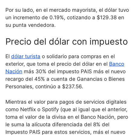
Por su lado, en el mercado mayorista, el dólar tuvo
un incremento de 0.19%, cotizando a $129.38 en
su punta vendedora.
Precio del dólar con impuesto
El
dólar turista
o solidario para compras en el
exterior, que toma el precio del dólar en el
Banco
Nación
más 30% del impuesto PAIS más el nuevo
recargo del 45% a cuenta de Ganancias o Bienes
Personales, continúo a $237.56.
Mientras el valor para pagos de servicios digitales
como Netflix o Spotify (que al igual que el anterior,
toma el valor de la divisa en el Banco Nación, pero
le suma la alícuota diferenciada del 8% del
Impuesto PAIS para estos servicios, más el nuevo