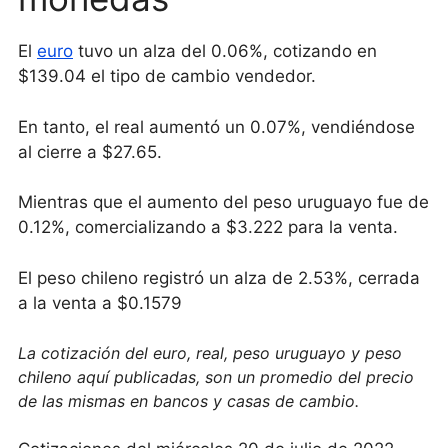
El
euro
tuvo un alza del 0.06%, cotizando en
$139.04 el tipo de cambio vendedor.
En tanto, el real aumentó un 0.07%, vendiéndose
al cierre a $27.65.
Mientras que el aumento del peso uruguayo fue de
0.12%, comercializando a $3.222 para la venta.
El peso chileno registró un alza de 2.53%, cerrada
a la venta a $0.1579
La cotización del euro, real, peso uruguayo y peso
chileno aquí publicadas, son un promedio del precio
de las mismas en bancos y casas de cambio.