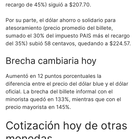
recargo de 45%) siguió a $207.70.
Por su parte, el dólar ahorro o solidario para
atesoramiento (precio promedio del billete,
sumado el 30% del impuesto PAIS más el recargo
del 35%) subió 58 centavos, quedando a $224.57.
Brecha cambiaria hoy
Aumentó en 12 puntos porcentuales la
diferencia entre el precio del dólar blue y el dólar
oficial. La brecha del billete informal con el
minorista quedó en 133%, mientras que con el
precio mayorista en 145%.
Cotización hoy de otras
monedas