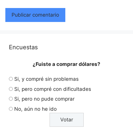
Encuestas
¿Fuiste a comprar dólares?
Si, y compré sin problemas
Si, pero compré con dificultades
Si, pero no pude comprar
No, aún no he ido