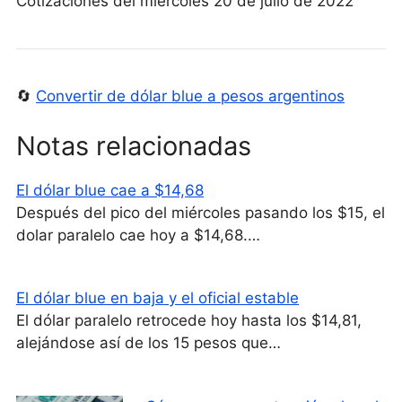
Cotizaciones del miércoles 20 de julio de 2022
🔄
Convertir de dólar blue a pesos argentinos
Notas relacionadas
El dólar blue cae a $14,68
Después del pico del miércoles pasando los $15, el
dolar paralelo cae hoy a $14,68.…
El dólar blue en baja y el oficial estable
El dólar paralelo retrocede hoy hasta los $14,81,
alejándose así de los 15 pesos que…