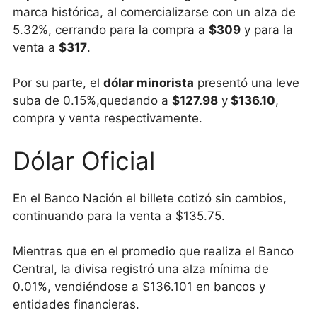
marca histórica, al comercializarse con un alza de
5.32%, cerrando para la compra a
$309
y para la
venta a
$317
.
Por su parte, el
dólar minorista
presentó una leve
suba de 0.15%,quedando a
$127.98
y
$136.10
,
compra y venta respectivamente.
Dólar Oficial
En el Banco Nación el billete cotizó sin cambios,
continuando para la venta a $135.75.
Mientras que en el promedio que realiza el Banco
Central, la divisa registró una alza mínima de
0.01%, vendiéndose a $136.101 en bancos y
entidades financieras.