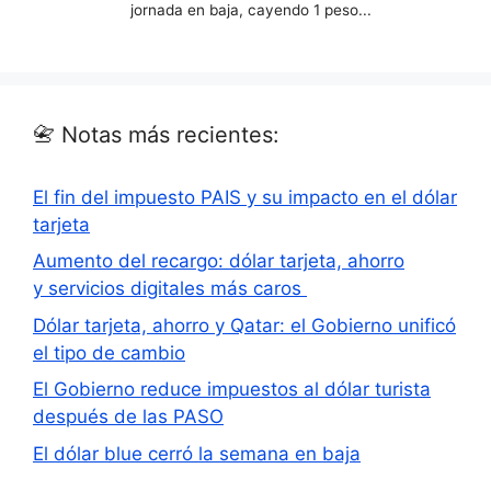
📇 Notas más recientes:
El fin del impuesto PAIS y su impacto en el dólar
tarjeta
Aumento del recargo: dólar tarjeta, ahorro
y servicios digitales más caros
Dólar tarjeta, ahorro y Qatar: el Gobierno unificó
el tipo de cambio
El Gobierno reduce impuestos al dólar turista
después de las PASO
El dólar blue cerró la semana en baja