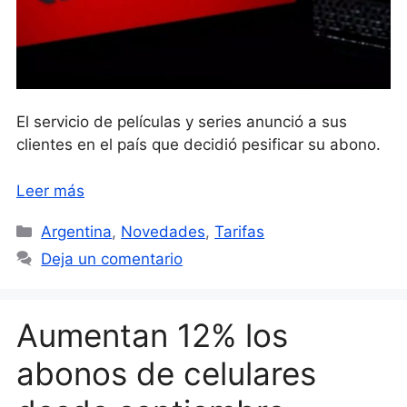
El servicio de películas y series anunció a sus
clientes en el país que decidió pesificar su abono.
Leer más
Categorías
Argentina
,
Novedades
,
Tarifas
Deja un comentario
Aumentan 12% los
abonos de celulares