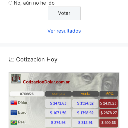
No, aún no he ido
Ver resultados
📈 Cotización Hoy