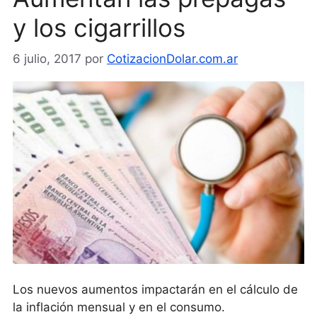
y los cigarrillos
6 julio, 2017
por
CotizacionDolar.com.ar
Los nuevos aumentos impactarán en el cálculo de
la inflación mensual y en el consumo.