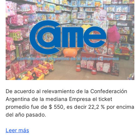
De acuerdo al relevamiento de la Confederación
Argentina de la mediana Empresa el ticket
promedio fue de $ 550, es decir 22,2 % por encima
del año pasado.
Leer más