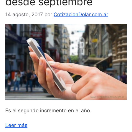
desde septiembre
14 agosto, 2017
por
CotizacionDolar.com.ar
Es el segundo incremento en el año.
Leer más