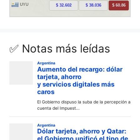
✅ Notas más leídas