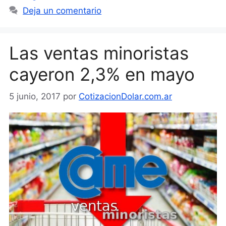
Deja un comentario
Las ventas minoristas
cayeron 2,3% en mayo
5 junio, 2017
por
CotizacionDolar.com.ar