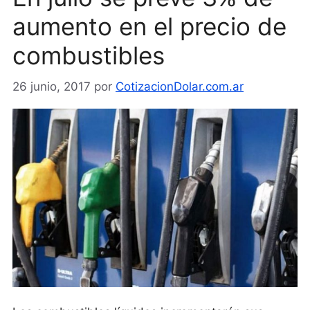
aumento en el precio de
combustibles
26 junio, 2017
por
CotizacionDolar.com.ar