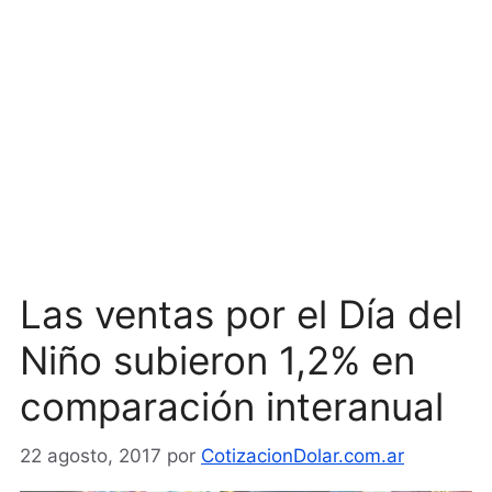
Las ventas por el Día del
Niño subieron 1,2% en
comparación interanual
22 agosto, 2017
por
CotizacionDolar.com.ar