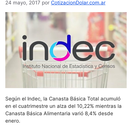
24 mayo, 2017
por
CotizacionDolar.com.ar
Según el Indec, la Canasta Básica Total acumuló
en el cuatrimestre un alza del 10,22% mientras la
Canasta Básica Alimentaria varió 8,4% desde
enero.