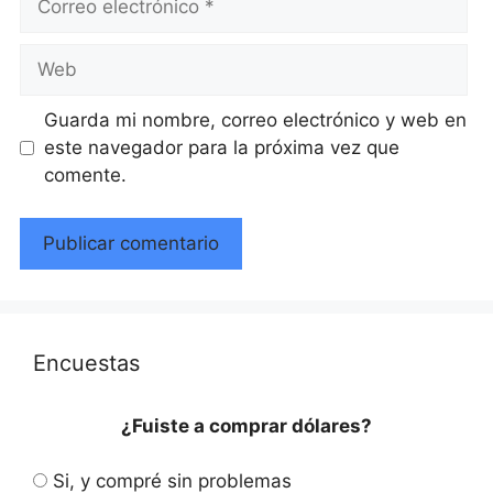
electrónico
Web
Guarda mi nombre, correo electrónico y web en
este navegador para la próxima vez que
comente.
Encuestas
¿Fuiste a comprar dólares?
Si, y compré sin problemas