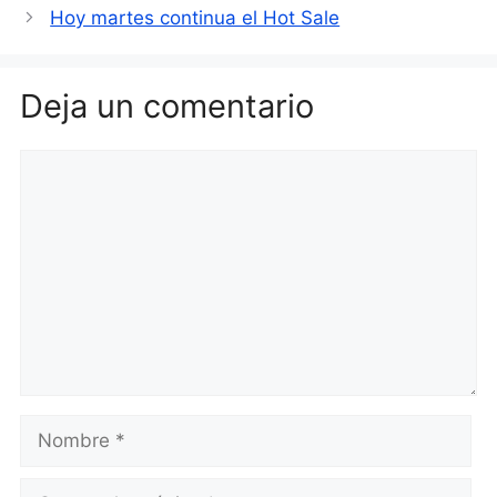
Hoy martes continua el Hot Sale
Deja un comentario
Comentario
Nombre
Correo