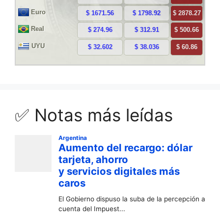
✅ Notas más leídas