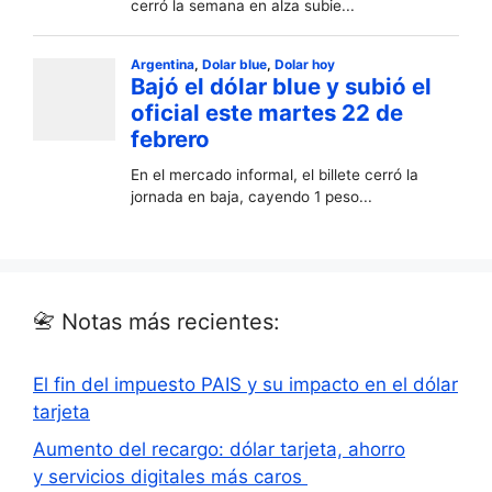
📇 Notas más recientes:
El fin del impuesto PAIS y su impacto en el dólar
tarjeta
Aumento del recargo: dólar tarjeta, ahorro
y servicios digitales más caros