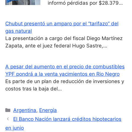
informó pérdidas por $28.379…
Chubut presentó un amparo por el “tarifazo” del
gas natural
La presentación a cargo del fiscal Diego Martínez
Zapata, ante el juez federal Hugo Sastre,…
A pesar del aumento en el precio de combustibles
YPF pondrá a la venta yacimientos en Rio Negro
Es parte de un plan de reducción de inversiones y
costos tras la baja del…
Categorías
Argentina
,
Energía
El Banco Nación lanzará créditos hipotecarios
en junio