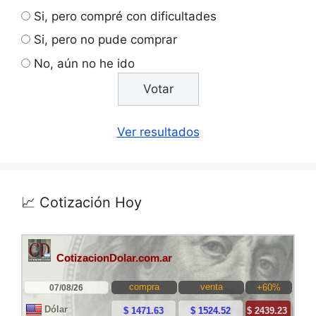
Si, pero compré con dificultades
Si, pero no pude comprar
No, aún no he ido
Ver resultados
📈 Cotización Hoy