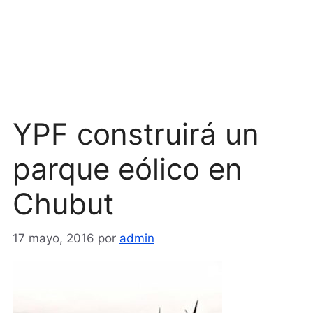
YPF construirá un
parque eólico en
Chubut
17 mayo, 2016
por
admin