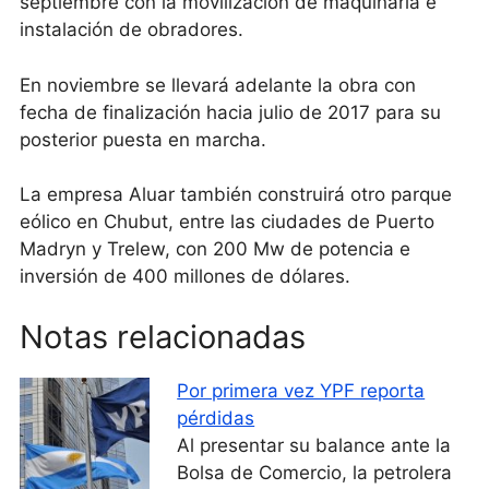
septiembre con la movilización de maquinaria e
instalación de obradores.
En noviembre se llevará adelante la obra con
fecha de finalización hacia julio de 2017 para su
posterior puesta en marcha.
La empresa Aluar también construirá otro parque
eólico en Chubut, entre las ciudades de Puerto
Madryn y Trelew, con 200 Mw de potencia e
inversión de 400 millones de dólares.
Notas relacionadas
Por primera vez YPF reporta
pérdidas
Al presentar su balance ante la
Bolsa de Comercio, la petrolera