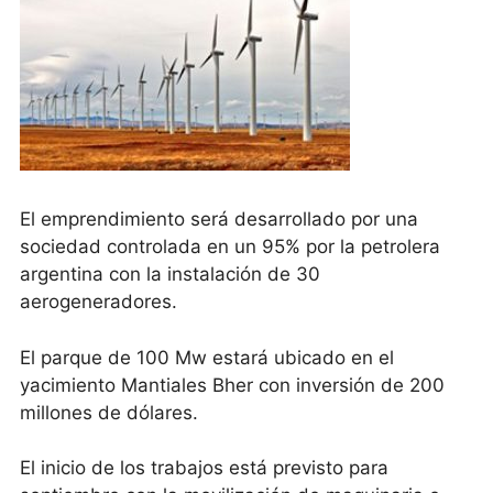
El emprendimiento será desarrollado por una
sociedad controlada en un 95% por la petrolera
argentina con la instalación de 30
aerogeneradores.
El parque de 100 Mw estará ubicado en el
yacimiento Mantiales Bher con inversión de 200
millones de dólares.
El inicio de los trabajos está previsto para