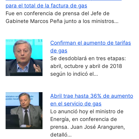
para el total de la factura de gas
Fue en conferencia de prensa del Jefe de
Gabinete Marcos Peña junto a los ministros…
Confirman el aumento de tarifas
de gas
Se desdoblará en tres etapas:
abril, octubre y abril de 2018
según lo indicó el…
Abril trae hasta 36% de aumento
en el servicio de gas
Lo anunció hoy el ministro de
Energía, en conferencia de
prensa. Juan José Aranguren,
detalló…