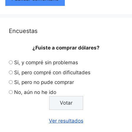
Encuestas
¿Fuiste a comprar dólares?
Si, y compré sin problemas
Si, pero compré con dificultades
Si, pero no pude comprar
No, aún no he ido
Ver resultados