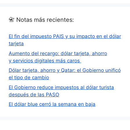
📇 Notas más recientes:
El fin del impuesto PAIS y su impacto en el dólar
tarjeta
Aumento del recargo: dólar tarjeta, ahorro
y servicios digitales más caros
Dólar tarjeta, ahorro y Qatar: el Gobierno unificó
el tipo de cambio
El Gobierno reduce impuestos al dólar turista
después de las PASO
El dólar blue cerró la semana en baja