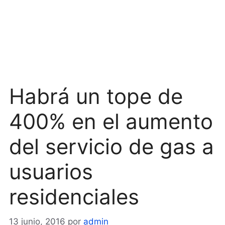
Habrá un tope de
400% en el aumento
del servicio de gas a
usuarios
residenciales
13 junio, 2016
por
admin