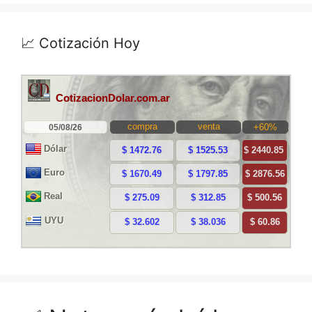
📈 Cotización Hoy