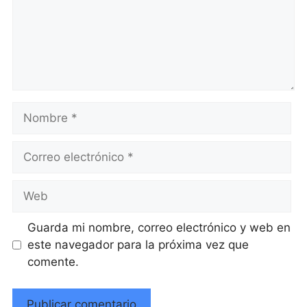
Nombre
Correo
electrónico
Web
Guarda mi nombre, correo electrónico y web en
este navegador para la próxima vez que
comente.