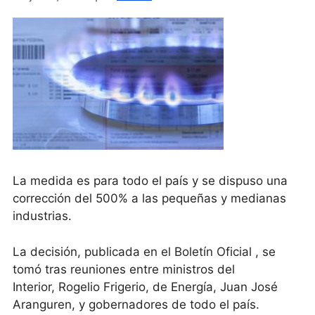
La medida es para todo el país y se dispuso una
corrección del 500% a las pequeñas y medianas
industrias.
La decisión, publicada en el Boletín Oficial , se
tomó tras reuniones entre ministros del
Interior, Rogelio Frigerio, de Energía, Juan José
Aranguren, y gobernadores de todo el país.