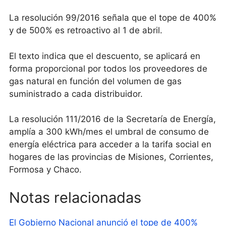
La resolución 99/2016 señala que el tope de 400%
y de 500% es retroactivo al 1 de abril.
El texto indica que el descuento, se aplicará en
forma proporcional por todos los proveedores de
gas natural en función del volumen de gas
suministrado a cada distribuidor.
La resolución 111/2016 de la Secretaría de Energía,
amplía a 300 kWh/mes el umbral de consumo de
energía eléctrica para acceder a la tarifa social en
hogares de las provincias de Misiones, Corrientes,
Formosa y Chaco.
Notas relacionadas
El Gobierno Nacional anunció el tope de 400%