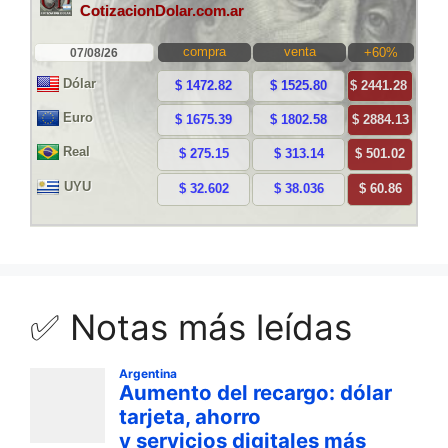
✅ Notas más leídas