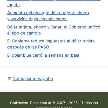
tarjeta
Aumento del recargo: dólar tarjeta, ahorro
y servicios digitales más caros
Dólar tarjeta, ahorro y Qatar: el Gobierno unificó
el tipo de cambio
El Gobierno reduce impuestos al dólar turista
después de las PASO
El dólar blue cerró la semana en baja
📅
Notas por mes y año
Cotizacion-Dolar.com.ar © 2007 - 2026 - Todos los