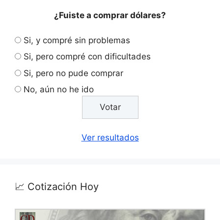
¿Fuiste a comprar dólares?
Si, y compré sin problemas
Si, pero compré con dificultades
Si, pero no pude comprar
No, aún no he ido
Ver resultados
📈 Cotización Hoy