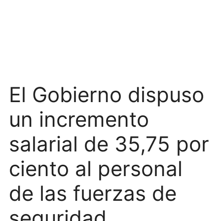
El Gobierno dispuso
un incremento
salarial de 35,75 por
ciento al personal
de las fuerzas de
seguridad