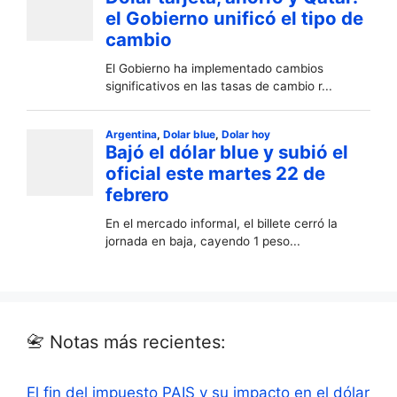
📇 Notas más recientes:
El fin del impuesto PAIS y su impacto en el dólar