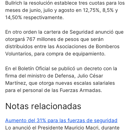
Bullrich la resolución establece tres cuotas para los
meses de junio, julio y agosto en 12,75%, 8,5% y
14,50% respectivamente.
En otro orden la cartera de Seguridad anunció que
otorgará 767 millones de pesos que serán
distribuidos entre las Asociaciones de Bomberos
Voluntarios, para compra de equipamiento.
En el Boletín Oficial se publicó un decreto con la
firma del ministro de Defensa, Julio César
Martínez, que otorga nuevas escalas salariales
para el personal de las Fuerzas Armadas.
Notas relacionadas
Aumento del 31% para las fuerzas de seguridad
Lo anunció el Presidente Mauricio Macri, durante