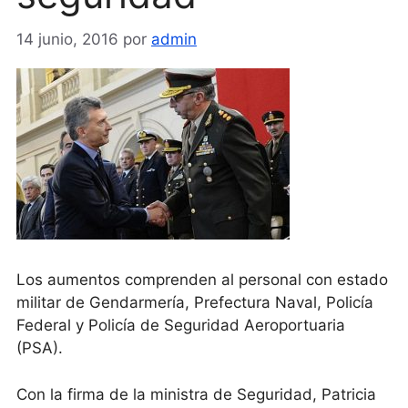
14 junio, 2016
por
admin
Los aumentos comprenden al personal con estado
militar de Gendarmería, Prefectura Naval, Policía
Federal y Policía de Seguridad Aeroportuaria
(PSA).
Con la firma de la ministra de Seguridad, Patricia