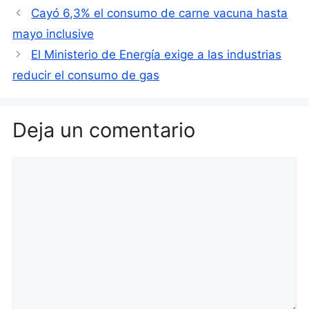
Cayó 6,3% el consumo de carne vacuna hasta
mayo inclusive
El Ministerio de Energía exige a las industrias
reducir el consumo de gas
Deja un comentario
Comentario