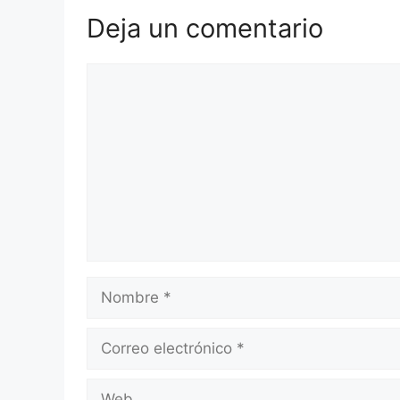
Deja un comentario
Comentario
Nombre
Correo
electrónico
Web