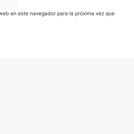
 web en este navegador para la próxima vez que