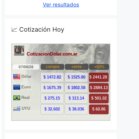
Ver resultados
📈 Cotización Hoy