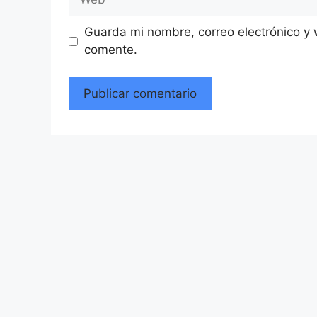
Guarda mi nombre, correo electrónico y
comente.