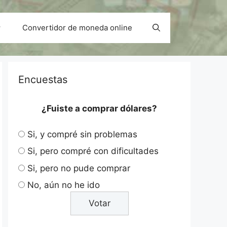
Convertidor de moneda online
Encuestas
¿Fuiste a comprar dólares?
Si, y compré sin problemas
Si, pero compré con dificultades
Si, pero no pude comprar
No, aún no he ido