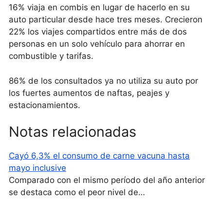
16% viaja en combis en lugar de hacerlo en su
auto particular desde hace tres meses. Crecieron
22% los viajes compartidos entre más de dos
personas en un solo vehículo para ahorrar en
combustible y tarifas.
86% de los consultados ya no utiliza su auto por
los fuertes aumentos de naftas, peajes y
estacionamientos.
Notas relacionadas
Cayó 6,3% el consumo de carne vacuna hasta
mayo inclusive
Comparado con el mismo período del año anterior
se destaca como el peor nivel de…