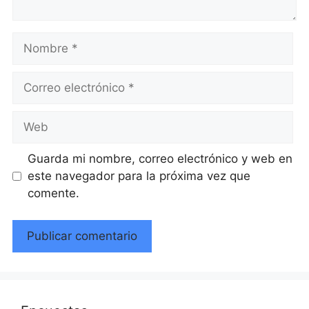
Nombre
Correo
electrónico
Web
Guarda mi nombre, correo electrónico y web en
este navegador para la próxima vez que
comente.