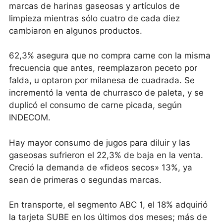
marcas de harinas gaseosas y artículos de
limpieza mientras sólo cuatro de cada diez
cambiaron en algunos productos.
62,3% asegura que no compra carne con la misma
frecuencia que antes, reemplazaron peceto por
falda, u optaron por milanesa de cuadrada. Se
incrementó la venta de churrasco de paleta, y se
duplicó el consumo de carne picada, según
INDECOM.
Hay mayor consumo de jugos para diluir y las
gaseosas sufrieron el 22,3% de baja en la venta.
Creció la demanda de «fideos secos» 13%, ya
sean de primeras o segundas marcas.
En transporte, el segmento ABC 1, el 18% adquirió
la tarjeta SUBE en los últimos dos meses; más de