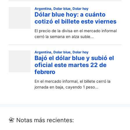
📇 Notas más recientes: