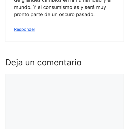
de grandes cambios en la humanidad y el
mundo. Y el consumismo es y será muy
pronto parte de un oscuro pasado.
Responder
Deja un comentario
Comentario