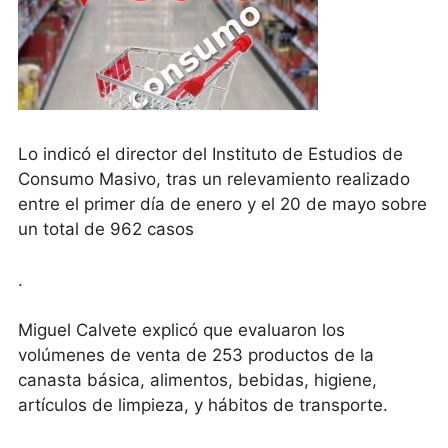
Lo indicó el director del Instituto de Estudios de
Consumo Masivo, tras un relevamiento realizado
entre el primer día de enero y el 20 de mayo sobre
un total de 962 casos
.
Miguel Calvete explicó que evaluaron los
volúmenes de venta de 253 productos de la
canasta básica, alimentos, bebidas, higiene,
artículos de limpieza, y hábitos de transporte.