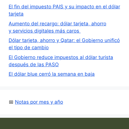
El fin del impuesto PAIS y su impacto en el dólar
tarjeta
Aumento del recargo: dólar tarjeta, ahorro
y servicios digitales más caros
Dólar tarjeta, ahorro y Qatar: el Gobierno unificó
el tipo de cambio
El Gobierno reduce impuestos al dólar turista
después de las PASO
El dólar blue cerró la semana en baja
📅
Notas por mes y año