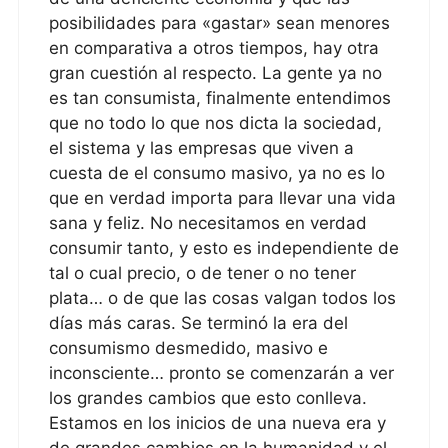
posibilidades para «gastar» sean menores
en comparativa a otros tiempos, hay otra
gran cuestión al respecto. La gente ya no
es tan consumista, finalmente entendimos
que no todo lo que nos dicta la sociedad,
el sistema y las empresas que viven a
cuesta de el consumo masivo, ya no es lo
que en verdad importa para llevar una vida
sana y feliz. No necesitamos en verdad
consumir tanto, y esto es independiente de
tal o cual precio, o de tener o no tener
plata… o de que las cosas valgan todos los
días más caras. Se terminó la era del
consumismo desmedido, masivo e
inconsciente… pronto se comenzarán a ver
los grandes cambios que esto conlleva.
Estamos en los inicios de una nueva era y