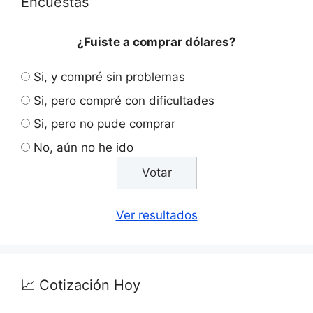
Encuestas
¿Fuiste a comprar dólares?
Si, y compré sin problemas
Si, pero compré con dificultades
Si, pero no pude comprar
No, aún no he ido
Ver resultados
📈 Cotización Hoy