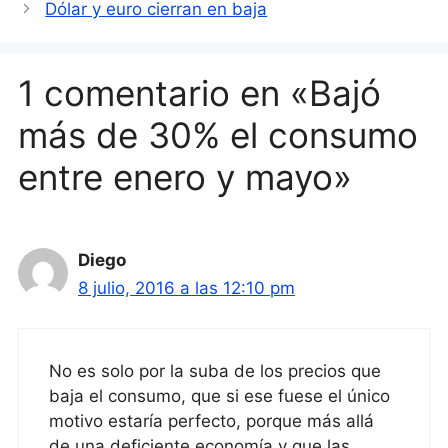
Dólar y euro cierran en baja
1 comentario en «Bajó
más de 30% el consumo
entre enero y mayo»
Diego
8 julio, 2016 a las 12:10 pm
No es solo por la suba de los precios que
baja el consumo, que si ese fuese el único
motivo estaría perfecto, porque más allá
de una deficiente economía y que las