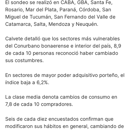
El sondeo se realizó en CABA, GBA, Santa Fe,
Rosario, Mar del Plata, Paraná, Córdoba, San
Miguel de Tucumán, San Fernando del Valle de
Catamarca, Salta, Mendoza y Neuquén.
Calvete detalló que los sectores más vulnerables
del Conurbano bonaerense e interior del país, 8,9
de cada 10 personas reconoció haber cambiado
sus costumbres.
En sectores de mayor poder adquisitivo porteño, el
índice baja a 6,2%.
La clase media denota cambios de consumo en
7,8 de cada 10 compradores.
Seis de cada diez encuestados confirman que
modificaron sus hábitos en general, cambiando de