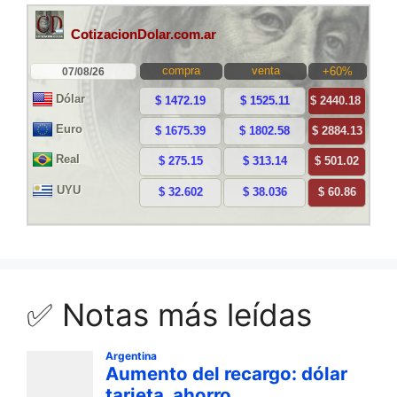
✅ Notas más leídas