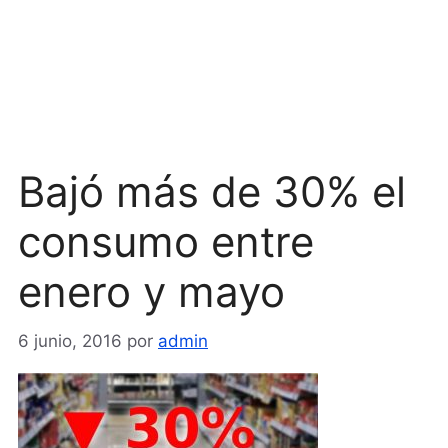
Bajó más de 30% el
consumo entre
enero y mayo
6 junio, 2016
por
admin