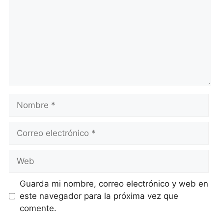
Nombre
Correo
electrónico
Web
Guarda mi nombre, correo electrónico y web en
este navegador para la próxima vez que
comente.