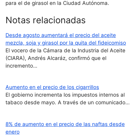
para el de girasol en la Ciudad Autónoma.
Notas relacionadas
Desde agosto aumentará el precio del aceite
mezcla, soja y girasol por la quita del fideicomiso
El vocero de la Cámara de la Industria del Aceite
(CIARA), Andrés Alcaráz, confirmó que el
incremento…
Aumento en el precio de los cigarrillos
El gobierno incrementa los impuestos internos al
tabaco desde mayo. A través de un comunicado…
8% de aumento en el precio de las naftas desde
enero