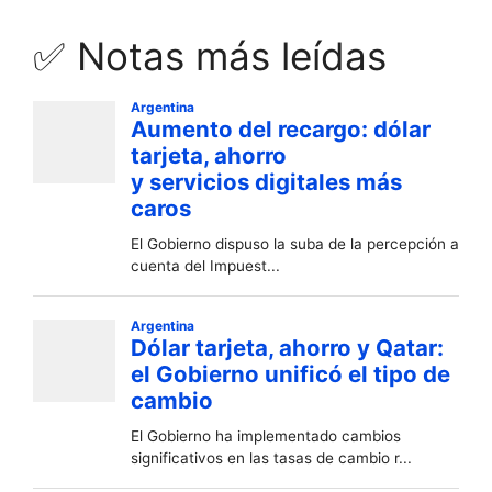
✅ Notas más leídas