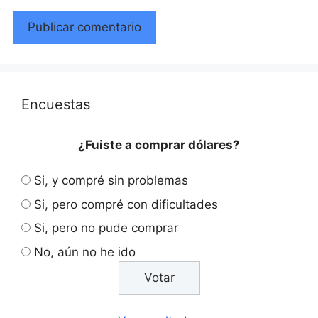
Encuestas
¿Fuiste a comprar dólares?
Si, y compré sin problemas
Si, pero compré con dificultades
Si, pero no pude comprar
No, aún no he ido