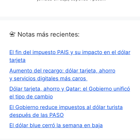
📇 Notas más recientes:
El fin del impuesto PAIS y su impacto en el dólar
tarjeta
Aumento del recargo: dólar tarjeta, ahorro
y servicios digitales más caros
Dólar tarjeta, ahorro y Qatar: el Gobierno unificó
el tipo de cambio
El Gobierno reduce impuestos al dólar turista
después de las PASO
El dólar blue cerró la semana en baja