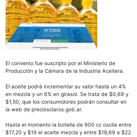
El convenio fue suscripto por el Ministerio de
Producción y la Cámara de la Industria Aceitera.
El aceite podrá incrementar su valor hasta un 4%
en mezcla y un 6% en girasol. Se trata de $0,69 y
$1,50, que los consumidores podrán consultar en
la web de preciosclaros.gob.ar.
Hasta el momento la botella de 900 cc oscila entre
$17,20 y $19 el aceite mezcla y entre $18,69 a $22