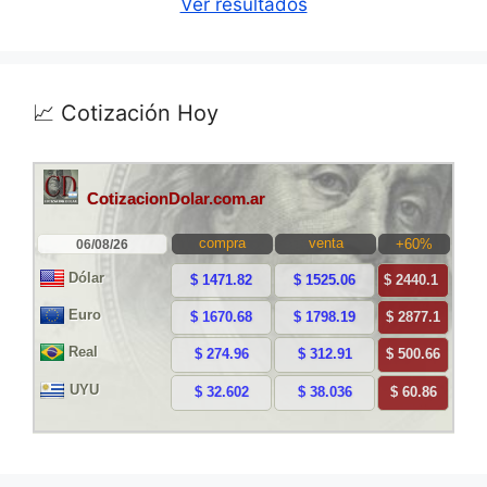
Ver resultados
📈 Cotización Hoy