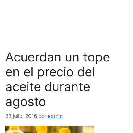
Acuerdan un tope
en el precio del
aceite durante
agosto
28 julio, 2016
por
admin