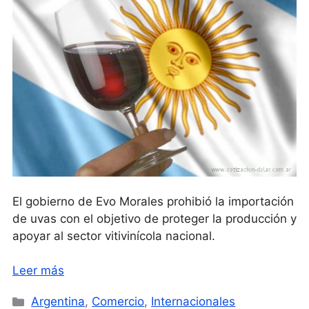
El gobierno de Evo Morales prohibió la importación
de uvas con el objetivo de proteger la producción y
apoyar al sector vitivinícola nacional.
Leer más
Categorías
Argentina
,
Comercio
,
Internacionales