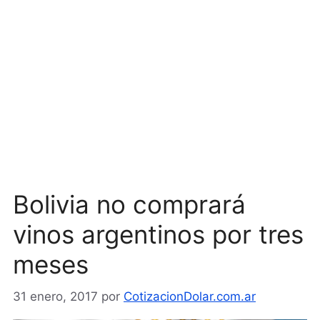
Bolivia no comprará
vinos argentinos por tres
meses
31 enero, 2017
por
CotizacionDolar.com.ar