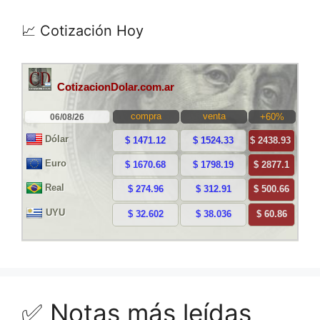
📈 Cotización Hoy
✅ Notas más leídas