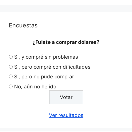
Encuestas
¿Fuiste a comprar dólares?
Si, y compré sin problemas
Si, pero compré con dificultades
Si, pero no pude comprar
No, aún no he ido
Ver resultados