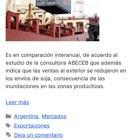
Es en comparación interanual, de acuerdo al
estudio de la consultora ABECEB que además
indica que las ventas al exterior se redujeron en
los envíos de soja, consecuencia de las
inundaciones en las zonas productivas.
Leer más
Categorías
Argentina
,
Mercados
Etiquetas
Exportaciones
Deja un comentario