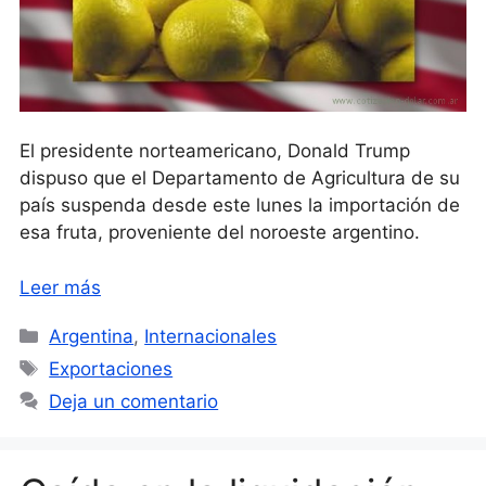
El presidente norteamericano, Donald Trump
dispuso que el Departamento de Agricultura de su
país suspenda desde este lunes la importación de
esa fruta, proveniente del noroeste argentino.
Leer más
Categorías
Argentina
,
Internacionales
Etiquetas
Exportaciones
Deja un comentario