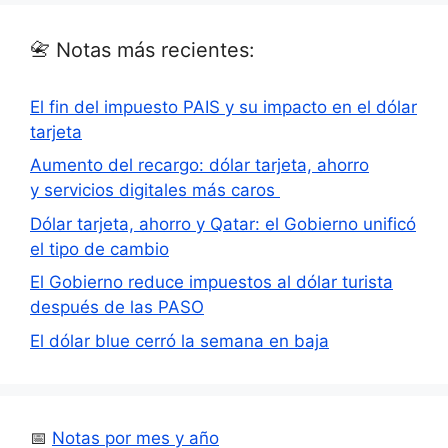
📇 Notas más recientes:
El fin del impuesto PAIS y su impacto en el dólar
tarjeta
Aumento del recargo: dólar tarjeta, ahorro
y servicios digitales más caros
Dólar tarjeta, ahorro y Qatar: el Gobierno unificó
el tipo de cambio
El Gobierno reduce impuestos al dólar turista
después de las PASO
El dólar blue cerró la semana en baja
📅
Notas por mes y año