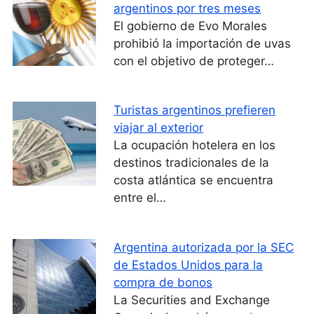
argentinos por tres meses
El gobierno de Evo Morales
prohibió la importación de uvas
con el objetivo de proteger…
Turistas argentinos prefieren
viajar al exterior
La ocupación hotelera en los
destinos tradicionales de la
costa atlántica se encuentra
entre el…
Argentina autorizada por la SEC
de Estados Unidos para la
compra de bonos
La Securities and Exchange