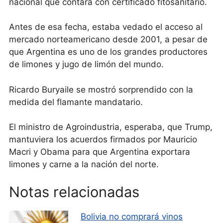
nacional que contara con certificado fitosanitario.
Antes de esa fecha, estaba vedado el acceso al
mercado norteamericano desde 2001, a pesar de
que Argentina es uno de los grandes productores
de limones y jugo de limón del mundo.
Ricardo Buryaile se mostró sorprendido con la
medida del flamante mandatario.
El ministro de Agroindustria, esperaba, que Trump,
mantuviera los acuerdos firmados por Mauricio
Macri y Obama para que Argentina exportara
limones y carne a la nación del norte.
Notas relacionadas
Bolivia no comprará vinos