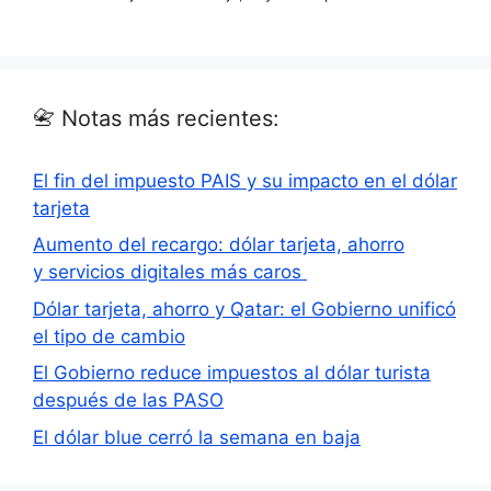
📇 Notas más recientes:
El fin del impuesto PAIS y su impacto en el dólar
tarjeta
Aumento del recargo: dólar tarjeta, ahorro
y servicios digitales más caros
Dólar tarjeta, ahorro y Qatar: el Gobierno unificó
el tipo de cambio
El Gobierno reduce impuestos al dólar turista
después de las PASO
El dólar blue cerró la semana en baja