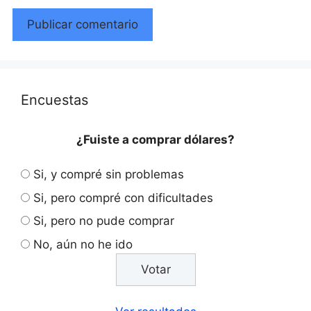
Encuestas
¿Fuiste a comprar dólares?
Si, y compré sin problemas
Si, pero compré con dificultades
Si, pero no pude comprar
No, aún no he ido