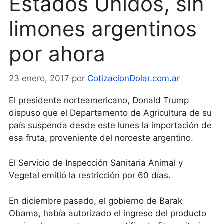
Estados Unidos, sin
limones argentinos
por ahora
23 enero, 2017
por
CotizacionDolar.com.ar
El presidente norteamericano, Donald Trump
dispuso que el Departamento de Agricultura de su
país suspenda desde este lunes la importación de
esa fruta, proveniente del noroeste argentino.
El Servicio de Inspección Sanitaria Animal y
Vegetal emitió la restricción por 60 días.
En diciembre pasado, el gobierno de Barak
Obama, había autorizado el ingreso del producto