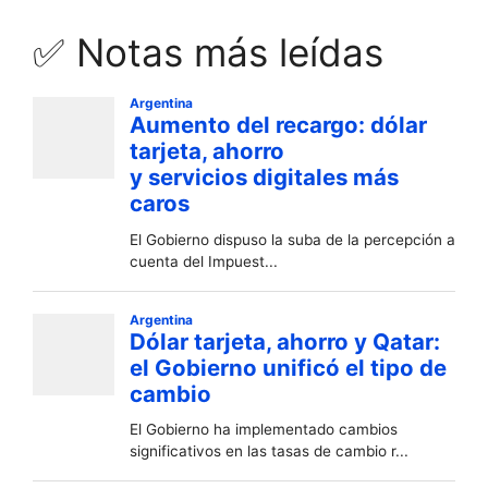
✅ Notas más leídas