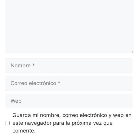
Nombre
Correo
electrónico
Web
Guarda mi nombre, correo electrónico y web en
este navegador para la próxima vez que
comente.