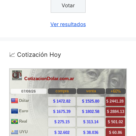
Ver resultados
📈 Cotización Hoy