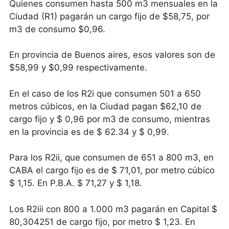
Quienes consumen hasta 500 m3 mensuales en la
Ciudad (R1) pagarán un cargo fijo de $58,75, por
m3 de consumo $0,96.
En provincia de Buenos aires, esos valores son de
$58,99 y $0,99 respectivamente.
En el caso de los R2i que consumen 501 a 650
metros cúbicos, en la Ciudad pagan $62,10 de
cargo fijo y $ 0,96 por m3 de consumo, mientras
en la provincia es de $ 62.34 y $ 0,99.
Para los R2ii, que consumen de 651 a 800 m3, en
CABA el cargo fijo es de $ 71,01, por metro cúbico
$ 1,15. En P.B.A. $ 71,27 y $ 1,18.
Los R2iii con 800 a 1.000 m3 pagarán en Capital $
80,304251 de cargo fijo, por metro $ 1,23. En