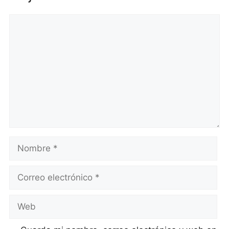
Comentario
Nombre
Correo
electrónico
Web