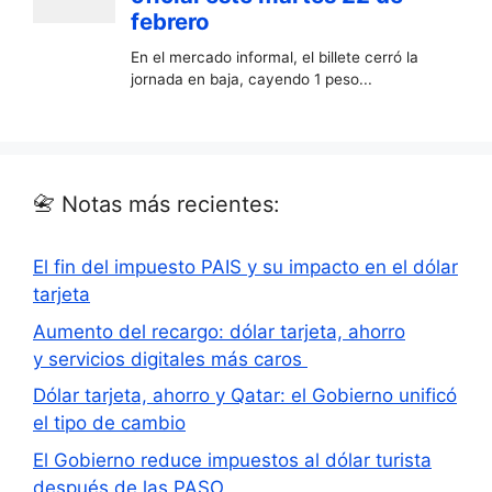
📇 Notas más recientes:
El fin del impuesto PAIS y su impacto en el dólar
tarjeta
Aumento del recargo: dólar tarjeta, ahorro
y servicios digitales más caros
Dólar tarjeta, ahorro y Qatar: el Gobierno unificó
el tipo de cambio
El Gobierno reduce impuestos al dólar turista
después de las PASO