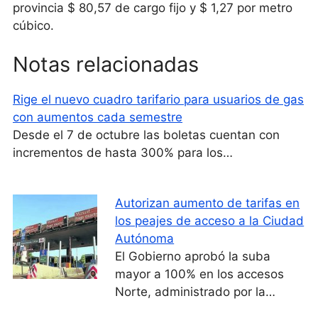
provincia $ 80,57 de cargo fijo y $ 1,27 por metro
cúbico.
Notas relacionadas
Rige el nuevo cuadro tarifario para usuarios de gas
con aumentos cada semestre
Desde el 7 de octubre las boletas cuentan con
incrementos de hasta 300% para los…
Autorizan aumento de tarifas en
los peajes de acceso a la Ciudad
Autónoma
El Gobierno aprobó la suba
mayor a 100% en los accesos
Norte, administrado por la…