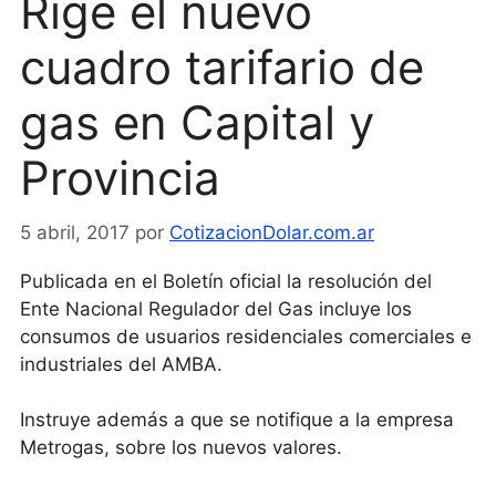
Rige el nuevo
cuadro tarifario de
gas en Capital y
Provincia
5 abril, 2017
por
CotizacionDolar.com.ar
Publicada en el Boletín oficial la resolución del
Ente Nacional Regulador del Gas incluye los
consumos de usuarios residenciales comerciales e
industriales del AMBA.
Instruye además a que se notifique a la empresa
Metrogas, sobre los nuevos valores.