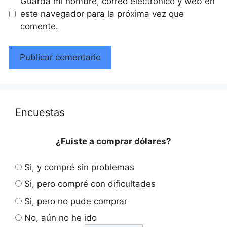
Guarda mi nombre, correo electrónico y web en
este navegador para la próxima vez que
comente.
Encuestas
¿Fuiste a comprar dólares?
Si, y compré sin problemas
Si, pero compré con dificultades
Si, pero no pude comprar
No, aún no he ido