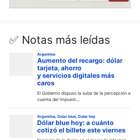
✅ Notas más leídas