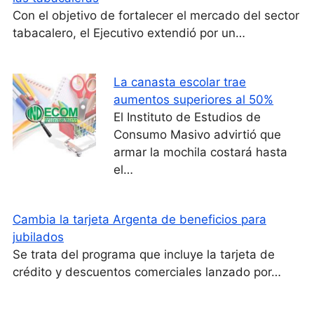
Con el objetivo de fortalecer el mercado del sector
tabacalero, el Ejecutivo extendió por un…
La canasta escolar trae
aumentos superiores al 50%
El Instituto de Estudios de
Consumo Masivo advirtió que
armar la mochila costará hasta
el…
Cambia la tarjeta Argenta de beneficios para
jubilados
Se trata del programa que incluye la tarjeta de
crédito y descuentos comerciales lanzado por…