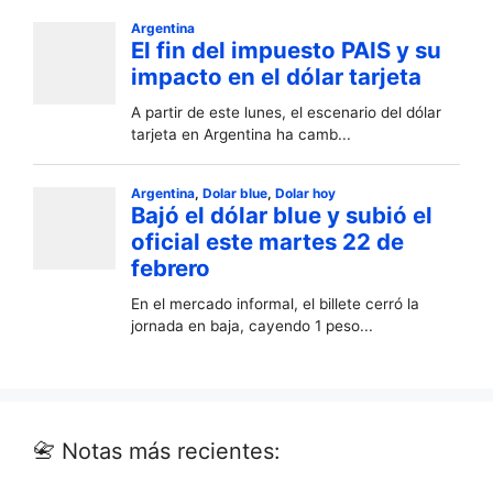
📇 Notas más recientes: