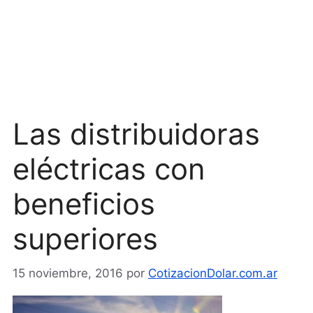
Las distribuidoras
eléctricas con
beneficios
superiores
15 noviembre, 2016
por
CotizacionDolar.com.ar