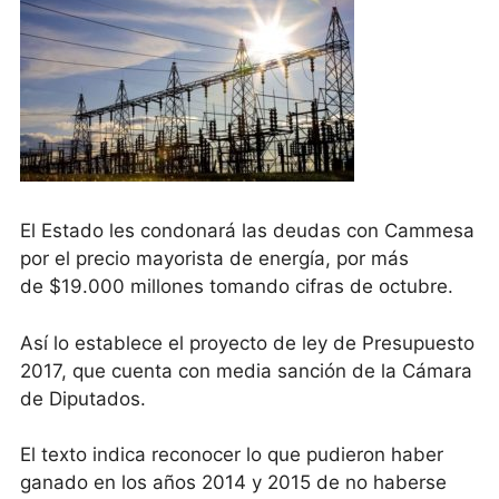
El Estado les condonará las deudas con Cammesa
por el precio mayorista de energía, por más
de $19.000 millones tomando cifras de octubre.
Así lo establece el proyecto de ley de Presupuesto
2017, que cuenta con media sanción de la Cámara
de Diputados.
El texto indica reconocer lo que pudieron haber
ganado en los años 2014 y 2015 de no haberse