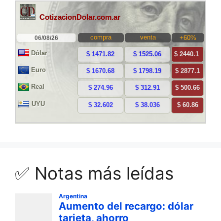
✅ Notas más leídas