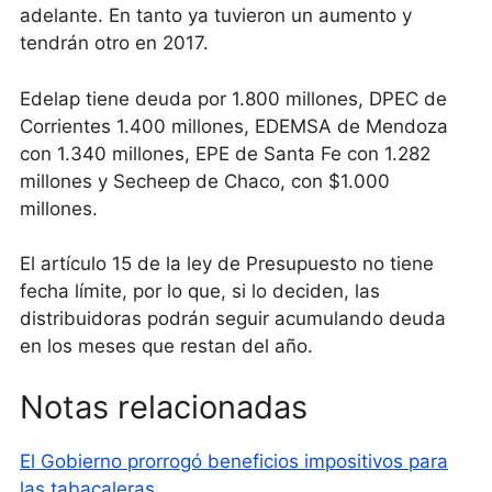
adelante. En tanto ya tuvieron un aumento y
tendrán otro en 2017.
Edelap tiene deuda por 1.800 millones, DPEC de
Corrientes 1.400 millones, EDEMSA de Mendoza
con 1.340 millones, EPE de Santa Fe con 1.282
millones y Secheep de Chaco, con $1.000
millones.
El artículo 15 de la ley de Presupuesto no tiene
fecha límite, por lo que, si lo deciden, las
distribuidoras podrán seguir acumulando deuda
en los meses que restan del año.
Notas relacionadas
El Gobierno prorrogó beneficios impositivos para
las tabacaleras