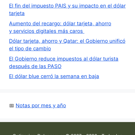
El fin del impuesto PAIS y su impacto en el dólar
tarjeta
Aumento del recargo: dólar tarjeta, ahorro
y servicios digitales más caros
Dólar tarjeta, ahorro y Qatar: el Gobierno unificó
el tipo de cambio
El Gobierno reduce impuestos al dólar turista
después de las PASO
El dólar blue cerró la semana en baja
📅
Notas por mes y año