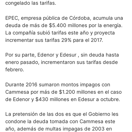
congelado las tarifas.
EPEC, empresa pública de Córdoba, acumula una
deuda de más de $5.400 millones por la energía.
La compañía subió tarifas este año y proyecta
incrementar sus tarifas 29% para el 2017.
Por su parte, Edenor y Edesur , sin deuda hasta
enero pasado, incrementaron sus tarifas desde
febrero.
Durante 2016 sumaron montos impagos con
Cammesa por más de $1.200 millones en el caso
de Edenor y $430 millones en Edesur a octubre.
La pretensión de las dos es que el Gobierno les
condone la deuda tomada con Cammesa este
año, además de multas impagas de 2003 en