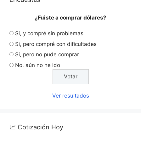
¿Fuiste a comprar dólares?
Si, y compré sin problemas
Si, pero compré con dificultades
Si, pero no pude comprar
No, aún no he ido
Ver resultados
📈 Cotización Hoy