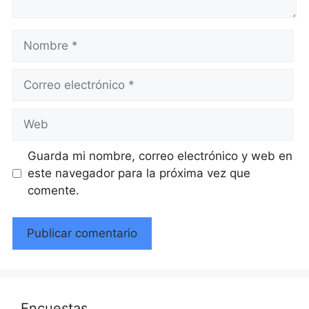
Nombre
Correo
electrónico
Web
Guarda mi nombre, correo electrónico y web en
este navegador para la próxima vez que
comente.
Encuestas