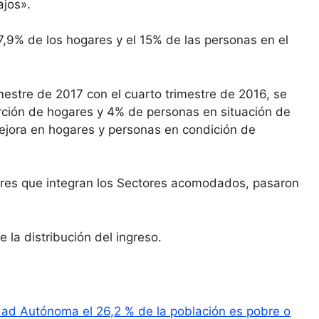
ajos».
,9% de los hogares y el 15% de las personas en el
mestre de 2017 con el cuarto trimestre de 2016, se
rción de hogares y 4% de personas en situación de
jora en hogares y personas en condición de
ogares que integran los Sectores acomodados, pasaron
la distribución del ingreso.
dad Autónoma el 26,2 % de la población es pobre o