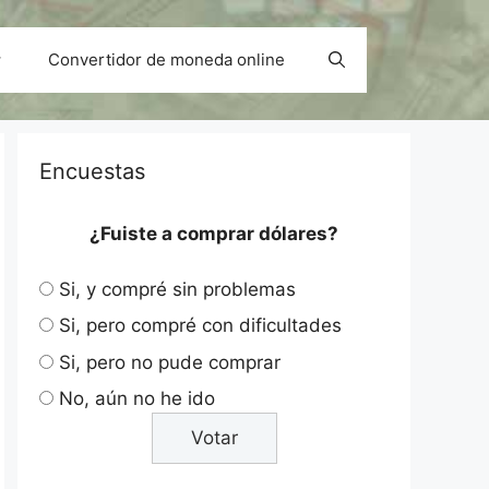
Convertidor de moneda online
Encuestas
¿Fuiste a comprar dólares?
Si, y compré sin problemas
Si, pero compré con dificultades
Si, pero no pude comprar
No, aún no he ido