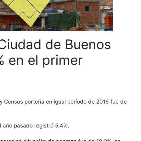
 Ciudad de Buenos
% en el primer
 y Censos porteña en igual período de 2016 fue de
el año pasado registró 5,4%.