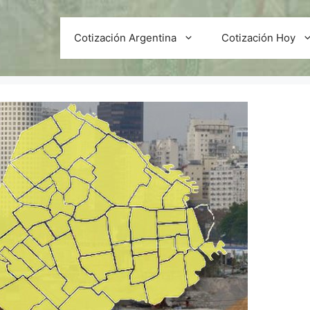
Cotización Argentina
Cotización Hoy