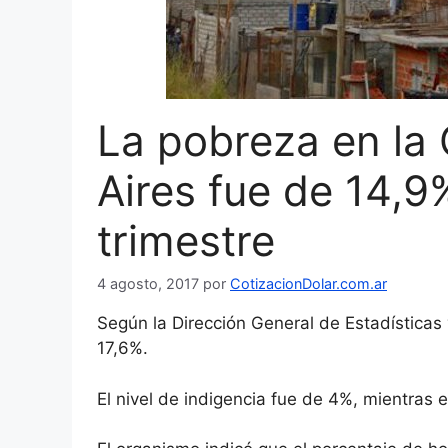
La pobreza en la
Aires fue de 14,9
trimestre
4 agosto, 2017
por
CotizacionDolar.com.ar
Según la Dirección General de Estadísticas
17,6%.
El nivel de indigencia fue de 4%, mientras 