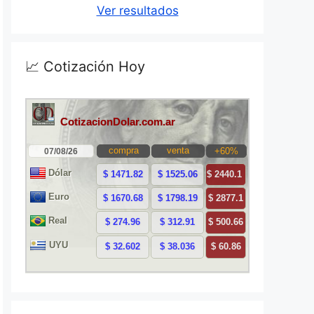
Ver resultados
📈 Cotización Hoy