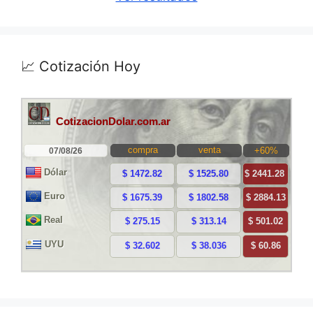
📈 Cotización Hoy