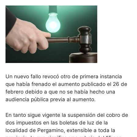
Un nuevo fallo revocó otro de primera instancia
que había frenado el aumento publicado el 26 de
febrero debido a que no se había hecho una
audiencia pública previa al aumento.
En tanto sigue vigente la suspensión del cobro de
dos impuestos en las boletas de luz de la
localidad de Pergamino, extensible a toda la