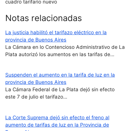
cuadro tarifario nuevo
Notas relacionadas
La justicia habilitó el tarifazo eléctrico en la
provincia de Buenos Aires
La Cámara en lo Contencioso Administrativo de La
Plata autorizó los aumentos en las tarifas de…
Suspenden el aumento en la tarifa de luz en la
provincia de Buenos Aires
La Cámara Federal de La Plata dejó sin efecto
este 7 de julio el tarifazo…
La Corte Suprema dejó sin efecto el freno al
aumento de tarifas de luz en la Provincia de