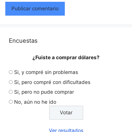
Encuestas
¿Fuiste a comprar dólares?
Si, y compré sin problemas
Si, pero compré con dificultades
Si, pero no pude comprar
No, aún no he ido
Ver resultados