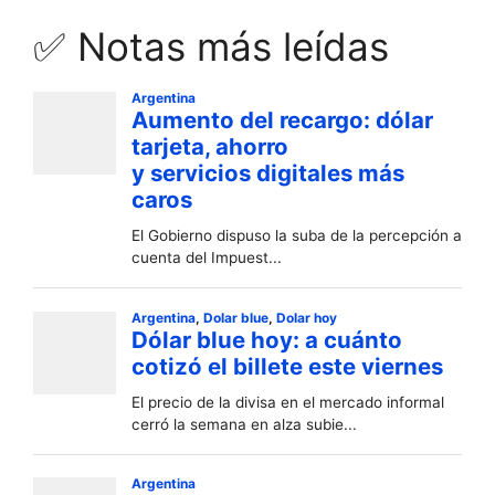
✅ Notas más leídas