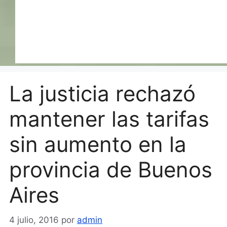
La justicia rechazó
mantener las tarifas
sin aumento en la
provincia de Buenos
Aires
4 julio, 2016
por
admin