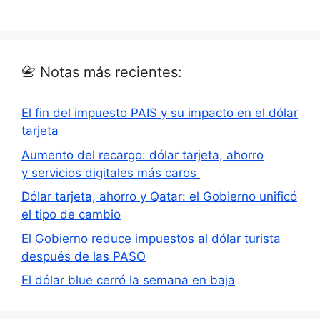
📇 Notas más recientes:
El fin del impuesto PAIS y su impacto en el dólar
tarjeta
Aumento del recargo: dólar tarjeta, ahorro
y servicios digitales más caros
Dólar tarjeta, ahorro y Qatar: el Gobierno unificó
el tipo de cambio
El Gobierno reduce impuestos al dólar turista
después de las PASO
El dólar blue cerró la semana en baja