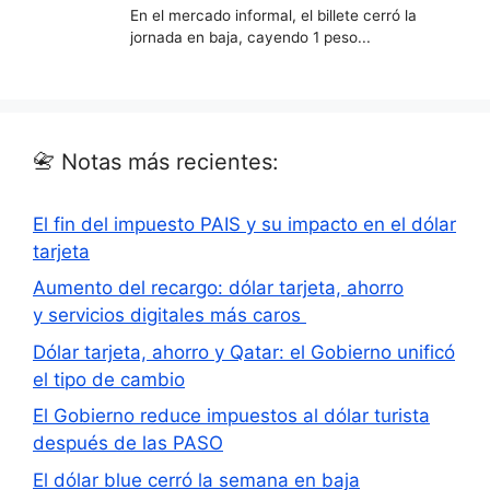
📇 Notas más recientes:
El fin del impuesto PAIS y su impacto en el dólar
tarjeta
Aumento del recargo: dólar tarjeta, ahorro
y servicios digitales más caros
Dólar tarjeta, ahorro y Qatar: el Gobierno unificó
el tipo de cambio
El Gobierno reduce impuestos al dólar turista
después de las PASO
El dólar blue cerró la semana en baja