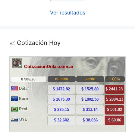
Ver resultados
📈 Cotización Hoy