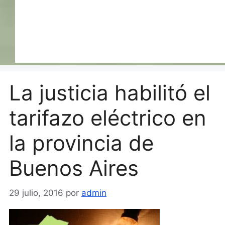
La justicia habilitó el
tarifazo eléctrico en
la provincia de
Buenos Aires
29 julio, 2016
por
admin