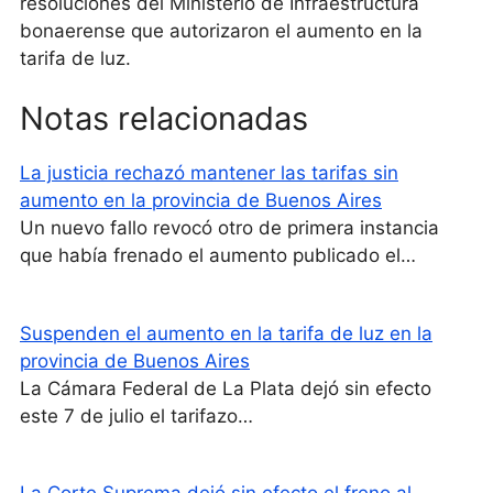
resoluciones del Ministerio de Infraestructura
bonaerense que autorizaron el aumento en la
tarifa de luz.
Notas relacionadas
La justicia rechazó mantener las tarifas sin
aumento en la provincia de Buenos Aires
Un nuevo fallo revocó otro de primera instancia
que había frenado el aumento publicado el…
Suspenden el aumento en la tarifa de luz en la
provincia de Buenos Aires
La Cámara Federal de La Plata dejó sin efecto
este 7 de julio el tarifazo…