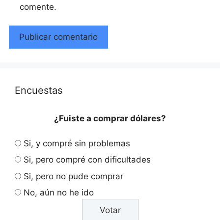
comente.
Encuestas
¿Fuiste a comprar dólares?
Si, y compré sin problemas
Si, pero compré con dificultades
Si, pero no pude comprar
No, aún no he ido