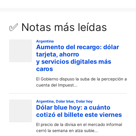
✅ Notas más leídas