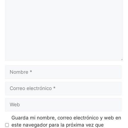
Comentario
Nombre
Correo
electrónico
Web
Guarda mi nombre, correo electrónico y web en
este navegador para la próxima vez que