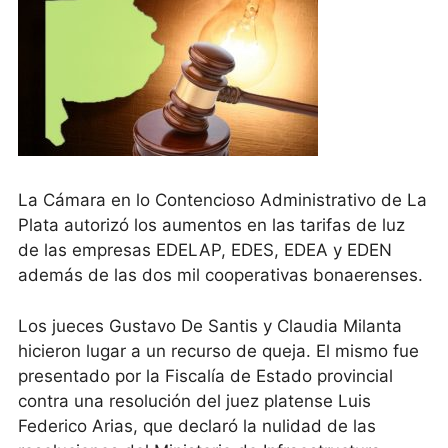
La Cámara en lo Contencioso Administrativo de La
Plata autorizó los aumentos en las tarifas de luz
de las empresas EDELAP, EDES, EDEA y EDEN
además de las dos mil cooperativas bonaerenses.
Los jueces Gustavo De Santis y Claudia Milanta
hicieron lugar a un recurso de queja. El mismo fue
presentado por la Fiscalía de Estado provincial
contra una resolución del juez platense Luis
Federico Arias, que declaró la nulidad de las