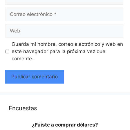
Correo
electrónico
Web
Guarda mi nombre, correo electrónico y web en
este navegador para la próxima vez que
comente.
Encuestas
¿Fuiste a comprar dólares?