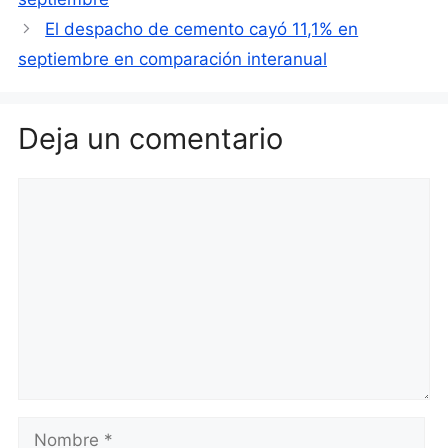
El despacho de cemento cayó 11,1% en
septiembre en comparación interanual
Deja un comentario
Comentario
Nombre