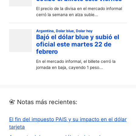
📇 Notas más recientes:
El fin del impuesto PAIS y su impacto en el dólar
tarjeta