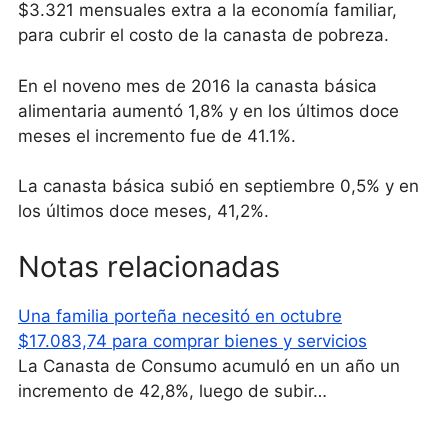
$3.321 mensuales extra a la economía familiar,
para cubrir el costo de la canasta de pobreza.
En el noveno mes de 2016 la canasta básica
alimentaria aumentó 1,8% y en los últimos doce
meses el incremento fue de 41.1%.
La canasta básica subió en septiembre 0,5% y en
los últimos doce meses, 41,2%.
Notas relacionadas
Una familia porteña necesitó en octubre
$17.083,74 para comprar bienes y servicios
La Canasta de Consumo acumuló en un año un
incremento de 42,8%, luego de subir…