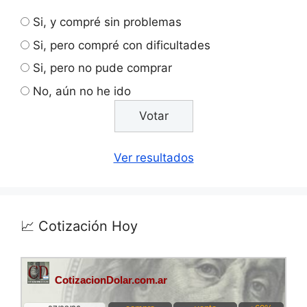
Si, y compré sin problemas
Si, pero compré con dificultades
Si, pero no pude comprar
No, aún no he ido
Ver resultados
📈 Cotización Hoy