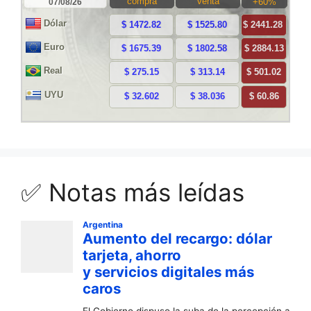
✅ Notas más leídas