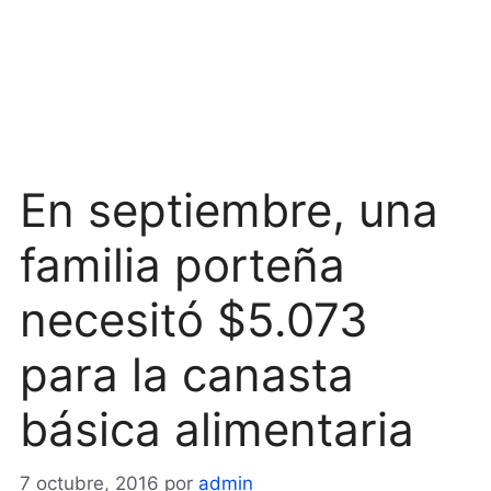
En septiembre, una
familia porteña
necesitó $5.073
para la canasta
básica alimentaria
7 octubre, 2016
por
admin