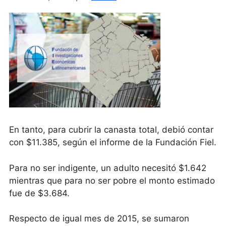
En tanto, para cubrir la canasta total, debió contar
con $11.385, según el informe de la Fundación Fiel.
Para no ser indigente, un adulto necesitó $1.642
mientras que para no ser pobre el monto estimado
fue de $3.684.
Respecto de igual mes de 2015, se sumaron