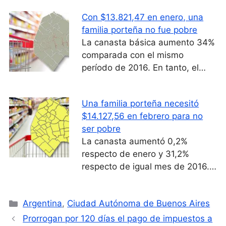
Con $13.821,47 en enero, una
familia porteña no fue pobre
La canasta básica aumento 34%
comparada con el mismo
período de 2016. En tanto, el…
Una familia porteña necesitó
$14.127,56 en febrero para no
ser pobre
La canasta aumentó 0,2%
respecto de enero y 31,2%
respecto de igual mes de 2016.…
Categorías
Argentina
,
Ciudad Autónoma de Buenos Aires
Prorrogan por 120 días el pago de impuestos a