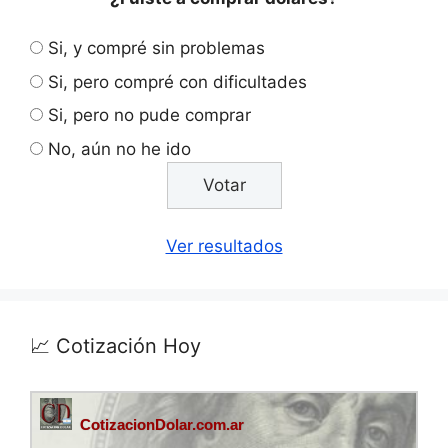
Si, y compré sin problemas
Si, pero compré con dificultades
Si, pero no pude comprar
No, aún no he ido
Ver resultados
📈 Cotización Hoy