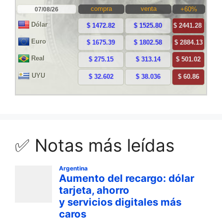
✅ Notas más leídas