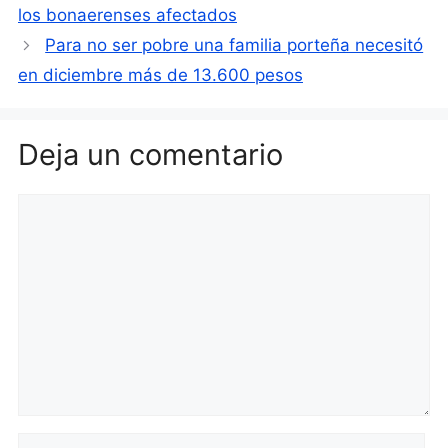
los bonaerenses afectados
Para no ser pobre una familia porteña necesitó
en diciembre más de 13.600 pesos
Deja un comentario
Comentario
Nombre