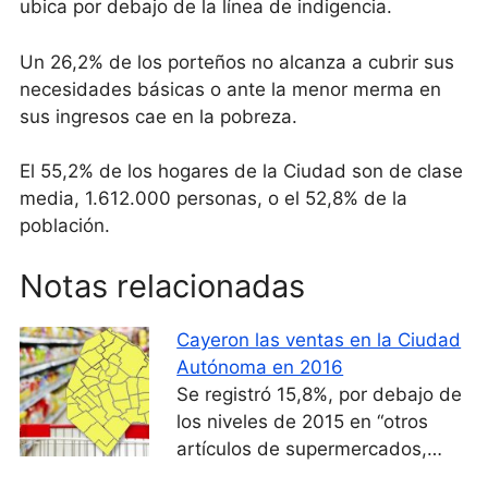
ubica por debajo de la línea de indigencia.
Un 26,2% de los porteños no alcanza a cubrir sus
necesidades básicas o ante la menor merma en
sus ingresos cae en la pobreza.
El 55,2% de los hogares de la Ciudad son de clase
media, 1.612.000 personas, o el 52,8% de la
población.
Notas relacionadas
Cayeron las ventas en la Ciudad
Autónoma en 2016
Se registró 15,8%, por debajo de
los niveles de 2015 en “otros
artículos de supermercados,…