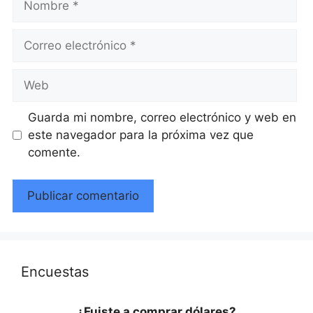
Correo
electrónico
Web
Guarda mi nombre, correo electrónico y web en
este navegador para la próxima vez que
comente.
Encuestas
¿Fuiste a comprar dólares?