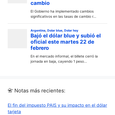
📇 Notas más recientes:
El fin del impuesto PAIS y su impacto en el dólar
tarjeta