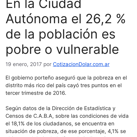
En la Ciudad
Autónoma el 26,2 %
de la población es
pobre o vulnerable
19 enero, 2017
por
CotizacionDolar.com.ar
El gobierno porteño aseguró que la pobreza en el
distrito más rico del país cayó tres puntos en el
tercer trimestre de 2016.
Según datos de la Dirección de Estadística y
Censos de C.A.B.A, sobre las condiciones de vida
el 18,1% de los ciudadanos, se encuentra en
situación de pobreza, de ese porcentaje, 4,1% se