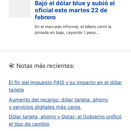
📇 Notas más recientes:
El fin del impuesto PAIS y su impacto en el dólar
tarjeta
Aumento del recargo: dólar tarjeta, ahorro
y servicios digitales más caros
Dólar tarjeta, ahorro y Qatar: el Gobierno unificó
el tipo de cambio