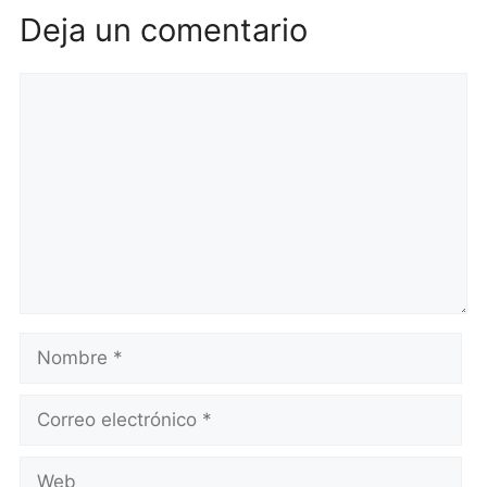
Deja un comentario
Comentario
Nombre
Correo
electrónico
Web