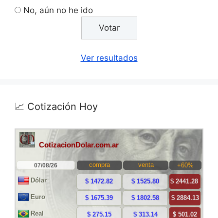
No, aún no he ido
Ver resultados
📈 Cotización Hoy