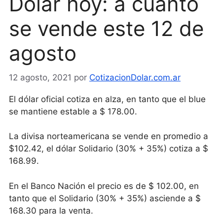
Dólar hoy: a cuánto
se vende este 12 de
agosto
12 agosto, 2021
por
CotizacionDolar.com.ar
El dólar oficial cotiza en alza, en tanto que el blue
se mantiene estable a $ 178.00.
La divisa norteamericana se vende en promedio a
$102.42, el dólar Solidario (30% + 35%) cotiza a $
168.99.
En el Banco Nación el precio es de $ 102.00, en
tanto que el Solidario (30% + 35%) asciende a $
168.30 para la venta.