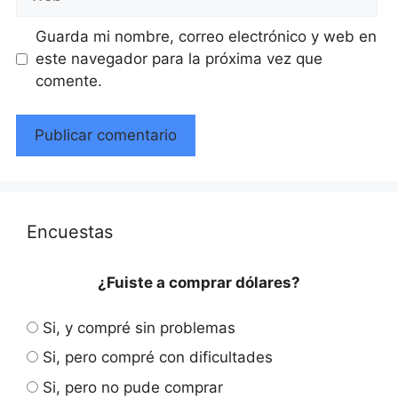
Guarda mi nombre, correo electrónico y web en
este navegador para la próxima vez que
comente.
Encuestas
¿Fuiste a comprar dólares?
Si, y compré sin problemas
Si, pero compré con dificultades
Si, pero no pude comprar