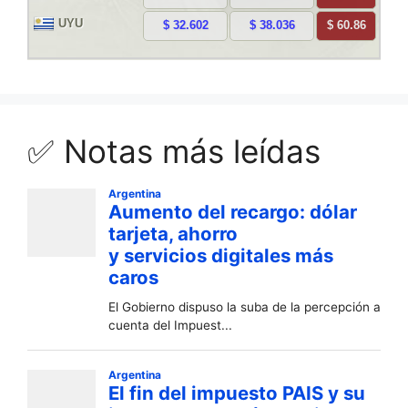
✅ Notas más leídas