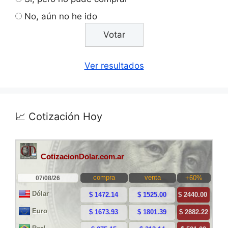
No, aún no he ido
Ver resultados
📈 Cotización Hoy