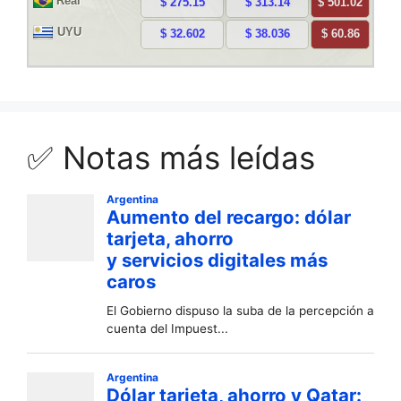
✅ Notas más leídas