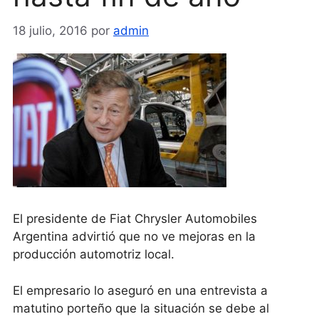
18 julio, 2016
por
admin
El presidente de Fiat Chrysler Automobiles
Argentina advirtió que no ve mejoras en la
producción automotriz local.
El empresario lo aseguró en una entrevista a
matutino porteño que la situación se debe al