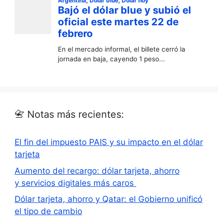
📇 Notas más recientes:
El fin del impuesto PAIS y su impacto en el dólar
tarjeta
Aumento del recargo: dólar tarjeta, ahorro
y servicios digitales más caros
Dólar tarjeta, ahorro y Qatar: el Gobierno unificó
el tipo de cambio