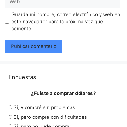
Guarda mi nombre, correo electrónico y web en
este navegador para la próxima vez que
comente.
Encuestas
¿Fuiste a comprar dólares?
Si, y compré sin problemas
Si, pero compré con dificultades
Si, pero no pude comprar