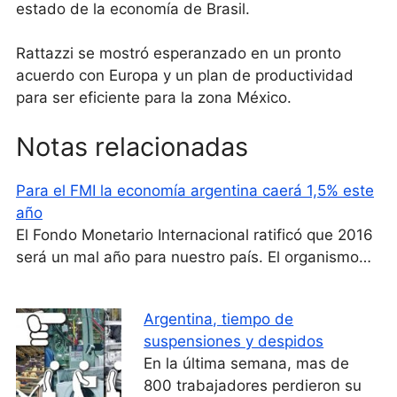
estado de la economía de Brasil.
Rattazzi se mostró esperanzado en un pronto
acuerdo con Europa y un plan de productividad
para ser eficiente para la zona México.
Notas relacionadas
Para el FMI la economía argentina caerá 1,5% este
año
El Fondo Monetario Internacional ratificó que 2016
será un mal año para nuestro país. El organismo…
Argentina, tiempo de
suspensiones y despidos
En la última semana, mas de
800 trabajadores perdieron su