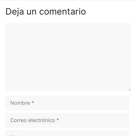
Deja un comentario
Comentario
Nombre
Correo
electrónico
Web