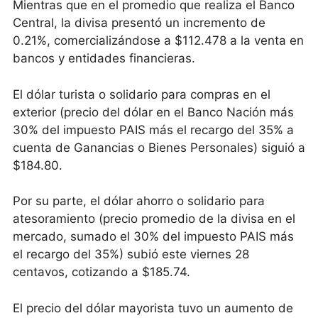
Mientras que en el promedio que realiza el Banco
Central, la divisa presentó un incremento de
0.21%, comercializándose a $112.478 a la venta en
bancos y entidades financieras.
El dólar turista o solidario para compras en el
exterior (precio del dólar en el Banco Nación más
30% del impuesto PAIS más el recargo del 35% a
cuenta de Ganancias o Bienes Personales) siguió a
$184.80.
Por su parte, el dólar ahorro o solidario para
atesoramiento (precio promedio de la divisa en el
mercado, sumado el 30% del impuesto PAIS más
el recargo del 35%) subió este viernes 28
centavos, cotizando a $185.74.
El precio del dólar mayorista tuvo un aumento de