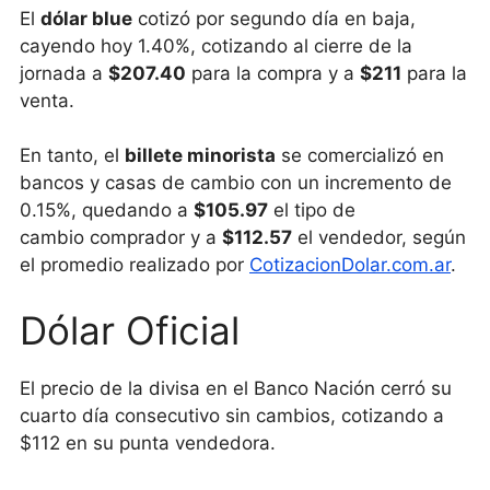
El
dólar blue
cotizó por segundo día en baja,
cayendo hoy 1.40%, cotizando al cierre de la
jornada a
$207.40
para la compra y a
$211
para la
venta.
En tanto, el
billete minorista
se comercializó en
bancos y casas de cambio con un incremento de
0.15%, quedando a
$105.97
el tipo de
cambio comprador y a
$112.57
el vendedor, según
el promedio realizado por
CotizacionDolar.com.ar
.
Dólar Oficial
El precio de la divisa en el Banco Nación cerró su
cuarto día consecutivo sin cambios, cotizando a
$112 en su punta vendedora.