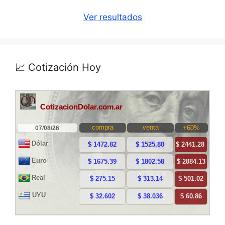
Ver resultados
📈 Cotización Hoy