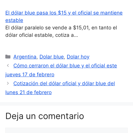
El dólar blue pasa los $15 y el oficial se mantiene
estable
El dólar paralelo se vende a $15,01, en tanto el
dólar oficial estable, cotiza a…
Categorías
Argentina
,
Dolar blue
,
Dolar hoy
Cómo cerraron el dólar blue y el oficial este
jueves 17 de febrero
Cotización del dólar oficial y dólar blue del
lunes 21 de febrero
Deja un comentario
Comentario