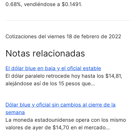
0.68%, vendiéndose a $0.1491.
Cotizaciones del viernes 18 de febrero de 2022
Notas relacionadas
El dólar blue en baja y el oficial estable
El dólar paralelo retrocede hoy hasta los $14,81,
alejándose así de los 15 pesos que…
Dólar blue y oficial sin cambios al cierre de la
semana
La moneda estadounidense opera con los mismo
valores de ayer de $14,70 en el mercado…