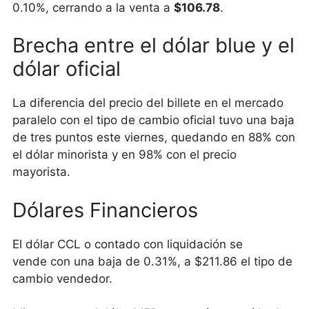
0.10%, cerrando a la venta a
$106.78
.
Brecha entre el dólar blue y el
dólar oficial
La diferencia del precio del billete en el mercado
paralelo con el tipo de cambio oficial tuvo una baja
de tres puntos este viernes, quedando en 88% con
el dólar minorista y en 98% con el precio
mayorista.
Dólares Financieros
El dólar CCL o contado con liquidación se
vende con una baja de 0.31%, a $211.86 el tipo de
cambio vendedor.