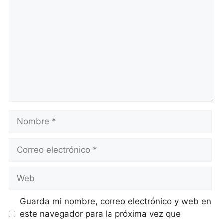
Nombre
Correo
electrónico
Web
Guarda mi nombre, correo electrónico y web en
este navegador para la próxima vez que