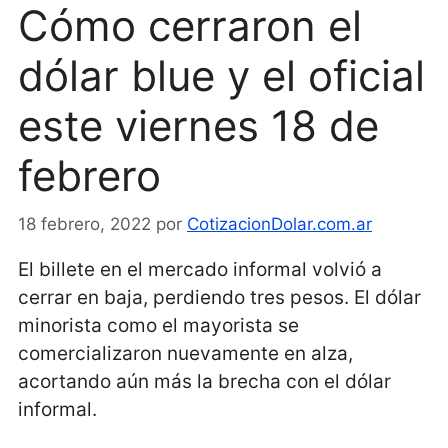
Cómo cerraron el
dólar blue y el oficial
este viernes 18 de
febrero
18 febrero, 2022
por
CotizacionDolar.com.ar
El billete en el mercado informal volvió a
cerrar en baja, perdiendo tres pesos. El dólar
minorista como el mayorista se
comercializaron nuevamente en alza,
acortando aún más la brecha con el dólar
informal.