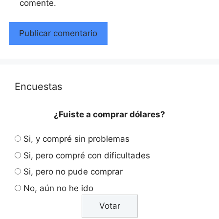
comente.
Encuestas
¿Fuiste a comprar dólares?
Si, y compré sin problemas
Si, pero compré con dificultades
Si, pero no pude comprar
No, aún no he ido