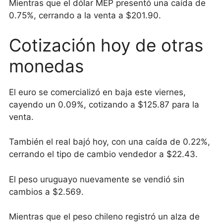
Mientras que el dólar MEP presentó una caída de
0.75%, cerrando a la venta a $201.90.
Cotización hoy de otras
monedas
El euro se comercializó en baja este viernes,
cayendo un 0.09%, cotizando a $125.87 para la
venta.
También el real bajó hoy, con una caída de 0.22%,
cerrando el tipo de cambio vendedor a $22.43.
El peso uruguayo nuevamente se vendió sin
cambios a $2.569.
Mientras que el peso chileno registró un alza de