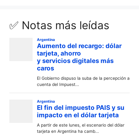
✅ Notas más leídas