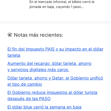
📇 Notas más recientes:
El fin del impuesto PAIS y su impacto en el dólar
tarjeta
Aumento del recargo: dólar tarjeta, ahorro
y servicios digitales más caros
Dólar tarjeta, ahorro y Qatar: el Gobierno unificó
el tipo de cambio
El Gobierno reduce impuestos al dólar turista
después de las PASO
El dólar blue cerró la semana en baja