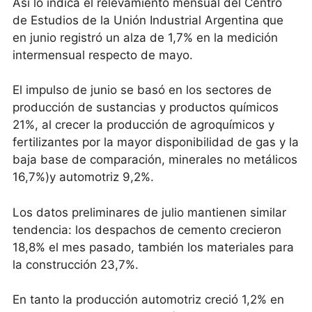
Así lo indica el relevamiento mensual del Centro
de Estudios de la Unión Industrial Argentina que
en junio registró un alza de 1,7% en la medición
intermensual respecto de mayo.
El impulso de junio se basó en los sectores de
producción de sustancias y productos químicos
21%, al crecer la producción de agroquímicos y
fertilizantes por la mayor disponibilidad de gas y la
baja base de comparación, minerales no metálicos
16,7%)y automotriz 9,2%.
Los datos preliminares de julio mantienen similar
tendencia: los despachos de cemento crecieron
18,8% el mes pasado, también los materiales para
la construcción 23,7%.
En tanto la producción automotriz creció 1,2% en