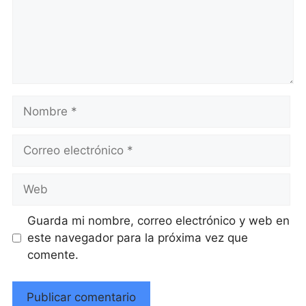
Nombre
Correo
electrónico
Web
Guarda mi nombre, correo electrónico y web en
este navegador para la próxima vez que
comente.