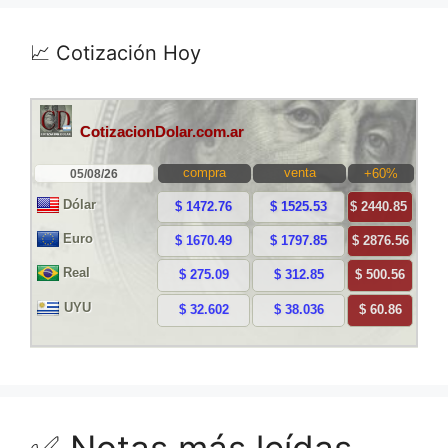
📈 Cotización Hoy