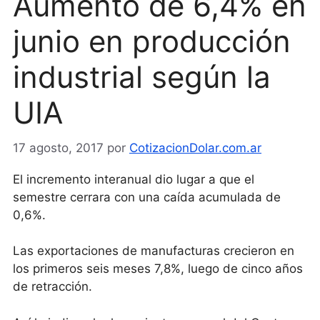
Aumento de 6,4% en
junio en producción
industrial según la
UIA
17 agosto, 2017
por
CotizacionDolar.com.ar
El incremento interanual dio lugar a que el
semestre cerrara con una caída acumulada de
0,6%.
Las exportaciones de manufacturas crecieron en
los primeros seis meses 7,8%, luego de cinco años
de retracción.