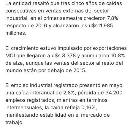
La entidad resaltó que tras cinco años de caídas
consecutivas en ventas externas del sector
industrial, en el primer semestre crecieron 7,8%
respecto de 2016 y alcanzaron los u$s11.985
millones.
El crecimiento estuvo impulsado por exportaciones
MOI que llegaron a u$s 8.378 y acumularon 10,8%
de alza, aunque las ventas del sector al resto del
mundo están por debajo de 2015.
El empleo industrial registrado presentó en mayo
una caída interanual de 2,8%, pérdida de 34.200
empleos registrados, mientras en términos
intermensuales, la caída refleja 0,16%,
manifestando estabilidad en el mercado de
trabajo.