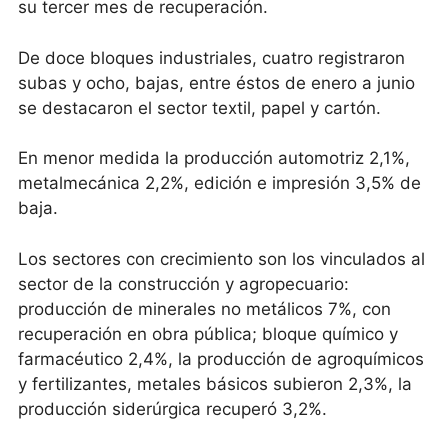
su tercer mes de recuperación.
De doce bloques industriales, cuatro registraron
subas y ocho, bajas, entre éstos de enero a junio
se destacaron el sector textil, papel y cartón.
En menor medida la producción automotriz 2,1%,
metalmecánica 2,2%, edición e impresión 3,5% de
baja.
Los sectores con crecimiento son los vinculados al
sector de la construcción y agropecuario:
producción de minerales no metálicos 7%, con
recuperación en obra pública; bloque químico y
farmacéutico 2,4%, la producción de agroquímicos
y fertilizantes, metales básicos subieron 2,3%, la
producción siderúrgica recuperó 3,2%.