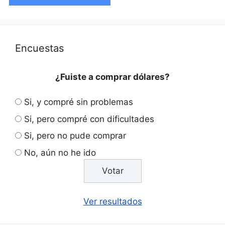
Encuestas
¿Fuiste a comprar dólares?
Si, y compré sin problemas
Si, pero compré con dificultades
Si, pero no pude comprar
No, aún no he ido
Ver resultados