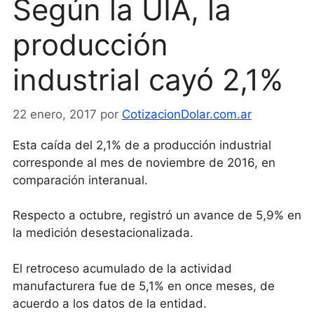
Según la UIA, la
producción
industrial cayó 2,1%
22 enero, 2017
por
CotizacionDolar.com.ar
Esta caída del 2,1% de a producción industrial
corresponde al mes de noviembre de 2016, en
comparación interanual.
Respecto a octubre, registró un avance de 5,9% en
la medición desestacionalizada.
El retroceso acumulado de la actividad
manufacturera fue de 5,1% en once meses, de
acuerdo a los datos de la entidad.