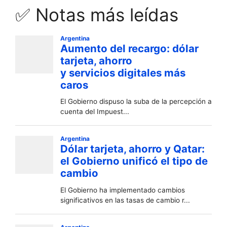
✅ Notas más leídas