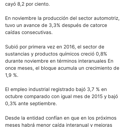
cayó 8,2 por ciento.
En noviembre la producción del sector automotriz,
tuvo un avance de 3,3% después de catorce
caídas consecutivas.
Subió por primera vez en 2016, el sector de
sustancias y productos químicos creció 0,8%
durante noviembre en términos interanuales En
once meses, el bloque acumula un crecimiento de
1,9 %.
El empleo industrial registrado bajó 3,7 % en
octubre comparado con igual mes de 2015 y bajó
0,3% ante septiembre.
Desde la entidad confían en que en los próximos
meses habrá menor caída interanual y mejoras