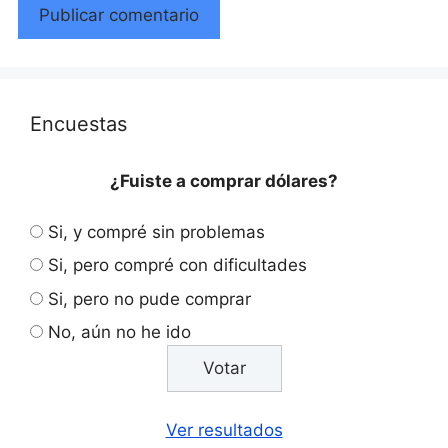
Encuestas
¿Fuiste a comprar dólares?
Si, y compré sin problemas
Si, pero compré con dificultades
Si, pero no pude comprar
No, aún no he ido
Ver resultados