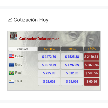
📈 Cotización Hoy