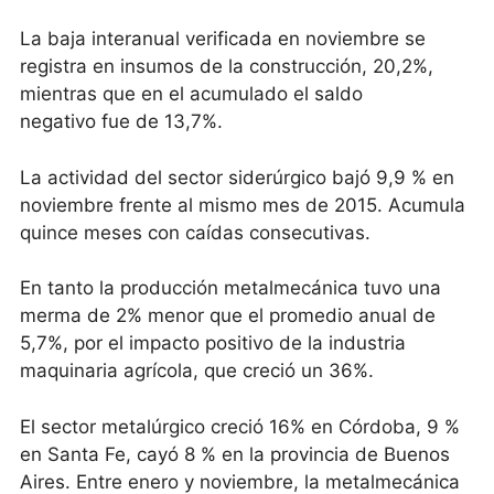
La baja interanual verificada en noviembre se
registra en insumos de la construcción, 20,2%,
mientras que en el acumulado el saldo
negativo fue de 13,7%.
La actividad del sector siderúrgico bajó 9,9 % en
noviembre frente al mismo mes de 2015. Acumula
quince meses con caídas consecutivas.
En tanto la producción metalmecánica tuvo una
merma de 2% menor que el promedio anual de
5,7%, por el impacto positivo de la industria
maquinaria agrícola, que creció un 36%.
El sector metalúrgico creció 16% en Córdoba, 9 %
en Santa Fe, cayó 8 % en la provincia de Buenos
Aires. Entre enero y noviembre, la metalmecánica