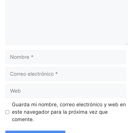
Nombre
Correo
electrónico
Web
Guarda mi nombre, correo electrónico y web en
este navegador para la próxima vez que
comente.