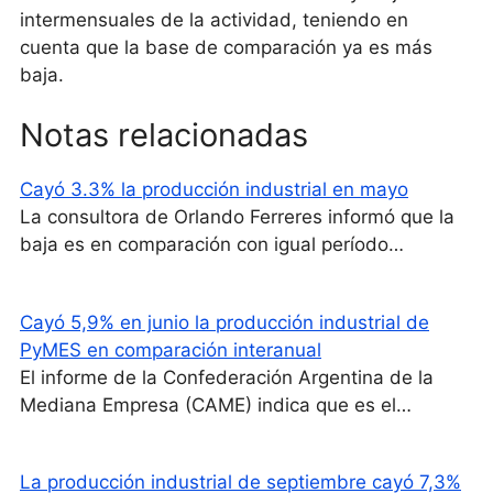
intermensuales de la actividad, teniendo en
cuenta que la base de comparación ya es más
baja.
Notas relacionadas
Cayó 3.3% la producción industrial en mayo
La consultora de Orlando Ferreres informó que la
baja es en comparación con igual período…
Cayó 5,9% en junio la producción industrial de
PyMES en comparación interanual
El informe de la Confederación Argentina de la
Mediana Empresa (CAME) indica que es el…
La producción industrial de septiembre cayó 7,3%