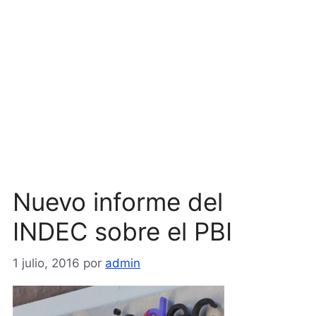
Nuevo informe del
INDEC sobre el PBI
1 julio, 2016
por
admin