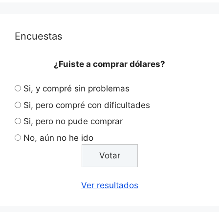
Encuestas
¿Fuiste a comprar dólares?
Si, y compré sin problemas
Si, pero compré con dificultades
Si, pero no pude comprar
No, aún no he ido
Ver resultados