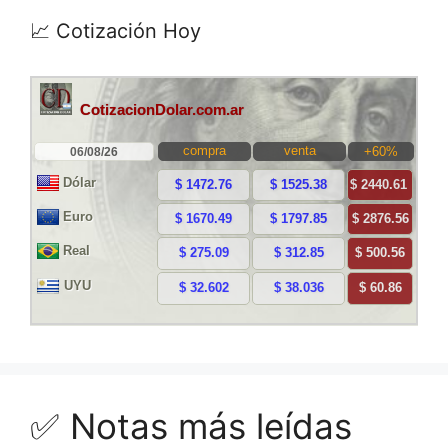
📈 Cotización Hoy
✅ Notas más leídas