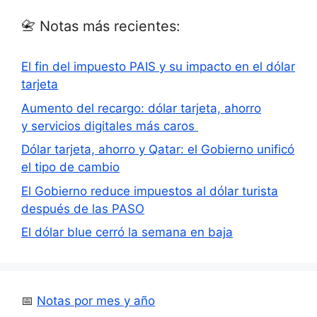
📇 Notas más recientes:
El fin del impuesto PAIS y su impacto en el dólar
tarjeta
Aumento del recargo: dólar tarjeta, ahorro
y servicios digitales más caros
Dólar tarjeta, ahorro y Qatar: el Gobierno unificó
el tipo de cambio
El Gobierno reduce impuestos al dólar turista
después de las PASO
El dólar blue cerró la semana en baja
📅
Notas por mes y año