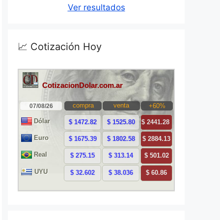
Ver resultados
📈 Cotización Hoy