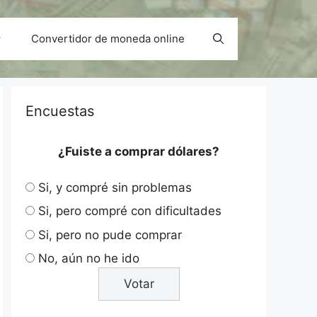
Convertidor de moneda online
Encuestas
¿Fuiste a comprar dólares?
Si, y compré sin problemas
Si, pero compré con dificultades
Si, pero no pude comprar
No, aún no he ido