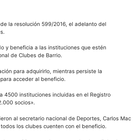
s de la resolución 599/2016, el adelanto del
s.
o y beneficia a las instituciones que estén
onal de Clubes de Barrio.
ón para adquirirlo, mientras persiste la
 para acceder al beneficio.
 4500 instituciones incluidas en el Registro
2.000 socios».
eron al secretario nacional de Deportes, Carlos Mac
e todos los clubes cuenten con el beneficio.