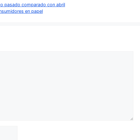
ayo pasado comparado con abril
onsumidores en papel