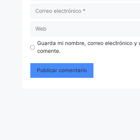
Correo
electrónico
Web
Guarda mi nombre, correo electrónico y
comente.