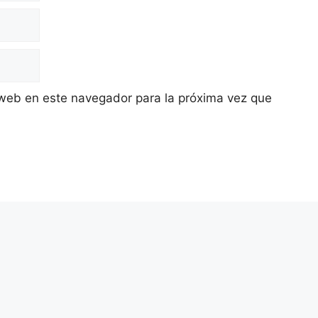
 web en este navegador para la próxima vez que