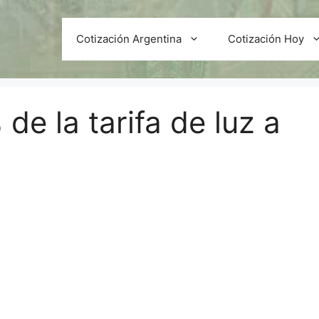
Cotización Argentina
Cotización Hoy
de la tarifa de luz a