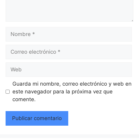
Nombre
Correo
electrónico
Web
Guarda mi nombre, correo electrónico y web en
este navegador para la próxima vez que
comente.