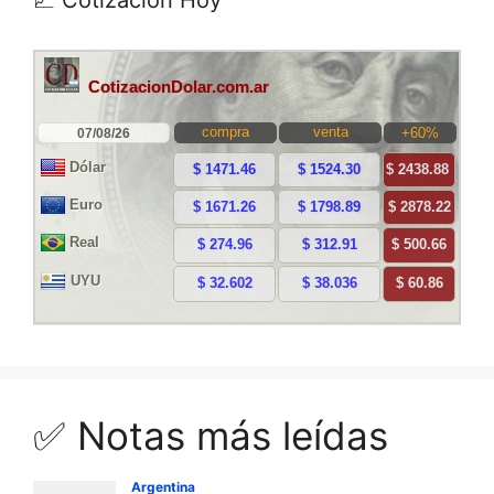
✅ Notas más leídas