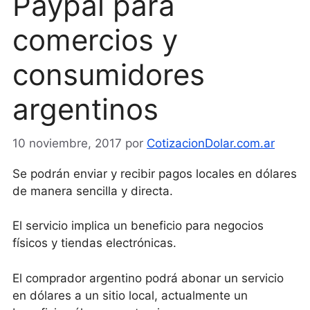
Paypal para
comercios y
consumidores
argentinos
10 noviembre, 2017
por
CotizacionDolar.com.ar
Se podrán enviar y recibir pagos locales en dólares
de manera sencilla y directa.
El servicio implica un beneficio para negocios
físicos y tiendas electrónicas.
El comprador argentino podrá abonar un servicio
en dólares a un sitio local, actualmente un