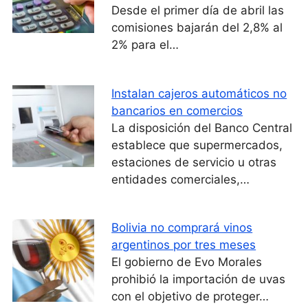
Desde el primer día de abril las
comisiones bajarán del 2,8% al
2% para el…
Instalan cajeros automáticos no
bancarios en comercios
La disposición del Banco Central
establece que supermercados,
estaciones de servicio u otras
entidades comerciales,…
Bolivia no comprará vinos
argentinos por tres meses
El gobierno de Evo Morales
prohibió la importación de uvas
con el objetivo de proteger…