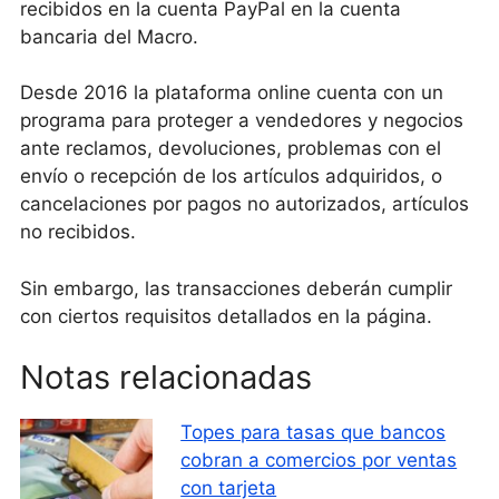
recibidos en la cuenta PayPal en la cuenta
bancaria del Macro.
Desde 2016 la plataforma online cuenta con un
programa para proteger a vendedores y negocios
ante reclamos, devoluciones, problemas con el
envío o recepción de los artículos adquiridos, o
cancelaciones por pagos no autorizados, artículos
no recibidos.
Sin embargo, las transacciones deberán cumplir
con ciertos requisitos detallados en la página.
Notas relacionadas
Topes para tasas que bancos
cobran a comercios por ventas
con tarjeta