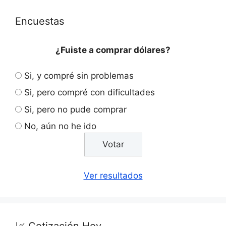
Encuestas
¿Fuiste a comprar dólares?
Si, y compré sin problemas
Si, pero compré con dificultades
Si, pero no pude comprar
No, aún no he ido
Ver resultados
📈 Cotización Hoy