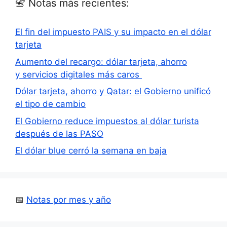
📇 Notas más recientes:
El fin del impuesto PAIS y su impacto en el dólar
tarjeta
Aumento del recargo: dólar tarjeta, ahorro
y servicios digitales más caros
Dólar tarjeta, ahorro y Qatar: el Gobierno unificó
el tipo de cambio
El Gobierno reduce impuestos al dólar turista
después de las PASO
El dólar blue cerró la semana en baja
📅
Notas por mes y año