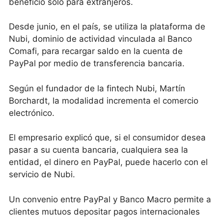
beneficio sólo para extranjeros.
Desde junio, en el país, se utiliza la plataforma de
Nubi, dominio de actividad vinculada al Banco
Comafi, para recargar saldo en la cuenta de
PayPal por medio de transferencia bancaria.
Según el fundador de la fintech Nubi, Martín
Borchardt, la modalidad incrementa el comercio
electrónico.
El empresario explicó que, si el consumidor desea
pasar a su cuenta bancaria, cualquiera sea la
entidad, el dinero en PayPal, puede hacerlo con el
servicio de Nubi.
Un convenio entre PayPal y Banco Macro permite a
clientes mutuos depositar pagos internacionales