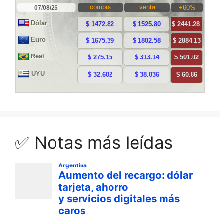
✅ Notas más leídas