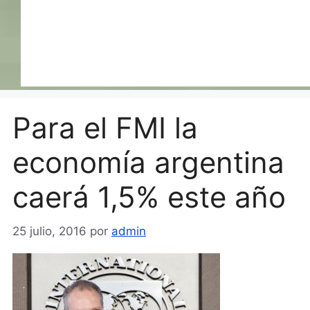
Para el FMI la
economía argentina
caerá 1,5% este año
25 julio, 2016
por
admin