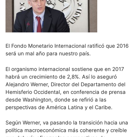
El Fondo Monetario Internacional ratificó que 2016
será un mal año para nuestro país.
El organismo internacional sostiene que en 2017
habrá un crecimiento de 2,8%. Así lo aseguró
Alejandro Werner, Director del Departamento del
Hemisferio Occidental, en conferencia de prensa
desde Washington, donde se refirió a las
perspectivas de América Latina y el Caribe.
Según Werner, va pasando la transición hacia una
política macroeconómica más coherente y creíble