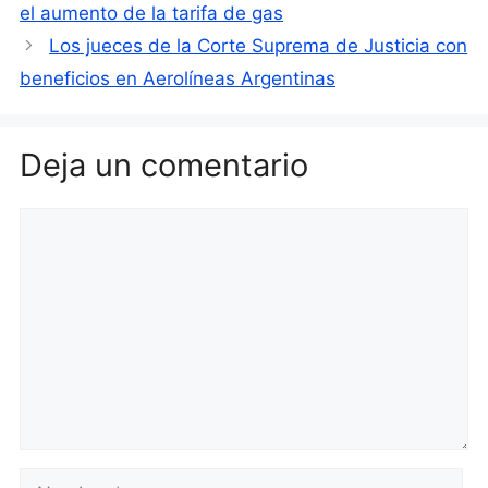
el aumento de la tarifa de gas
Los jueces de la Corte Suprema de Justicia con
beneficios en Aerolíneas Argentinas
Deja un comentario
Comentario
Nombre