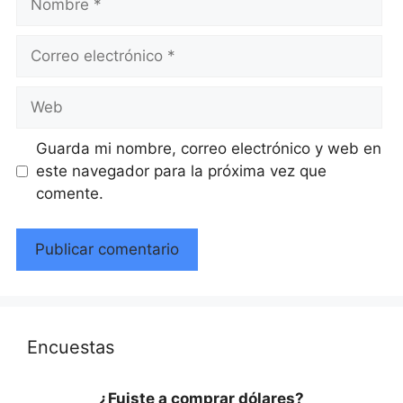
Correo
electrónico
Web
Guarda mi nombre, correo electrónico y web en
este navegador para la próxima vez que
comente.
Encuestas
¿Fuiste a comprar dólares?