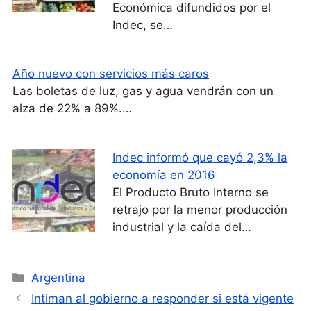
Económica difundidos por el
Indec, se…
Año nuevo con servicios más caros
Las boletas de luz, gas y agua vendrán con un
alza de 22% a 89%.…
Indec informó que cayó 2,3% la
economía en 2016
El Producto Bruto Interno se
retrajo por la menor producción
industrial y la caída del…
Categorías
Argentina
Intiman al gobierno a responder si está vigente