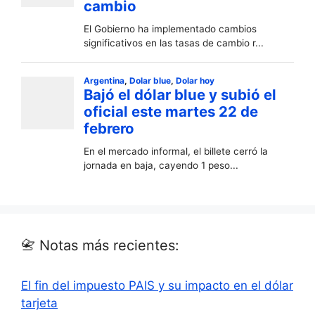
📇 Notas más recientes:
El fin del impuesto PAIS y su impacto en el dólar
tarjeta