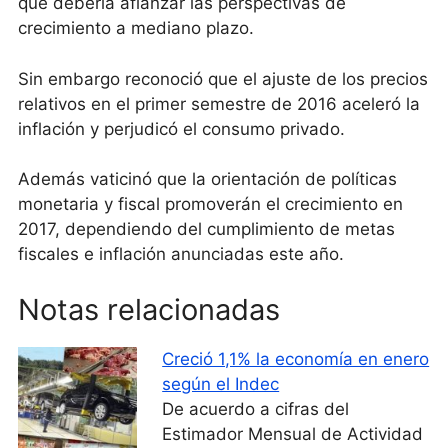
que debería afianzar las perspectivas de
crecimiento a mediano plazo.
Sin embargo reconoció que el ajuste de los precios
relativos en el primer semestre de 2016 aceleró la
inflación y perjudicó el consumo privado.
Además vaticinó que la orientación de políticas
monetaria y fiscal promoverán el crecimiento en
2017, dependiendo del cumplimiento de metas
fiscales e inflación anunciadas este año.
Notas relacionadas
Creció 1,1% la economía en enero
según el Indec
De acuerdo a cifras del
Estimador Mensual de Actividad