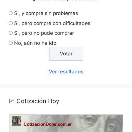
Si, y compré sin problemas
Si, pero compré con dificultades
Si, pero no pude comprar
No, aún no he ido
Ver resultados
📈 Cotización Hoy