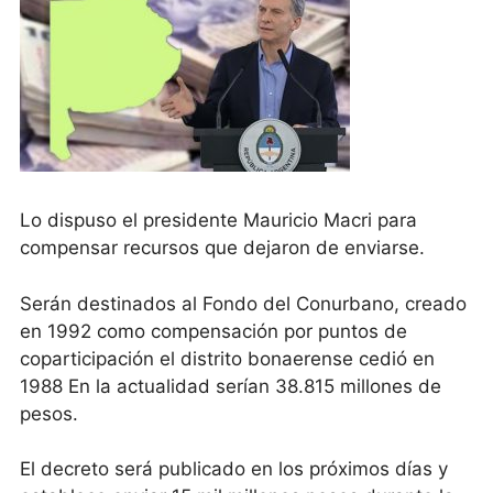
Lo dispuso el presidente Mauricio Macri para
compensar recursos que dejaron de enviarse.
Serán destinados al Fondo del Conurbano, creado
en 1992 como compensación por puntos de
coparticipación el distrito bonaerense cedió en
1988 En la actualidad serían 38.815 millones de
pesos.
El decreto será publicado en los próximos días y