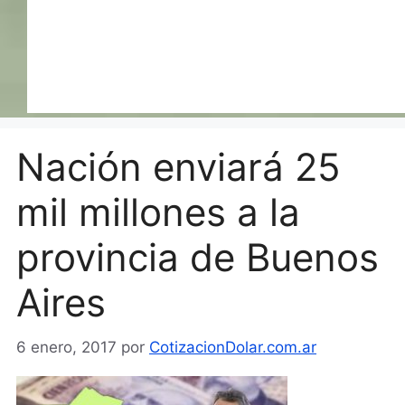
Nación enviará 25
mil millones a la
provincia de Buenos
Aires
6 enero, 2017
por
CotizacionDolar.com.ar