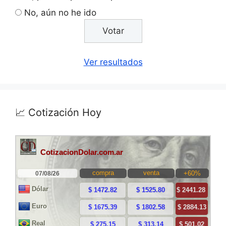
No, aún no he ido
Ver resultados
📈 Cotización Hoy