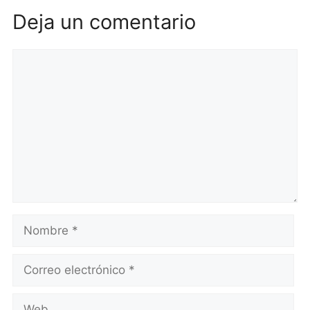
Deja un comentario
Comentario
Nombre
Correo
electrónico
Web