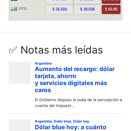
✅ Notas más leídas