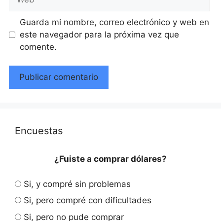
Guarda mi nombre, correo electrónico y web en
este navegador para la próxima vez que
comente.
Encuestas
¿Fuiste a comprar dólares?
Si, y compré sin problemas
Si, pero compré con dificultades
Si, pero no pude comprar