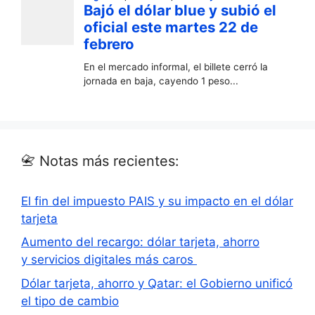
📇 Notas más recientes:
El fin del impuesto PAIS y su impacto en el dólar
tarjeta
Aumento del recargo: dólar tarjeta, ahorro
y servicios digitales más caros
Dólar tarjeta, ahorro y Qatar: el Gobierno unificó
el tipo de cambio