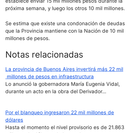
establece enviar 15 mil millones pesos durante la
próxima semana, y luego los otros 10 mil millones.
Se estima que existe una condonación de deudas
que la Provincia mantiene con la Nación de 10 mil
millones de pesos.
Notas relacionadas
La provincia de Buenos Aires invertirá más 22 mil
millones de pesos en infraestructura
Lo anunció la gobernadora María Eugenia Vidal,
durante un acto en la obra del Derivador…
Por el blanqueo ingresaron 22 mil millones de
dólares
Hasta el momento el nivel provisorio es de 21.863