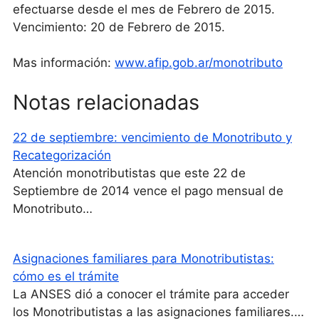
efectuarse desde el mes de Febrero de 2015.
Vencimiento: 20 de Febrero de 2015.
Mas información:
www.afip.gob.ar/monotributo
Notas relacionadas
22 de septiembre: vencimiento de Monotributo y
Recategorización
Atención monotributistas que este 22 de
Septiembre de 2014 vence el pago mensual de
Monotributo…
Asignaciones familiares para Monotributistas:
cómo es el trámite
La ANSES dió a conocer el trámite para acceder
los Monotributistas a las asignaciones familiares.…