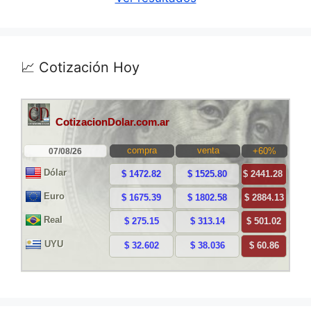
📈 Cotización Hoy