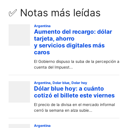
✅ Notas más leídas