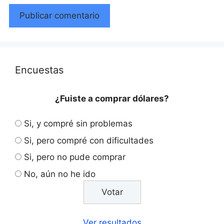
Encuestas
¿Fuiste a comprar dólares?
Si, y compré sin problemas
Si, pero compré con dificultades
Si, pero no pude comprar
No, aún no he ido
Ver resultados