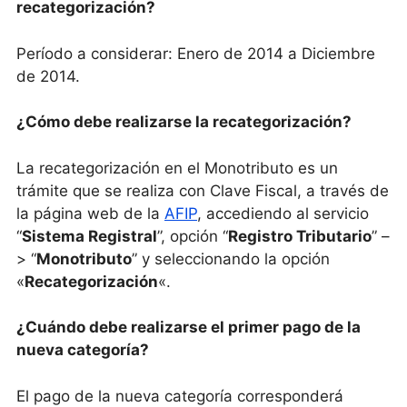
recategorización?
Período a considerar: Enero de 2014 a Diciembre
de 2014.
¿Cómo debe realizarse la recategorización?
La recategorización en el Monotributo es un
trámite que se realiza con Clave Fiscal, a través de
la página web de la
AFIP
, accediendo al servicio
“
Sistema Registral
”, opción “
Registro Tributario
” –
> “
Monotributo
” y seleccionando la opción
«
Recategorización
«.
¿Cuándo debe realizarse el primer pago de la
nueva categoría?
El pago de la nueva categoría corresponderá