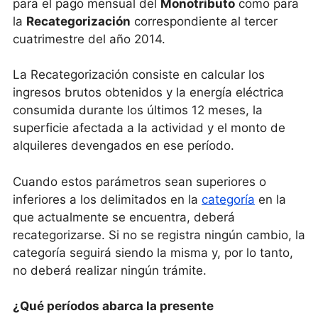
para el pago mensual del
Monotributo
como para
la
Recategorización
correspondiente al tercer
cuatrimestre del año 2014.
La Recategorización consiste en calcular los
ingresos brutos obtenidos y la energía eléctrica
consumida durante los últimos 12 meses, la
superficie afectada a la actividad y el monto de
alquileres devengados en ese período.
Cuando estos parámetros sean superiores o
inferiores a los delimitados en la
categoría
en la
que actualmente se encuentra, deberá
recategorizarse. Si no se registra ningún cambio, la
categoría seguirá siendo la misma y, por lo tanto,
no deberá realizar ningún trámite.
¿Qué períodos abarca la presente