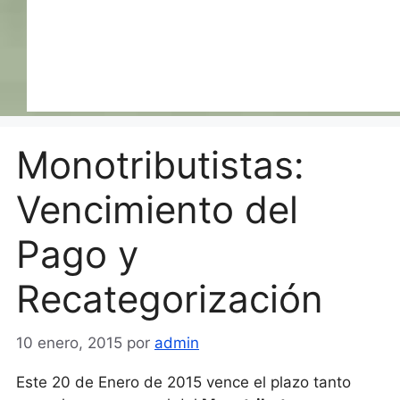
Monotributistas:
Vencimiento del
Pago y
Recategorización
10 enero, 2015
por
admin
Este 20 de Enero de 2015 vence el plazo tanto