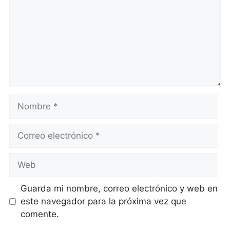
Nombre
Correo
electrónico
Web
Guarda mi nombre, correo electrónico y web en
este navegador para la próxima vez que
comente.