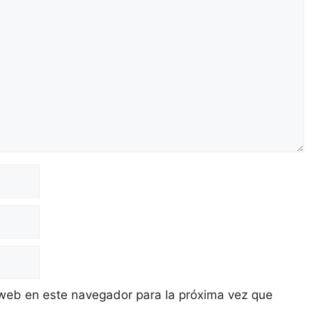
 web en este navegador para la próxima vez que