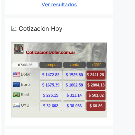
Ver resultados
📈 Cotización Hoy