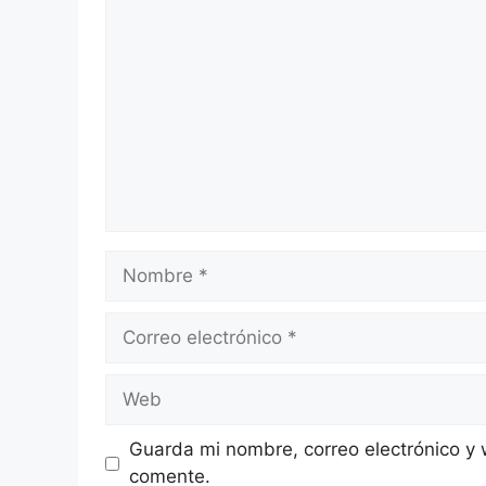
Comentario
Nombre
Correo
electrónico
Web
Guarda mi nombre, correo electrónico y
comente.