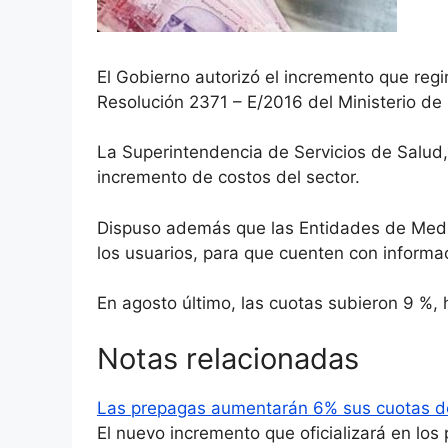
El Gobierno autorizó el incremento que regi
Resolución 2371 – E/2016 del Ministerio de S
La Superintendencia de Servicios de Salud, 
incremento de costos del sector.
Dispuso además que las Entidades de Medic
los usuarios, para que cuenten con informa
En agosto último, las cuotas subieron 9 %
Notas relacionadas
Las prepagas aumentarán 6% sus cuotas d
El nuevo incremento que oficializará en los