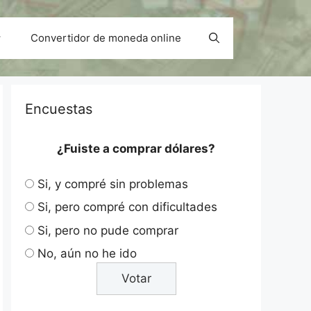
Convertidor de moneda online
Encuestas
¿Fuiste a comprar dólares?
Si, y compré sin problemas
Si, pero compré con dificultades
Si, pero no pude comprar
No, aún no he ido