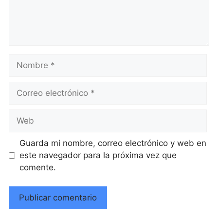
Nombre
Correo
electrónico
Web
Guarda mi nombre, correo electrónico y web en
este navegador para la próxima vez que
comente.