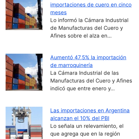
importaciones de cuero en cinco
meses
Lo informó la Cámara Industrial
de Manufacturas del Cuero y
Afines sobre el alza en…
Aumentó 47,5% la importación
de marroquinería
La Cámara Industrial de las
Manufacturas del Cuero y Afines
indicó que entre enero y…
Las importaciones en Argentina
alcanzan el 10% del PBI
Lo señala un relevamiento, el
que agrega que en la región