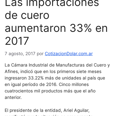
Las importaciones
de cuero
aumentaron 33% en
2017
7 agosto, 2017
por
CotizacionDolar.com.ar
La Cámara Industrial de Manufacturas del Cuero y
Afines, indicó que en los primeros siete meses
ingresaron 33.22% más de unidades al país que
en igual período de 2016. Cinco millones
cuatrocientos mil productos más que el año
anterior.
El presidente de la entidad, Ariel Aguilar,