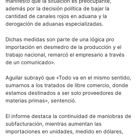
manifestó que la situación es preocupante,
además por la decisión política de bajar la
cantidad de canales rojos en aduana y la
derogación de aduanas especializadas.
Dichas medidas son parte de una lógica pro
importación en desmedro de la producción y el
trabajo nacional, remarcó el empresario a través
de un comunicado».
Aguilar subrayó que «Todo va en el mismo sentido,
sumarnos a los tratados de libre comercio, donde
estamos destinados a ser solo proveedores de
materias primas», sentenció.
El informe destaca la continuidad de maniobras de
subfacturación, mientras aumentan las
importaciones en unidades, medido en dólares,