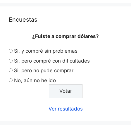
Encuestas
¿Fuiste a comprar dólares?
Si, y compré sin problemas
Si, pero compré con dificultades
Si, pero no pude comprar
No, aún no he ido
Ver resultados