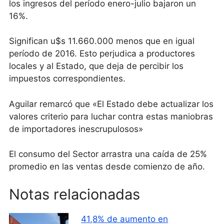
los ingresos del período enero-julio bajaron un
16%.
Significan u$s 11.660.000 menos que en igual
período de 2016. Esto perjudica a productores
locales y al Estado, que deja de percibir los
impuestos correspondientes.
Aguilar remarcó que «El Estado debe actualizar los
valores criterio para luchar contra estas maniobras
de importadores inescrupulosos»
El consumo del Sector arrastra una caída de 25%
promedio en las ventas desde comienzo de año.
Notas relacionadas
41,8% de aumento en