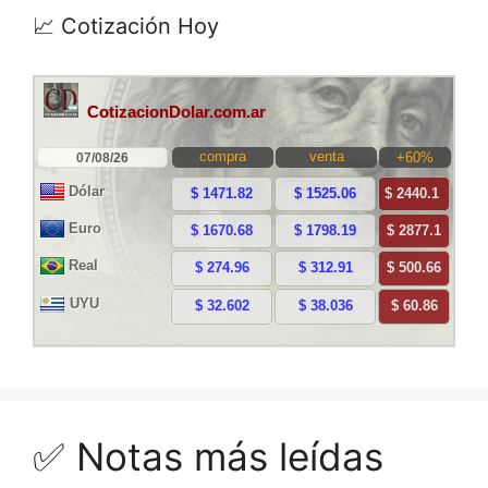
📈 Cotización Hoy
✅ Notas más leídas