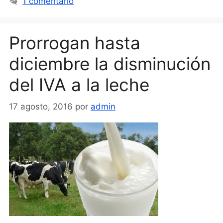
1 comentario
Prorrogan hasta
diciembre la disminución
del IVA a la leche
17 agosto, 2016
por
admin