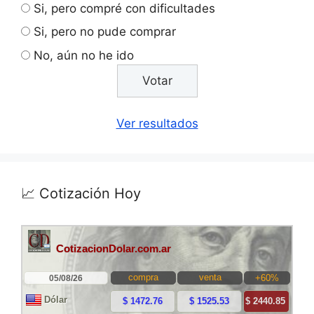
Si, pero compré con dificultades
Si, pero no pude comprar
No, aún no he ido
Ver resultados
📈 Cotización Hoy