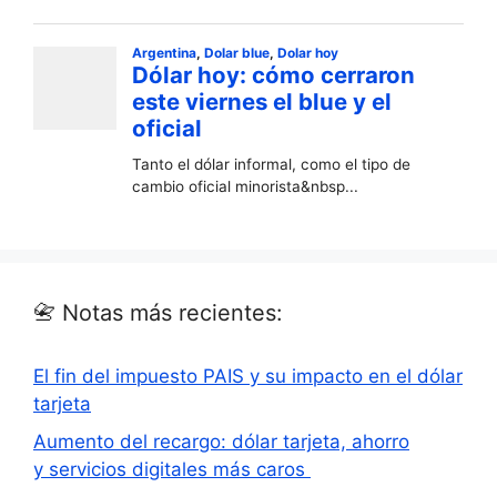
📇 Notas más recientes:
El fin del impuesto PAIS y su impacto en el dólar
tarjeta
Aumento del recargo: dólar tarjeta, ahorro
y servicios digitales más caros