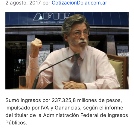
2 agosto, 2017
por
CotizacionDolar.com.ar
Sumó ingresos por 237.325,8 millones de pesos,
impulsado por IVA y Ganancias, según el informe
del titular de la Administración Federal de Ingresos
Públicos.