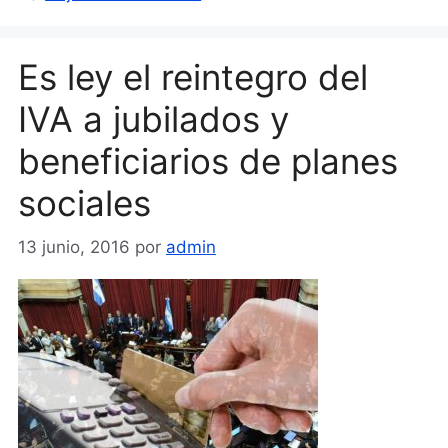
Es ley el reintegro del
IVA a jubilados y
beneficiarios de planes
sociales
13 junio, 2016
por
admin