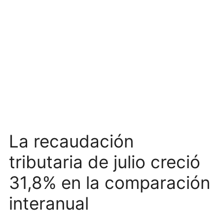
La recaudación
tributaria de julio creció
31,8% en la comparación
interanual