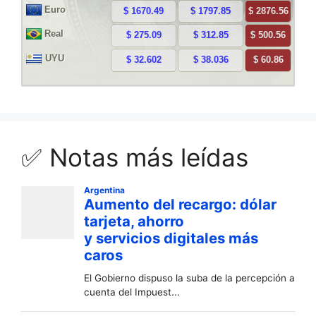
✅ Notas más leídas