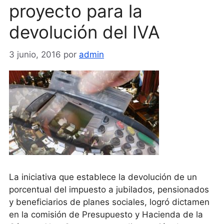
proyecto para la
devolución del IVA
3 junio, 2016
por
admin
La iniciativa que establece la devolución de un
porcentual del impuesto a jubilados, pensionados
y beneficiarios de planes sociales, logró dictamen
en la comisión de Presupuesto y Hacienda de la