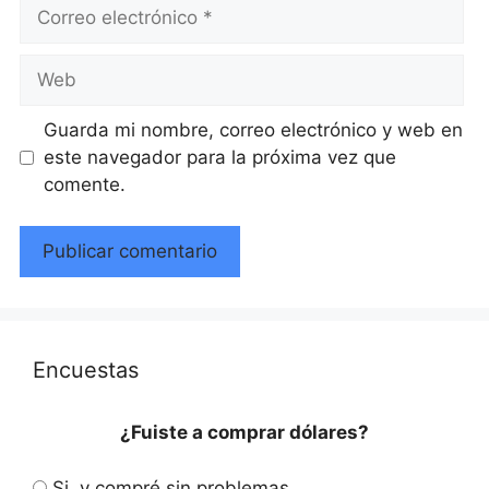
Correo
electrónico
Web
Guarda mi nombre, correo electrónico y web en
este navegador para la próxima vez que
comente.
Encuestas
¿Fuiste a comprar dólares?
Si, y compré sin problemas