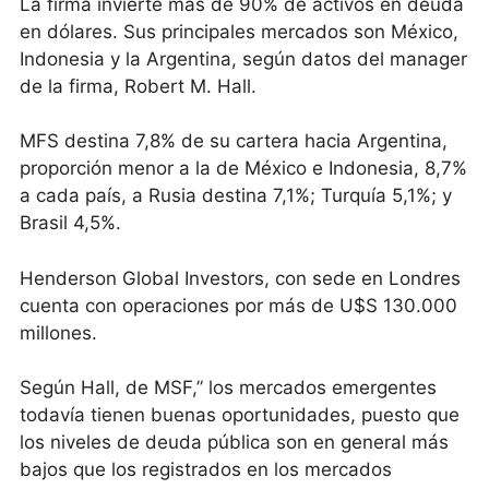
La firma invierte más de 90% de activos en deuda
en dólares. Sus principales mercados son México,
Indonesia y la Argentina, según datos del manager
de la firma, Robert M. Hall.
MFS destina 7,8% de su cartera hacia Argentina,
proporción menor a la de México e Indonesia, 8,7%
a cada país, a Rusia destina 7,1%; Turquía 5,1%; y
Brasil 4,5%.
Henderson Global Investors, con sede en Londres
cuenta con operaciones por más de U$S 130.000
millones.
Según Hall, de MSF,” los mercados emergentes
todavía tienen buenas oportunidades, puesto que
los niveles de deuda pública son en general más
bajos que los registrados en los mercados