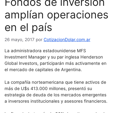
Fondos de inversión
amplían operaciones
en el país
26 mayo, 2017
por
CotizacionDolar.com.ar
La administradora estadounidense MFS
Investment Manager y su par inglesa Henderson
Global Investors, participarán más activamente en
el mercado de capitales de Argentina.
La compañía norteamericana que tiene activos de
más de U$s 413.000 millones, presentó su
estrategia de deuda de los mercados emergentes
a inversores institucionales y asesores financieros.