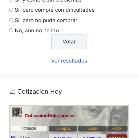
Si, pero compré con dificultades
Si, pero no pude comprar
No, aún no he ido
Ver resultados
📈 Cotización Hoy