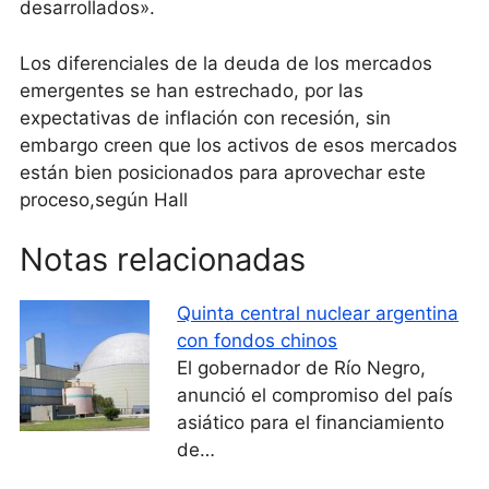
desarrollados».
Los diferenciales de la deuda de los mercados
emergentes se han estrechado, por las
expectativas de inflación con recesión, sin
embargo creen que los activos de esos mercados
están bien posicionados para aprovechar este
proceso,según Hall
Notas relacionadas
Quinta central nuclear argentina
con fondos chinos
El gobernador de Río Negro,
anunció el compromiso del país
asiático para el financiamiento
de…