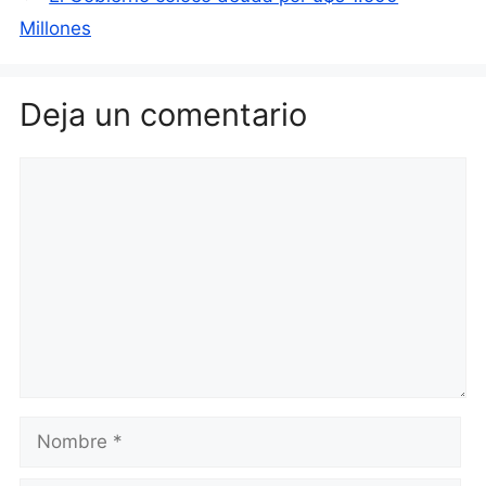
Millones
Deja un comentario
Comentario
Nombre