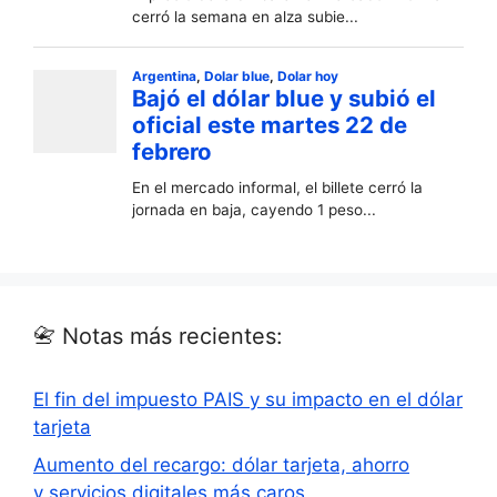
📇 Notas más recientes:
El fin del impuesto PAIS y su impacto en el dólar
tarjeta
Aumento del recargo: dólar tarjeta, ahorro
y servicios digitales más caros