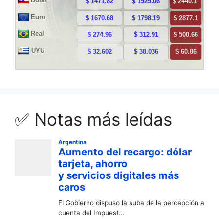
✅ Notas más leídas