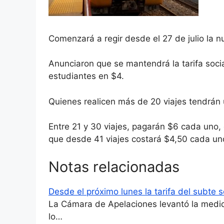
Comenzará a regir desde el 27 de julio la n
Anunciaron que se mantendrá la tarifa soci
estudiantes en $4.
Quienes realicen más de 20 viajes tendrán
Entre 21 y 30 viajes, pagarán $6 cada uno,
que desde 41 viajes costará $4,50 cada u
Notas relacionadas
Desde el próximo lunes la tarifa del subte 
La Cámara de Apelaciones levantó la medida
lo…