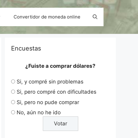
Convertidor de moneda online
Encuestas
¿Fuiste a comprar dólares?
Si, y compré sin problemas
Si, pero compré con dificultades
Si, pero no pude comprar
No, aún no he ido