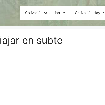
Cotización Argentina
Cotización Hoy
ajar en subte