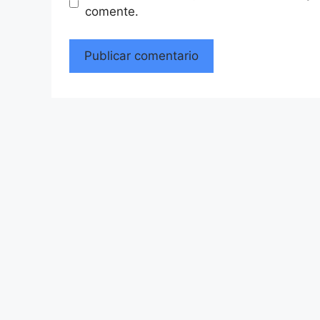
comente.