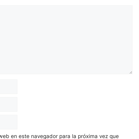
 web en este navegador para la próxima vez que