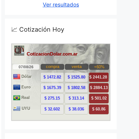
Ver resultados
📈 Cotización Hoy