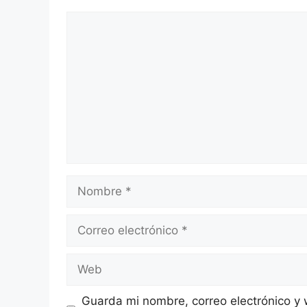
Comentario
Nombre
Correo
electrónico
Web
Guarda mi nombre, correo electrónico y