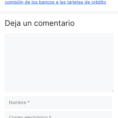
comisión de los bancos a las tarjetas de crédito
Deja un comentario
Comentario
Nombre
Correo