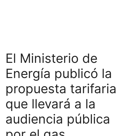
El Ministerio de
Energía publicó la
propuesta tarifaria
que llevará a la
audiencia pública
por el gas