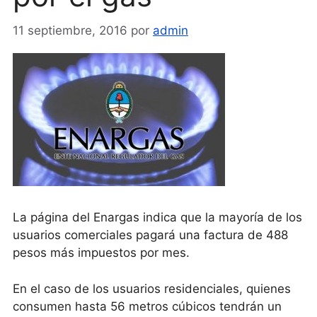
11 septiembre, 2016
por
admin
La página del Enargas indica que la mayoría de los
usuarios comerciales pagará una factura de 488
pesos más impuestos por mes.
En el caso de los usuarios residenciales, quienes
consumen hasta 56 metros cúbicos tendrán un