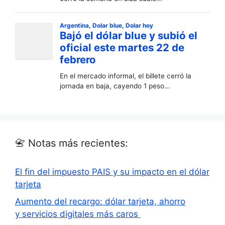
📇 Notas más recientes:
El fin del impuesto PAIS y su impacto en el dólar
tarjeta
Aumento del recargo: dólar tarjeta, ahorro
y servicios digitales más caros