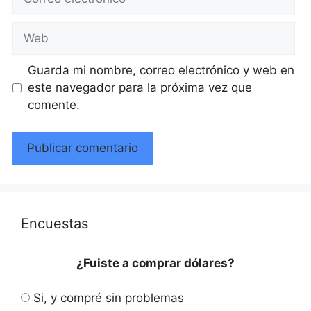
electrónico
Web
Guarda mi nombre, correo electrónico y web en
este navegador para la próxima vez que
comente.
Encuestas
¿Fuiste a comprar dólares?
Si, y compré sin problemas