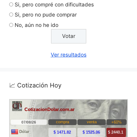
Si, pero compré con dificultades
Si, pero no pude comprar
No, aún no he ido
Ver resultados
📈 Cotización Hoy