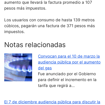
aumento que llevará la factura promedio a 107
pesos más impuestos.
Los usuarios con consumo de hasta 139 metros
cúbicos, pagarán una factura de 371 pesos más
impuestos.
Notas relacionadas
Convocan para el 10 de marzo la
audiencia pública por el aumento
del gas
Fue anunciado por el Gobierno
para definir el incremento en la
tarifa que regirá a…
El 7 de diciembre audiencia pública para discutir la