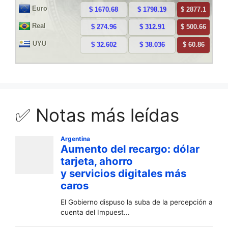
✅ Notas más leídas