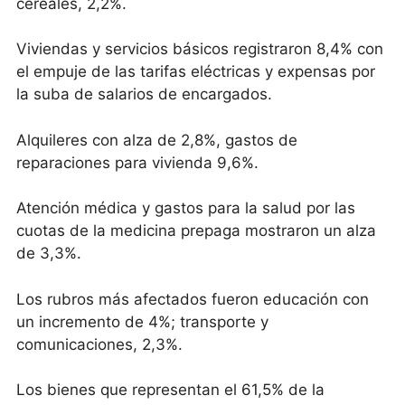
cereales, 2,2%.
Viviendas y servicios básicos registraron 8,4% con
el empuje de las tarifas eléctricas y expensas por
la suba de salarios de encargados.
Alquileres con alza de 2,8%, gastos de
reparaciones para vivienda 9,6%.
Atención médica y gastos para la salud por las
cuotas de la medicina prepaga mostraron un alza
de 3,3%.
Los rubros más afectados fueron educación con
un incremento de 4%; transporte y
comunicaciones, 2,3%.
Los bienes que representan el 61,5% de la