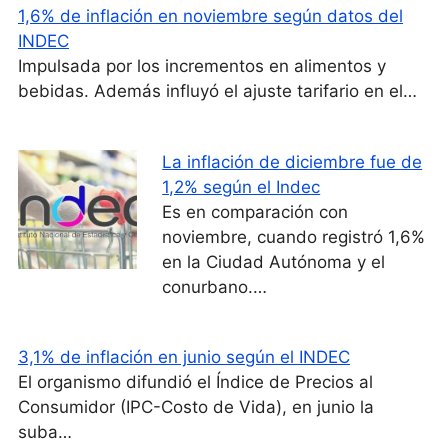
1,6% de inflación en noviembre según datos del
INDEC
Impulsada por los incrementos en alimentos y
bebidas. Además influyó el ajuste tarifario en el…
La inflación de diciembre fue de
1,2% según el Indec
Es en comparación con
noviembre, cuando registró 1,6%
en la Ciudad Autónoma y el
conurbano.…
3,1% de inflación en junio según el INDEC
El organismo difundió el Índice de Precios al
Consumidor (IPC-Costo de Vida), en junio la
suba…