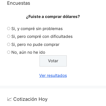
Encuestas
¿Fuiste a comprar dólares?
Si, y compré sin problemas
Si, pero compré con dificultades
Si, pero no pude comprar
No, aún no he ido
Ver resultados
📈 Cotización Hoy