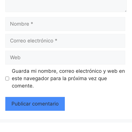
Nombre
Correo
electrónico
Web
Guarda mi nombre, correo electrónico y web en
este navegador para la próxima vez que
comente.