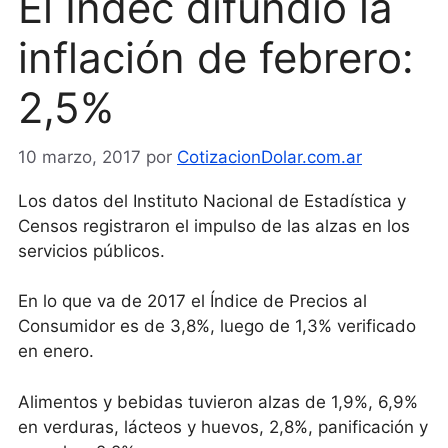
El Indec difundió la
inflación de febrero:
2,5%
10 marzo, 2017
por
CotizacionDolar.com.ar
Los datos del Instituto Nacional de Estadística y
Censos registraron el impulso de las alzas en los
servicios públicos.
En lo que va de 2017 el Índice de Precios al
Consumidor es de 3,8%, luego de 1,3% verificado
en enero.
Alimentos y bebidas tuvieron alzas de 1,9%, 6,9%
en verduras, lácteos y huevos, 2,8%, panificación y