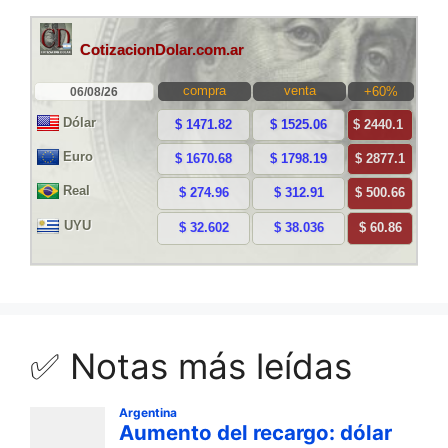
✅ Notas más leídas