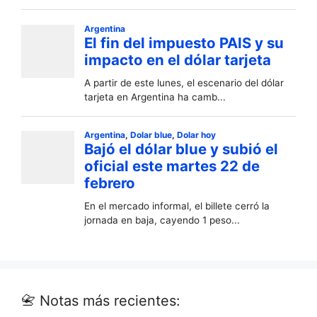
📇 Notas más recientes: