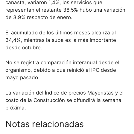
canasta, variaron 1,4%, los servicios que
representan el restante 38,5% hubo una variación
de 3,9% respecto de enero.
El acumulado de los últimos meses alcanza al
34,4%, mientras la suba es la más importante
desde octubre.
No se registra comparación interanual desde el
organismo, debido a que reinició el IPC desde
mayo pasado.
La variación del Índice de precios Mayoristas y el
costo de la Construcción se difundirá la semana
próxima.
Notas relacionadas