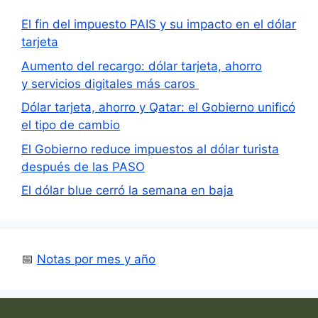
El fin del impuesto PAIS y su impacto en el dólar
tarjeta
Aumento del recargo: dólar tarjeta, ahorro
y servicios digitales más caros
Dólar tarjeta, ahorro y Qatar: el Gobierno unificó
el tipo de cambio
El Gobierno reduce impuestos al dólar turista
después de las PASO
El dólar blue cerró la semana en baja
📅
Notas por mes y año