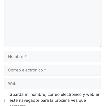
Nombre
Correo
electrónico
Web
Guarda mi nombre, correo electrónico y web en
este navegador para la próxima vez que