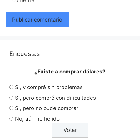
comente.
Encuestas
¿Fuiste a comprar dólares?
Si, y compré sin problemas
Si, pero compré con dificultades
Si, pero no pude comprar
No, aún no he ido