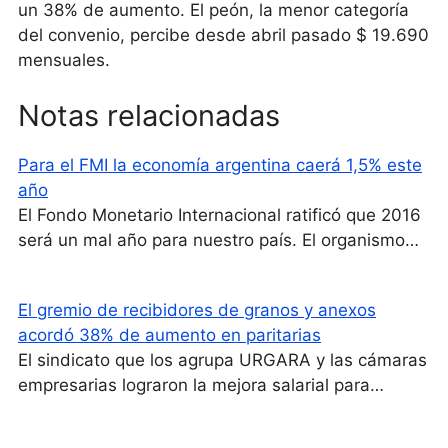
un 38% de aumento. El peón, la menor categoría
del convenio, percibe desde abril pasado $ 19.690
mensuales.
Notas relacionadas
Para el FMI la economía argentina caerá 1,5% este
año
El Fondo Monetario Internacional ratificó que 2016
será un mal año para nuestro país. El organismo…
El gremio de recibidores de granos y anexos
acordó 38% de aumento en paritarias
El sindicato que los agrupa URGARA y las cámaras
empresarias lograron la mejora salarial para…