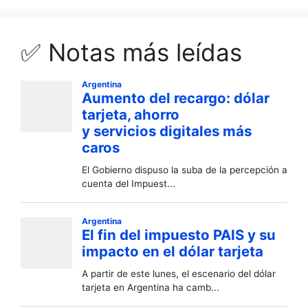
✅ Notas más leídas