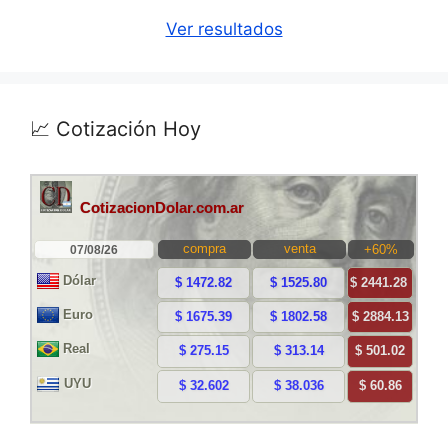
Ver resultados
📈 Cotización Hoy