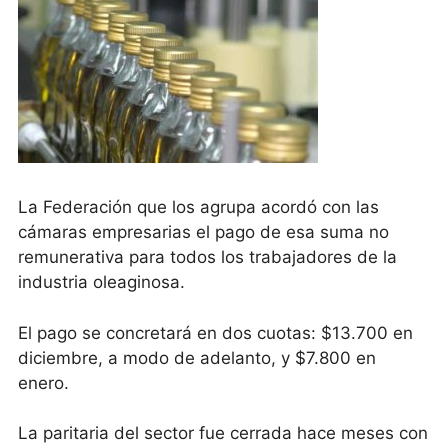
La Federación que los agrupa acordó con las
cámaras empresarias el pago de esa suma no
remunerativa para todos los trabajadores de la
industria oleaginosa.
El pago se concretará en dos cuotas: $13.700 en
diciembre, a modo de adelanto, y $7.800 en
enero.
La paritaria del sector fue cerrada hace meses con