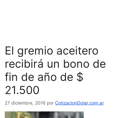
El gremio aceitero
recibirá un bono de
fin de año de $
21.500
27 diciembre, 2016
por
CotizacionDolar.com.ar