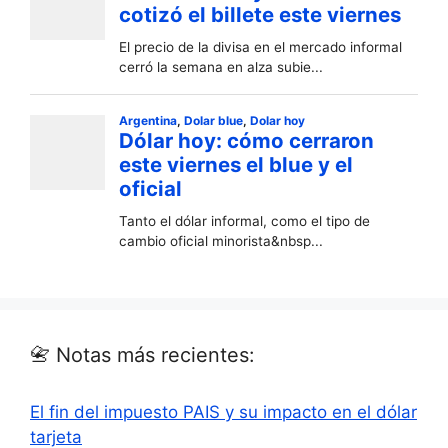
📇 Notas más recientes:
El fin del impuesto PAIS y su impacto en el dólar
tarjeta