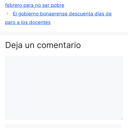
febrero para no ser pobre
El gobierno bonaerense descuenta días de
paro a los docentes
Deja un comentario
Comentario
Nombre