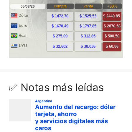
✅ Notas más leídas