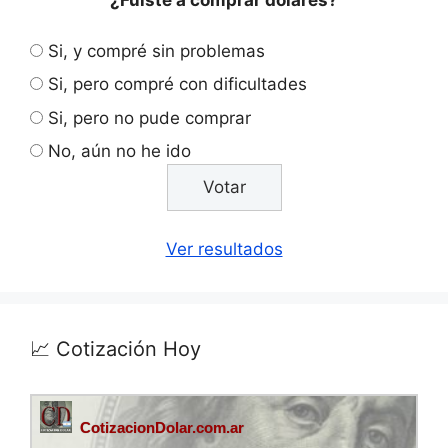
¿Fuiste a comprar dólares?
Si, y compré sin problemas
Si, pero compré con dificultades
Si, pero no pude comprar
No, aún no he ido
Ver resultados
📈 Cotización Hoy