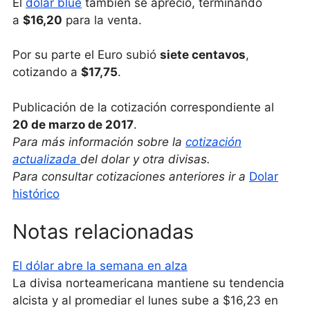
El
dólar blue
también se apreció, terminando
a
$16,20
para la venta.
Por su parte el Euro subió
siete centavos
,
cotizando a
$17,75
.
Publicación de la cotización correspondiente al
20 de marzo de 2017
.
Para más información sobre la
cotización
actualizada
del dolar y otra divisas.
Para consultar cotizaciones anteriores ir a
Dolar
histórico
Notas relacionadas
El dólar abre la semana en alza
La divisa norteamericana mantiene su tendencia
alcista y al promediar el lunes sube a $16,23 en