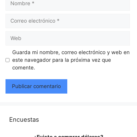
Correo
electrónico
Web
Guarda mi nombre, correo electrónico y web en
este navegador para la próxima vez que
comente.
Encuestas