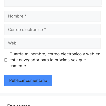
Nombre
Correo
electrónico
Web
Guarda mi nombre, correo electrónico y web en
este navegador para la próxima vez que
comente.