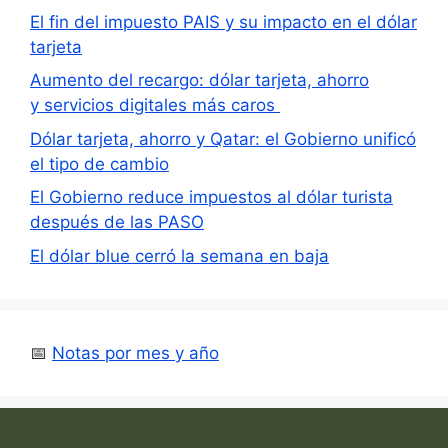
El fin del impuesto PAIS y su impacto en el dólar
tarjeta
Aumento del recargo: dólar tarjeta, ahorro
y servicios digitales más caros
Dólar tarjeta, ahorro y Qatar: el Gobierno unificó
el tipo de cambio
El Gobierno reduce impuestos al dólar turista
después de las PASO
El dólar blue cerró la semana en baja
📅
Notas por mes y año