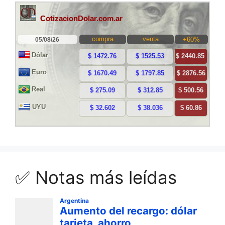
✅ Notas más leídas