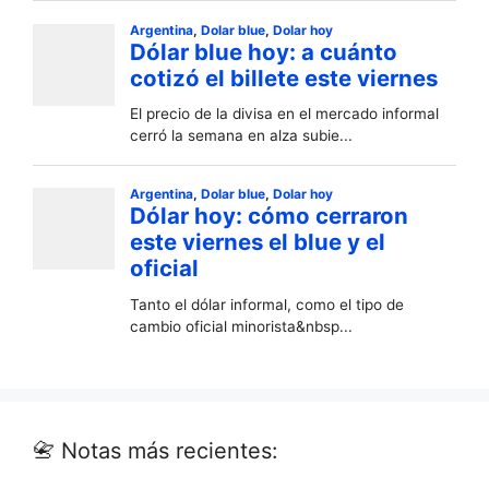
📇 Notas más recientes: