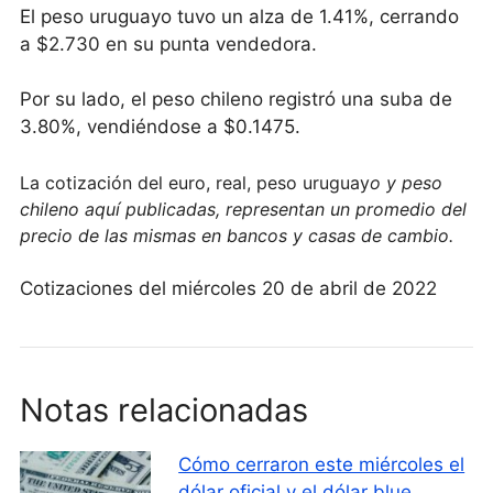
El peso uruguayo tuvo un alza de 1.41%, cerrando
a $2.730 en su punta vendedora.
Por su lado, el peso chileno registró una suba de
3.80%, vendiéndose a $0.1475.
La cotización del euro, real, peso uruguay
o y peso
chileno aquí publicadas, representan un promedio del
precio de las mismas en bancos y casas de cambio.
Cotizaciones del miércoles 20 de abril de 2022
Notas relacionadas
Cómo cerraron este miércoles el
dólar oficial y el dólar blue