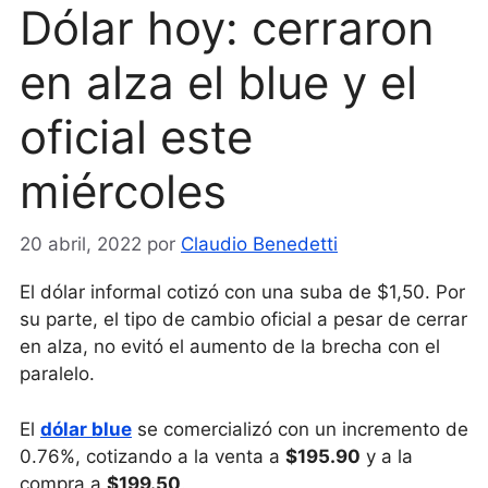
Dólar hoy: cerraron
en alza el blue y el
oficial este
miércoles
20 abril, 2022
por
Claudio Benedetti
El dólar informal cotizó con una suba de $1,50. Por
su parte, el tipo de cambio oficial a pesar de cerrar
en alza, no evitó el aumento de la brecha con el
paralelo.
El
dólar blue
se comercializó con un incremento de
0.76%, cotizando a la venta a
$195.90
y a la
compra a
$199.50
.