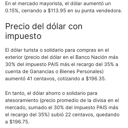
En el mercado mayorista, el dólar aumentó un
0.15%, cerrando a $113.95 en su punta vendedora.
Precio del dólar con
impuesto
El dólar turista o solidario para compras en el
exterior (precio del dólar en el Banco Nación más
30% del impuesto PAIS más el recargo del 35% a
cuenta de Ganancias o Bienes Personales)
aumentó 41 centavos, cotizando a $196.35.
En tanto, el dólar ahorro o solidario para
atesoramiento (precio promedio de la divisa en el
mercado, sumado el 30% del impuesto PAIS más
el recargo del 35%) subió 22 centavos, quedando
a $196.75.