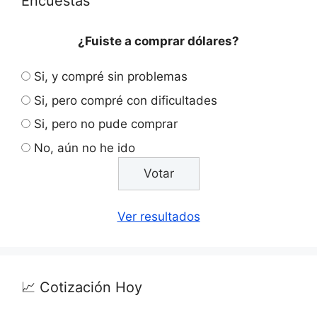
Encuestas
¿Fuiste a comprar dólares?
Si, y compré sin problemas
Si, pero compré con dificultades
Si, pero no pude comprar
No, aún no he ido
Ver resultados
📈 Cotización Hoy