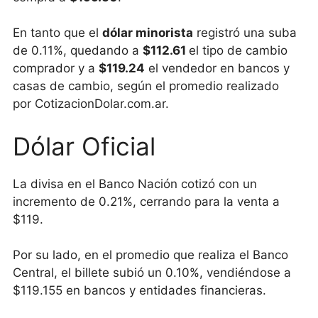
En tanto que el
dólar minorista
registró una suba
de 0.11%, quedando a
$112.61
el tipo de cambio
comprador y a
$119.24
el vendedor en bancos y
casas de cambio, según el promedio realizado
por CotizacionDolar.com.ar.
Dólar Oficial
La divisa en el Banco Nación cotizó con un
incremento de 0.21%, cerrando para la venta a
$119.
Por su lado, en el promedio que realiza el Banco
Central, el billete subió un 0.10%, vendiéndose a
$119.155 en bancos y entidades financieras.