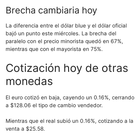
Brecha cambiaria hoy
La diferencia entre el dólar blue y el dólar oficial
bajó un punto este miércoles. La brecha del
paralelo con el precio minorista quedó en 67%,
mientras que con el mayorista en 75%.
Cotización hoy de otras
monedas
El euro cotizó en baja, cayendo un 0.16%, cerrando
a $128.06 el tipo de cambio vendedor.
Mientras que el real subió un 0.16%, cotizando a la
venta a $25.58.