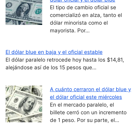
El tipo de cambio oficial se
comercializó en alza, tanto el
dólar minorista como el
mayorista. Por…
El dólar blue en baja y el oficial estable
El dólar paralelo retrocede hoy hasta los $14,81,
alejándose así de los 15 pesos que…
A cuánto cerraron el dólar blue y
el dólar oficial este miércoles
En el mercado paralelo, el
billete cerró con un incremento
de 1 peso. Por su parte, el…