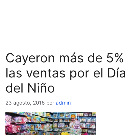
Cayeron más de 5%
las ventas por el Día
del Niño
23 agosto, 2016
por
admin