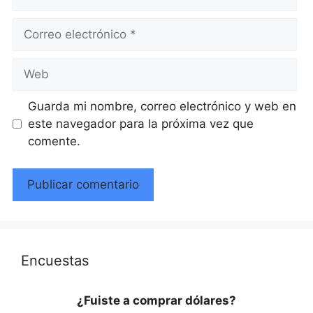
Correo
electrónico
Web
Guarda mi nombre, correo electrónico y web en
este navegador para la próxima vez que
comente.
Encuestas
¿Fuiste a comprar dólares?