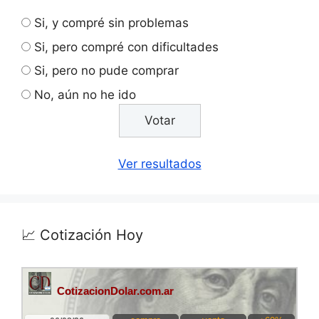
Si, y compré sin problemas
Si, pero compré con dificultades
Si, pero no pude comprar
No, aún no he ido
Ver resultados
📈 Cotización Hoy