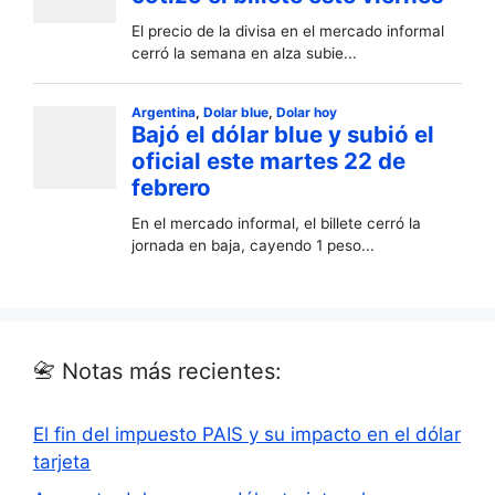
📇 Notas más recientes:
El fin del impuesto PAIS y su impacto en el dólar
tarjeta