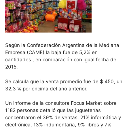
Según la Confederación Argentina de la Mediana
Empresa (CAME) la baja fue de 5,2% en
cantidades , en comparación con igual fecha de
2015.
Se calcula que la venta promedio fue de $ 450, un
32,3 % por encima del año anterior.
Un informe de la consultora Focus Market sobre
1182 personas detalló que las jugueterías
concentraron el 39% de ventas, 21% informática y
electrónica, 13% indumentaria, 9% libros y 7%