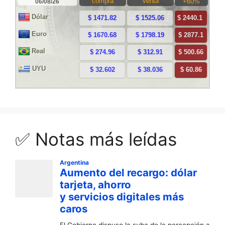
✅ Notas más leídas