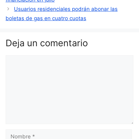
Usuarios residenciales podrán abonar las
boletas de gas en cuatro cuotas
Deja un comentario
Comentario
Nombre