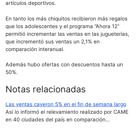
artículos deportivos.
En tanto los más chiquitos recibieron más regalos
que los adolescentes y el programa “Ahora 12”
permitió incrementar las ventas en las jugueterías,
que incrementó sus ventas un 2,1% en
comparación interanual.
Además hubo ofertas con descuentos hasta un
50%.
Notas relacionadas
Las ventas cayeron 5% en el fin de semana largo
Así lo informó el relevamiento realizado por CAME
en 40 ciudades del país en comparación…