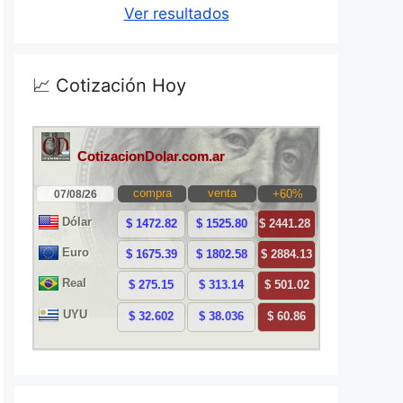
Ver resultados
📈 Cotización Hoy