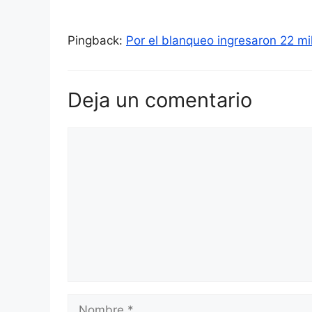
Pingback:
Por el blanqueo ingresaron 22 mil
Deja un comentario
Comentario
Nombre