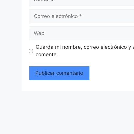
Correo
electrónico
Web
Guarda mi nombre, correo electrónico y
comente.