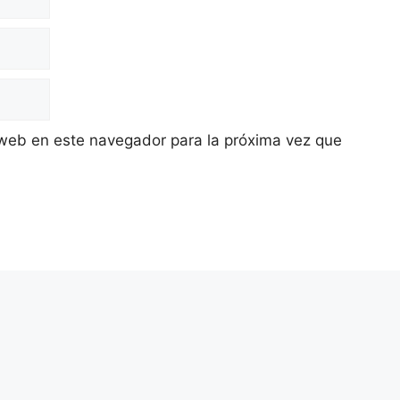
 web en este navegador para la próxima vez que