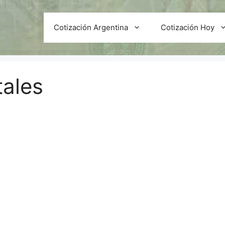
Cotización Argentina
Cotización Hoy
tales