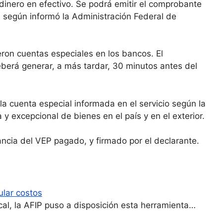
 dinero en efectivo. Se podrá emitir el comprobante
0 según informó la Administración Federal de
eron cuentas especiales en los bancos. El
berá generar, a más tardar, 30 minutos antes del
la cuenta especial informada en el servicio según la
 y excepcional de bienes en el país y en el exterior.
ncia del VEP pagado, y firmado por el declarante.
ular costos
cal, la AFIP puso a disposición esta herramienta…