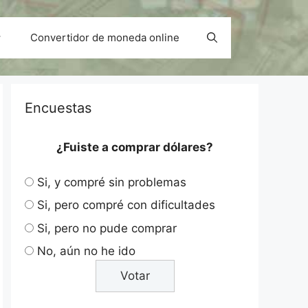
Convertidor de moneda online
Encuestas
¿Fuiste a comprar dólares?
Si, y compré sin problemas
Si, pero compré con dificultades
Si, pero no pude comprar
No, aún no he ido