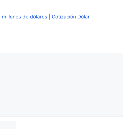
 millones de dólares | Cotización Dólar