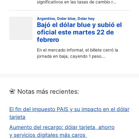
📇 Notas más recientes:
El fin del impuesto PAIS y su impacto en el dólar
tarjeta
Aumento del recargo: dólar tarjeta, ahorro
y servicios digitales más caros