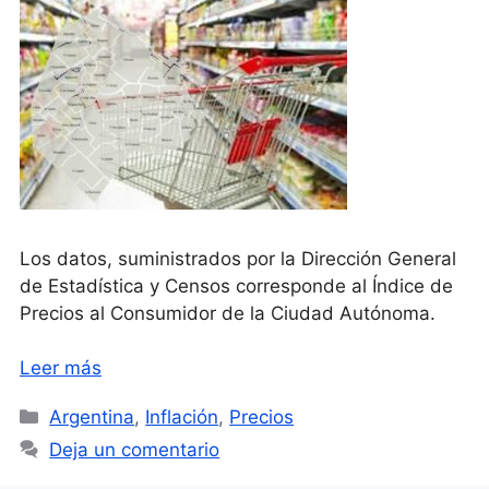
Los datos, suministrados por la Dirección General
de Estadística y Censos corresponde al Índice de
Precios al Consumidor de la Ciudad Autónoma.
Leer más
Categorías
Argentina
,
Inflación
,
Precios
Deja un comentario