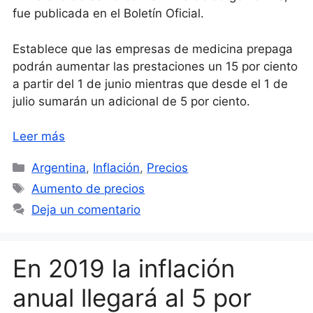
fue publicada en el Boletín Oficial.
Establece que las empresas de medicina prepaga
podrán aumentar las prestaciones un 15 por ciento
a partir del 1 de junio mientras que desde el 1 de
julio sumarán un adicional de 5 por ciento.
Leer más
Categorías
Argentina
,
Inflación
,
Precios
Etiquetas
Aumento de precios
Deja un comentario
En 2019 la inflación
anual llegará al 5 por