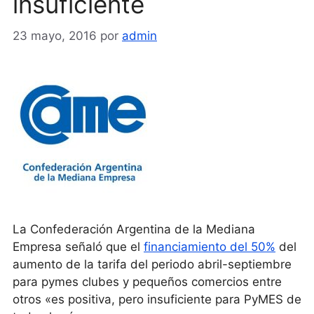
insuficiente
23 mayo, 2016
por
admin
La Confederación Argentina de la Mediana
Empresa señaló que el
financiamiento del 50%
del
aumento de la tarifa del periodo abril-septiembre
para pymes clubes y pequeños comercios entre
otros «es positiva, pero insuficiente para PyMES de