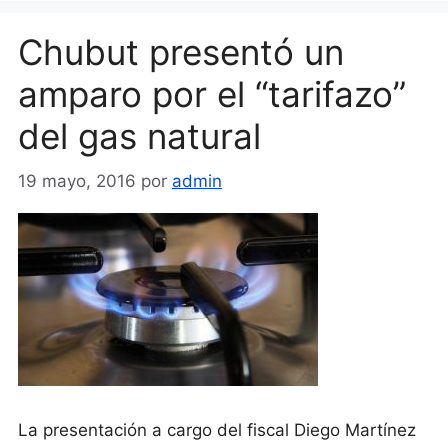
Chubut presentó un
amparo por el “tarifazo”
del gas natural
19 mayo, 2016
por
admin
La presentación a cargo del fiscal Diego Martínez