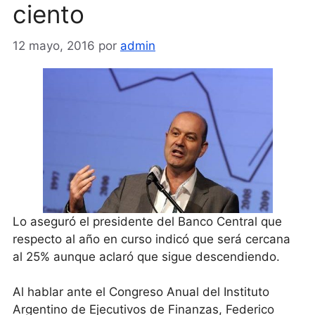
ciento
12 mayo, 2016
por
admin
Lo aseguró el presidente del Banco Central que
respecto al año en curso indicó que será cercana
al 25% aunque aclaró que sigue descendiendo.
Al hablar ante el Congreso Anual del Instituto
Argentino de Ejecutivos de Finanzas, Federico