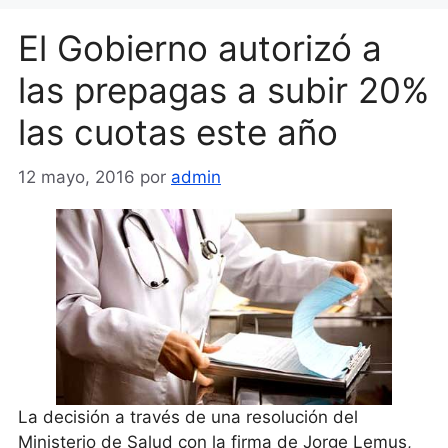
El Gobierno autorizó a
las prepagas a subir 20%
las cuotas este año
12 mayo, 2016
por
admin
La decisión a través de una resolución del
Ministerio de Salud con la firma de Jorge Lemus,