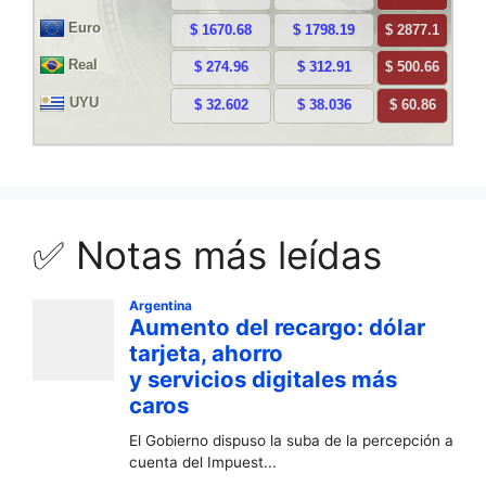
✅ Notas más leídas