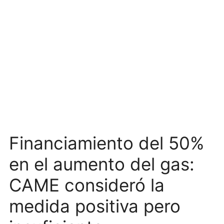
Financiamiento del 50%
en el aumento del gas:
CAME consideró la
medida positiva pero