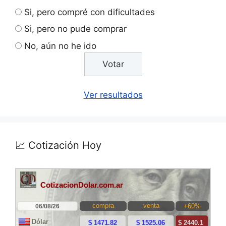
Si, pero compré con dificultades
Si, pero no pude comprar
No, aún no he ido
Ver resultados
📈 Cotización Hoy