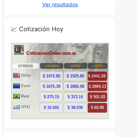
Ver resultados
📈 Cotización Hoy