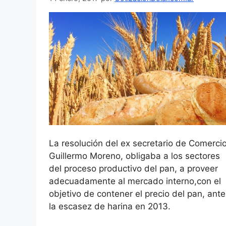
La resolución del ex secretario de Comercio
Guillermo Moreno, obligaba a los sectores
del proceso productivo del pan, a proveer
adecuadamente al mercado interno,con el
objetivo de contener el precio del pan, ante
la escasez de harina en 2013.