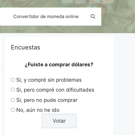
Convertidor de moneda online
Encuestas
¿Fuiste a comprar dólares?
Si, y compré sin problemas
Si, pero compré con dificultades
Si, pero no pude comprar
No, aún no he ido