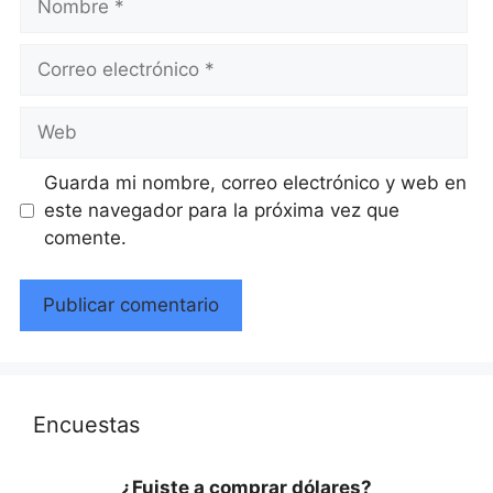
Correo
electrónico
Web
Guarda mi nombre, correo electrónico y web en
este navegador para la próxima vez que
comente.
Encuestas
¿Fuiste a comprar dólares?