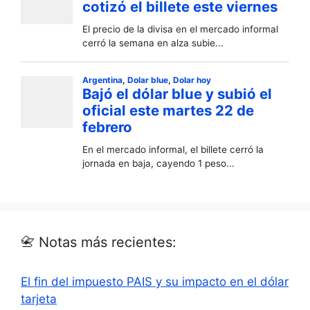
📇 Notas más recientes:
El fin del impuesto PAIS y su impacto en el dólar
tarjeta