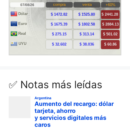
✅ Notas más leídas