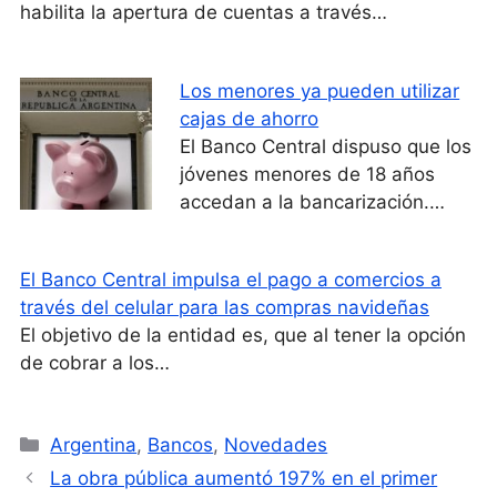
habilita la apertura de cuentas a través…
Los menores ya pueden utilizar
cajas de ahorro
El Banco Central dispuso que los
jóvenes menores de 18 años
accedan a la bancarización.…
El Banco Central impulsa el pago a comercios a
través del celular para las compras navideñas
El objetivo de la entidad es, que al tener la opción
de cobrar a los…
Categorías
Argentina
,
Bancos
,
Novedades
La obra pública aumentó 197% en el primer