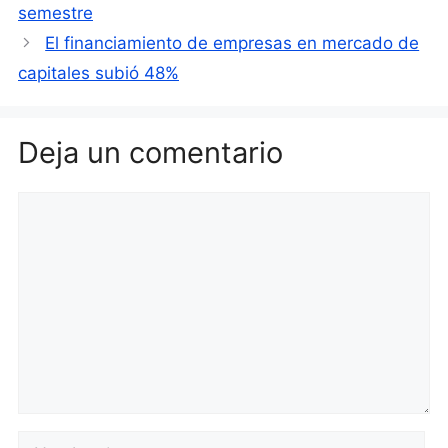
semestre
El financiamiento de empresas en mercado de
capitales subió 48%
Deja un comentario
Comentario
Nombre