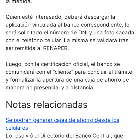
la medida.
Quien esté interesado, deberá descargar la
aplicación vinculada al banco correspondiente, le
será solicitado el número de DNI y una foto sacada
con el teléfono celular. La misma se validará tras
ser remitida al RENAPER.
Luego, con la certificación oficial, el banco se
comunicará con el “cliente” para concluir el trámite
y formalizar la apertura de una caja de ahorro de
manera no presencial y a distancia.
Notas relacionadas
Se podrán generar cajas de ahorro desde los
celulares
Lo resolvió el Directorio del Banco Central, que