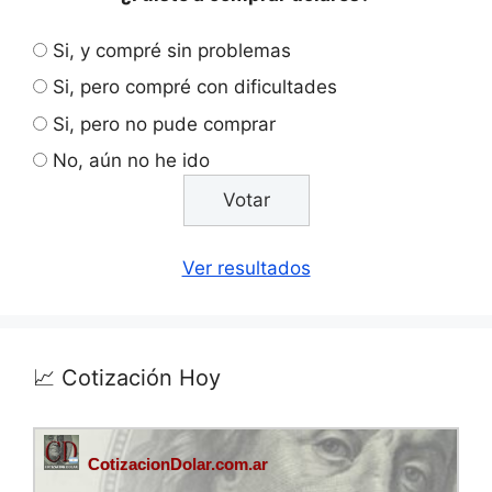
Si, y compré sin problemas
Si, pero compré con dificultades
Si, pero no pude comprar
No, aún no he ido
Ver resultados
📈 Cotización Hoy