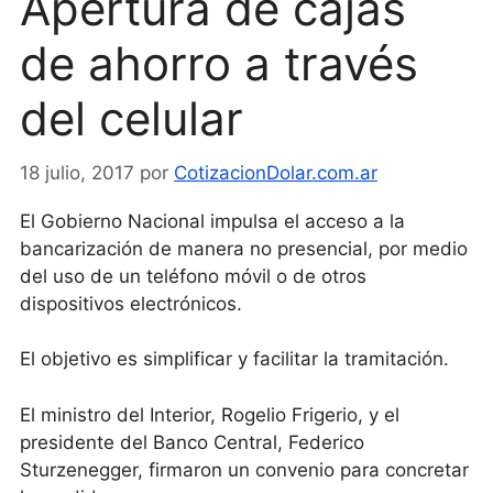
Apertura de cajas
de ahorro a través
del celular
18 julio, 2017
por
CotizacionDolar.com.ar
El Gobierno Nacional impulsa el acceso a la
bancarización de manera no presencial, por medio
del uso de un teléfono móvil o de otros
dispositivos electrónicos.
El objetivo es simplificar y facilitar la tramitación.
El ministro del Interior, Rogelio Frigerio, y el
presidente del Banco Central, Federico
Sturzenegger, firmaron un convenio para concretar