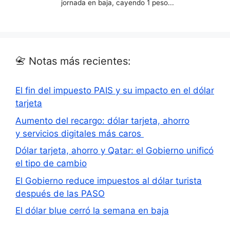
📇 Notas más recientes:
El fin del impuesto PAIS y su impacto en el dólar
tarjeta
Aumento del recargo: dólar tarjeta, ahorro
y servicios digitales más caros
Dólar tarjeta, ahorro y Qatar: el Gobierno unificó
el tipo de cambio
El Gobierno reduce impuestos al dólar turista
después de las PASO
El dólar blue cerró la semana en baja