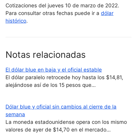
Cotizaciones del jueves 10 de marzo de 2022.
Para consultar otras fechas puede ir a
dólar
histórico
.
Notas relacionadas
El dólar blue en baja y el oficial estable
El dólar paralelo retrocede hoy hasta los $14,81,
alejándose así de los 15 pesos que…
Dólar blue y oficial sin cambios al cierre de la
semana
La moneda estadounidense opera con los mismo
valores de ayer de $14,70 en el mercado…