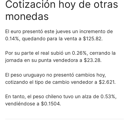
Cotización hoy de otras
monedas
El euro presentó este jueves un incremento de
0.14%, quedando para la venta a $125.82.
Por su parte el real subió un 0.26%, cerrando la
jornada en su punta vendedora a $23.28.
El peso uruguayo no presentó cambios hoy,
cotizando el tipo de cambio vendedor a $2.621.
En tanto, el peso chileno tuvo un alza de 0.53%,
vendiéndose a $0.1504.