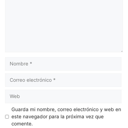
Nombre
Correo
electrónico
Web
Guarda mi nombre, correo electrónico y web en
este navegador para la próxima vez que
comente.