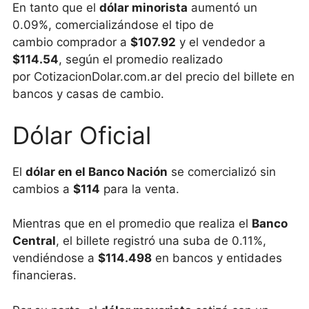
En tanto que el
dólar minorista
aumentó un
0.09%, comercializándose el tipo de
cambio comprador a
$107.92
y el vendedor a
$114.54
, según el promedio realizado
por CotizacionDolar.com.ar del precio del billete en
bancos y casas de cambio.
Dólar Oficial
El
dólar en el Banco Nación
se comercializó sin
cambios a
$114
para la venta.
Mientras que en el promedio que realiza el
Banco
Central
, el billete registró una suba de 0.11%,
vendiéndose a
$114.498
en bancos y entidades
financieras.