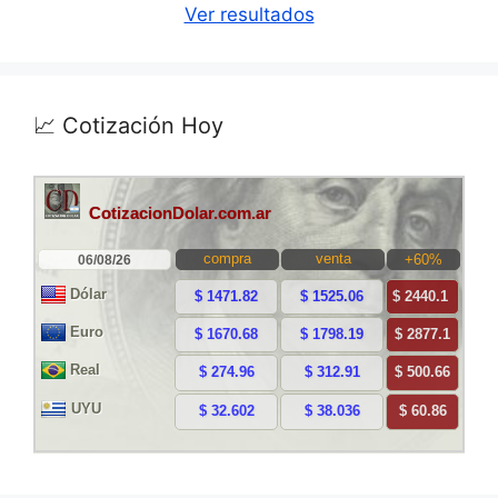
Ver resultados
📈 Cotización Hoy