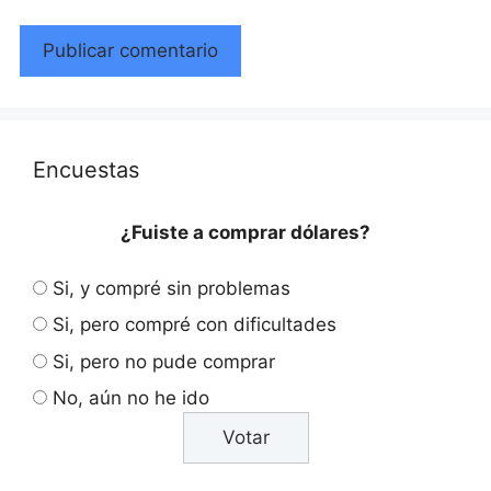
Encuestas
¿Fuiste a comprar dólares?
Si, y compré sin problemas
Si, pero compré con dificultades
Si, pero no pude comprar
No, aún no he ido