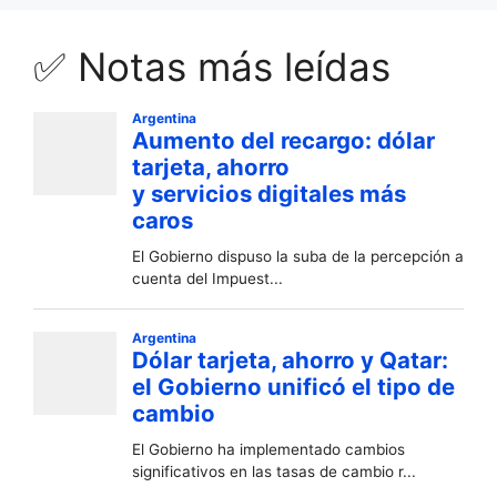
✅ Notas más leídas