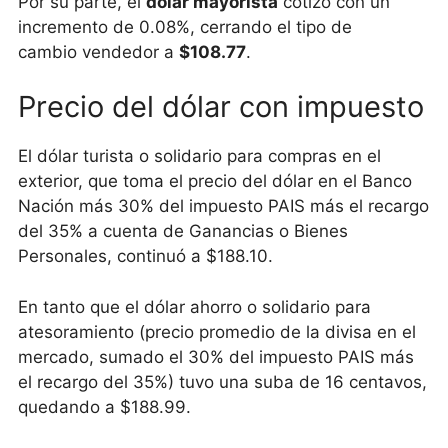
Por su parte, el
dólar mayorista
cotizó con un
incremento de 0.08%, cerrando el tipo de
cambio vendedor a
$108.77
.
Precio del dólar con impuesto
El dólar turista o solidario para compras en el
exterior, que toma el precio del dólar en el Banco
Nación más 30% del impuesto PAIS más el recargo
del 35% a cuenta de Ganancias o Bienes
Personales, continuó a $188.10.
En tanto que el dólar ahorro o solidario para
atesoramiento (precio promedio de la divisa en el
mercado, sumado el 30% del impuesto PAIS más
el recargo del 35%) tuvo una suba de 16 centavos,
quedando a $188.99.