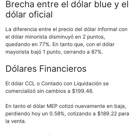
Brecha entre el dólar blue y el
dólar oficial
La diferencia entre el precio del dólar informal con
el dólar minorista disminuyó en 2 puntos,
quedando en 77%. En tanto que, con el dólar
mayorista bajó 1 punto, cerrando a 87%.
Dólares Financieros
El dólar CCL o Contado con Liquidación se
comercializó sin cambios a $199.46.
En tanto el dólar MEP cotizó nuevamente en baja,
perdiendo hoy un 0.58%, cotizando a $189.22 para
la venta.