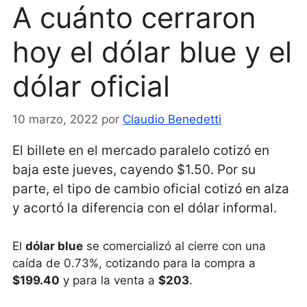
A cuánto cerraron
hoy el dólar blue y el
dólar oficial
10 marzo, 2022
por
Claudio Benedetti
El billete en el mercado paralelo cotizó en
baja este jueves, cayendo $1.50. Por su
parte, el tipo de cambio oficial cotizó en alza
y acortó la diferencia con el dólar informal.
El
dólar blue
se comercializó al cierre con una
caída de 0.73%, cotizando para la compra a
$199.40
y para la venta a
$203
.