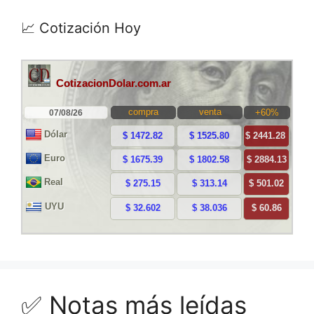
📈 Cotización Hoy
✅ Notas más leídas