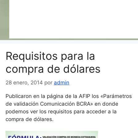
Requisitos para la
compra de dólares
28 enero, 2014
por
admin
Publicaron en la página de la AFIP los «Parámetros
de validación Comunicación BCRA» en donde
podemos ver los requisitos para acceder a la
compra de dólares.