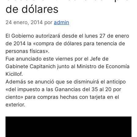
de dólares
24 enero, 2014
por
admin
El Gobierno autorizará desde el lunes 27 de enero
de 2014 la «compra de dólares para tenencia de
personas físicas».
Fue anunciado este viernes por el Jefe de
Gabinete Capitanich junto al Ministro de Economía
Kicillof.
Además se anunció que se disminuirá el anticipo
«del impuesto a las Ganancias del 35 al 20 por
ciento» para compras hechas con tarjeta en el
exterior.