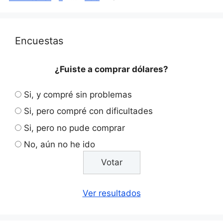
Encuestas
¿Fuiste a comprar dólares?
Si, y compré sin problemas
Si, pero compré con dificultades
Si, pero no pude comprar
No, aún no he ido
Ver resultados