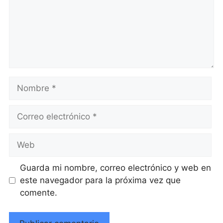
Nombre
Correo
electrónico
Web
Guarda mi nombre, correo electrónico y web en
este navegador para la próxima vez que
comente.