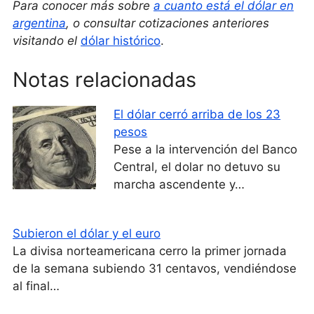
Para conocer más sobre
a cuanto está el dólar en
argentina
, o consultar cotizaciones anteriores
visitando el
dólar histórico
.
Notas relacionadas
El dólar cerró arriba de los 23
pesos
Pese a la intervención del Banco
Central, el dolar no detuvo su
marcha ascendente y…
Subieron el dólar y el euro
La divisa norteamericana cerro la primer jornada
de la semana subiendo 31 centavos, vendiéndose
al final…