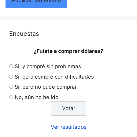
Encuestas
¿Fuiste a comprar dólares?
Si, y compré sin problemas
Si, pero compré con dificultades
Si, pero no pude comprar
No, aún no he ido
Ver resultados