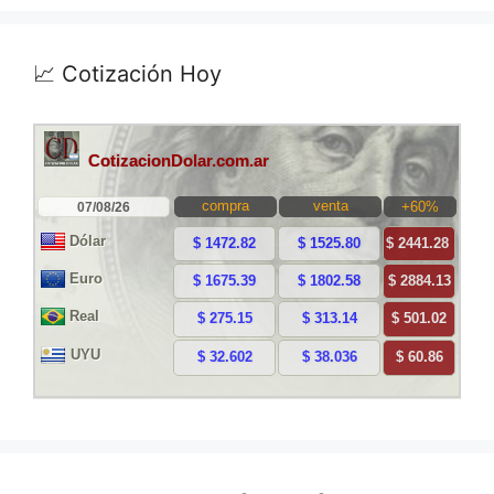
📈 Cotización Hoy