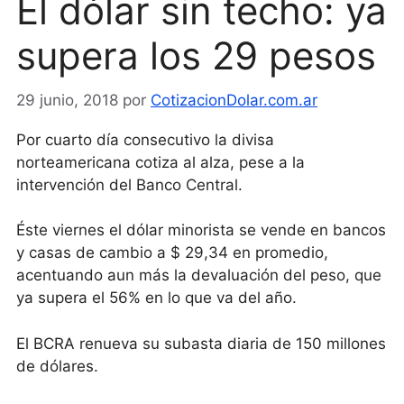
El dólar sin techo: ya
supera los 29 pesos
29 junio, 2018
por
CotizacionDolar.com.ar
Por cuarto día consecutivo la divisa
norteamericana cotiza al alza, pese a la
intervención del Banco Central.
Éste viernes el dólar minorista se vende en bancos
y casas de cambio a $ 29,34 en promedio,
acentuando aun más la devaluación del peso, que
ya supera el 56% en lo que va del año.
El BCRA renueva su subasta diaria de 150 millones
de dólares.